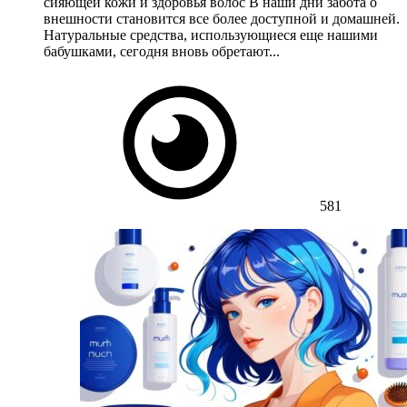
сияющей кожи и здоровья волос В наши дни забота о
внешности становится все более доступной и домашней.
Натуральные средства, использующиеся еще нашими
бабушками, сегодня вновь обретают...
581