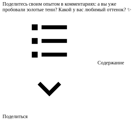
Поделитесь своим опытом в комментариях: а вы уже
пробовали золотые тени? Какой у вас любимый оттенок? ✨
Содержание
Поделиться