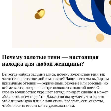
Почему золотые тени — настоящая
находка для любой женщины?
Вы когда-нибудь задумывались, почему золотистые тени так
часто становятся звездой в макияже? Чаще всего мы выбираем
привычные оттенки — коричневые, бежевые или розовые, но
всё меняется, когда в палитре появляется золотой цвет. Он
словно волшебство: украшает взгляд, придаёт сияние и может
абсолютно всем подойти. Даже если вы думаете, что золото —
это слишком ярко или не ваш стиль, поверьте, есть секреты,
чтобы носить его легко и с удовольствием.