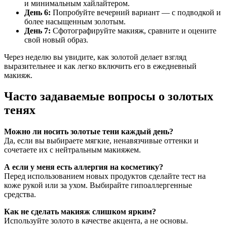
и минимальным хайлайтером.
День 6:
Попробуйте вечерний вариант — с подводкой и
более насыщенным золотым.
День 7:
Сфотографируйте макияж, сравните и оцените
свой новый образ.
Через неделю вы увидите, как золотой делает взгляд
выразительнее и как легко включить его в ежедневный
макияж.
Часто задаваемые вопросы о золотых
тенях
Можно ли носить золотые тени каждый день?
Да, если вы выбираете мягкие, ненавязчивые оттенки и
сочетаете их с нейтральным макияжем.
А если у меня есть аллергия на косметику?
Перед использованием новых продуктов сделайте тест на
коже рукой или за ухом. Выбирайте гипоаллергенные
средства.
Как не сделать макияж слишком ярким?
Используйте золото в качестве акцента, а не основы.