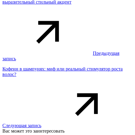
выразительный стильный акцент
Предыдущая
запись
Кофеин в шампунях: миф или реальный стимулятор роста
волос?
Следующая запись
Вас может это заинтересовать