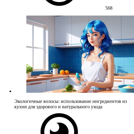
568
Экологичные волосы: использование ингредиентов из
кухни для здорового и натурального ухода