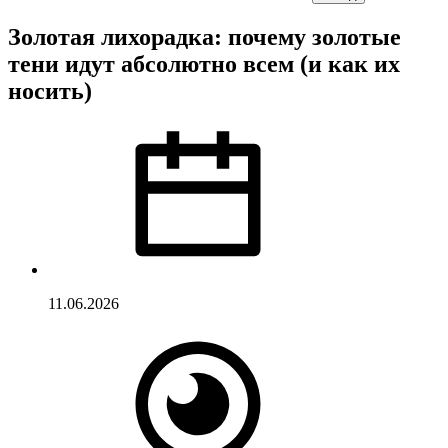
Золотая лихорадка: почему золотые
тени идут абсолютно всем (и как их
носить)
11.06.2026