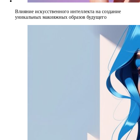
Влияние искусственного интеллекта на создание
уникальных макияжных образов будущего