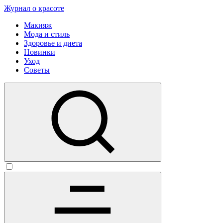
Журнал о красоте
Макияж
Мода и стиль
Здоровье и диета
Новинки
Уход
Советы