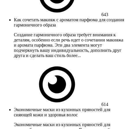
643
Как сочетать макияж с ароматом парфюма для создания
гармоничного образа
Создание гармоничного образа требует внимания к
деталям, особенно если речь идет о сочетании макияжа
и аромата парфюма. Эти два элемента могут
подчеркнуть вашу индивидуальность, дополнить друг
друга и сделать ваш стиль более...
614
Экономичные маски из кухонных пряностей для
сияющей кожи и здоровья волос
Экономичные маски из кухонных пряностей для