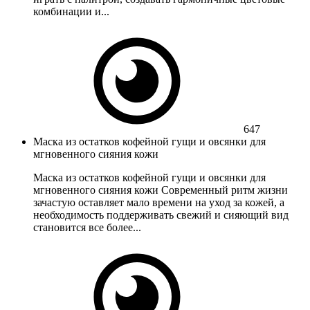
комбинации и...
647
Маска из остатков кофейной гущи и овсянки для
мгновенного сияния кожи
Маска из остатков кофейной гущи и овсянки для
мгновенного сияния кожи Современный ритм жизни
зачастую оставляет мало времени на уход за кожей, а
необходимость поддерживать свежий и сияющий вид
становится все более...