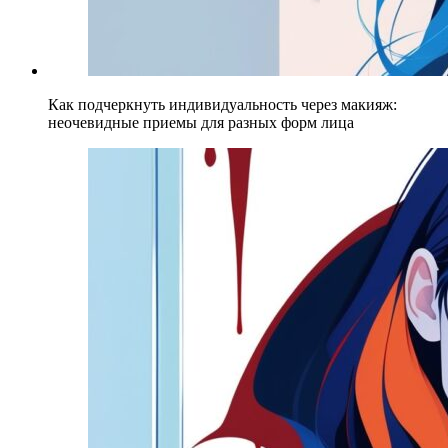
Как подчеркнуть индивидуальность через макияж:
неочевидные приемы для разных форм лица