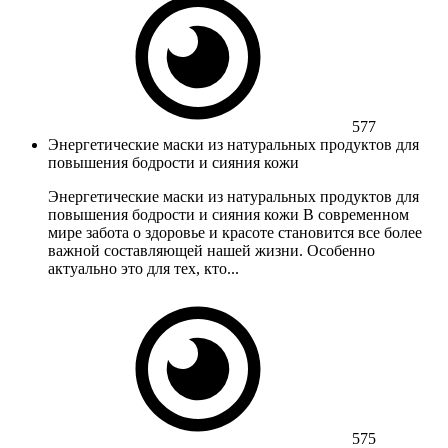
577
Энергетические маски из натуральных продуктов для
повышения бодрости и сияния кожи
Энергетические маски из натуральных продуктов для
повышения бодрости и сияния кожи В современном
мире забота о здоровье и красоте становится все более
важной составляющей нашей жизни. Особенно
актуально это для тех, кто...
575