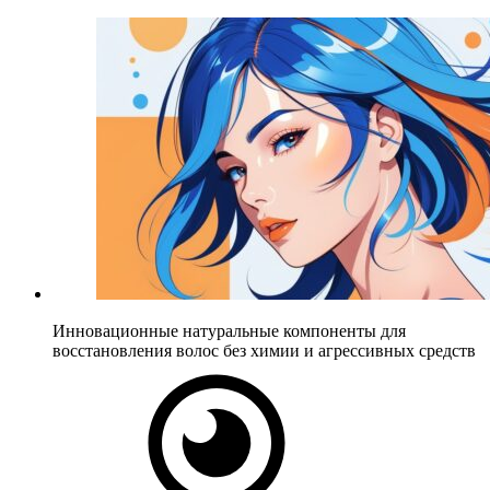
Инновационные натуральные компоненты для
восстановления волос без химии и агрессивных средств