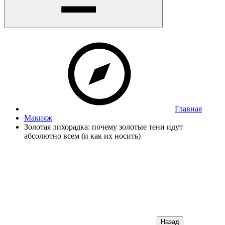
Главная
Макияж
Золотая лихорадка: почему золотые тени идут
абсолютно всем (и как их носить)
Назад