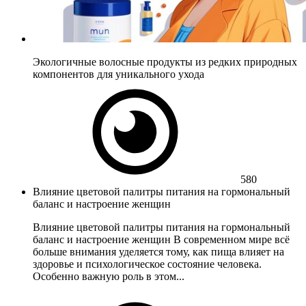
Экологичные волосные продукты из редких природных
компонентов для уникального ухода
580
Влияние цветовой палитры питания на гормональный
баланс и настроение женщин
Влияние цветовой палитры питания на гормональный
баланс и настроение женщин В современном мире всё
больше внимания уделяется тому, как пища влияет на
здоровье и психологическое состояние человека.
Особенно важную роль в этом...