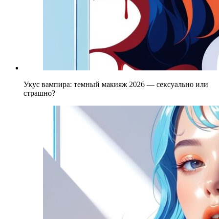
Укус вампира: темный макияж 2026 — сексуально или
страшно?