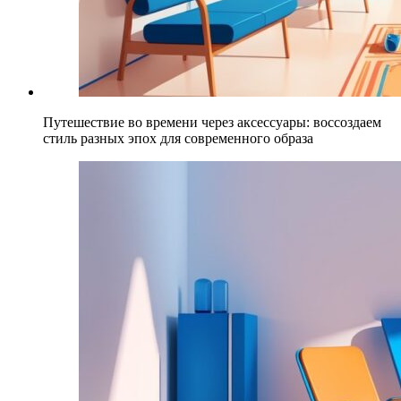
Путешествие во времени через аксессуары: воссоздаем
стиль разных эпох для современного образа