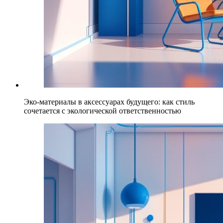
Эко-материалы в аксессуарах будущего: как стиль
сочетается с экологической ответственностью