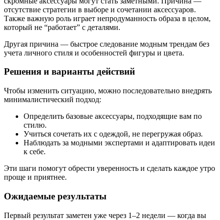
скромные аксессуары могут стать заметными. Причина —
отсутствие стратегии в выборе и сочетании аксессуаров.
Также важную роль играет непродуманность образа в целом,
который не “работает” с деталями.
Другая причина — быстрое следование модным трендам без
учета личного стиля и особенностей фигуры и цвета.
Решения и варианты действий
Чтобы изменить ситуацию, можно последовательно внедрять
минималистический подход:
Определить базовые аксессуары, подходящие вам по
стилю.
Учиться сочетать их с одеждой, не перегружая образ.
Наблюдать за модными экспертами и адаптировать идеи
к себе.
Эти шаги помогут обрести уверенность и сделать каждое утро
проще и приятнее.
Ожидаемые результаты
Первый результат заметен уже через 1–2 недели — когда вы