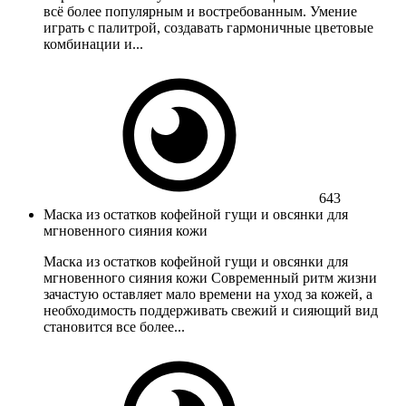
всё более популярным и востребованным. Умение
играть с палитрой, создавать гармоничные цветовые
комбинации и...
643
Маска из остатков кофейной гущи и овсянки для
мгновенного сияния кожи
Маска из остатков кофейной гущи и овсянки для
мгновенного сияния кожи Современный ритм жизни
зачастую оставляет мало времени на уход за кожей, а
необходимость поддерживать свежий и сияющий вид
становится все более...