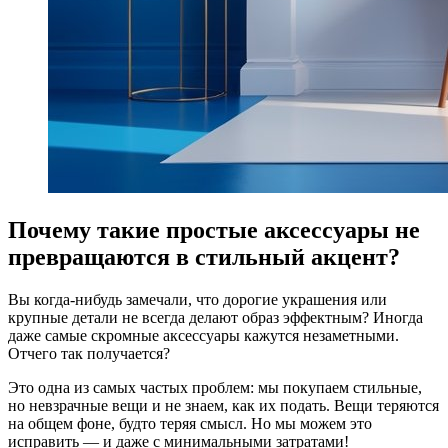
Почему такие простые аксессуары не
превращаются в стильный акцент?
Вы когда-нибудь замечали, что дорогие украшения или
крупные детали не всегда делают образ эффектным? Иногда
даже самые скромные аксессуары кажутся незаметными.
Отчего так получается?
Это одна из самых частых проблем: мы покупаем стильные,
но невзрачные вещи и не знаем, как их подать. Вещи теряются
на общем фоне, будто теряя смысл. Но мы можем это
исправить — и даже с минимальными затратами!