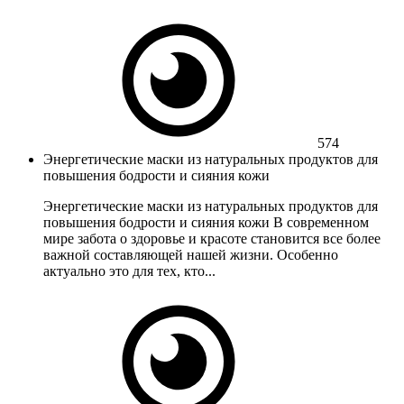
574
Энергетические маски из натуральных продуктов для
повышения бодрости и сияния кожи
Энергетические маски из натуральных продуктов для
повышения бодрости и сияния кожи В современном
мире забота о здоровье и красоте становится все более
важной составляющей нашей жизни. Особенно
актуально это для тех, кто...