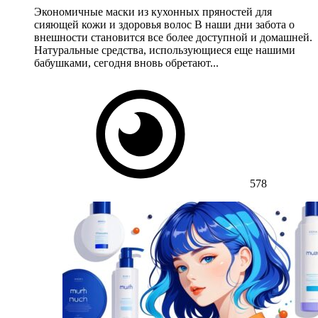
Экономичные маски из кухонных пряностей для
сияющей кожи и здоровья волос В наши дни забота о
внешности становится все более доступной и домашней.
Натуральные средства, использующиеся еще нашими
бабушками, сегодня вновь обретают...
578