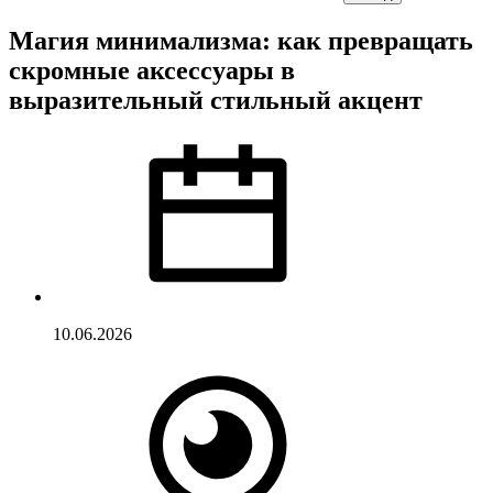
Магия минимализма: как превращать
скромные аксессуары в
выразительный стильный акцент
10.06.2026