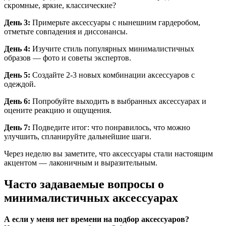
скромные, яркие, классические?
День 3:
Примерьте аксессуары с нынешним гардеробом,
отметьте совпадения и диссонансы.
День 4:
Изучите стиль популярных минималистичных
образов — фото и советы экспертов.
День 5:
Создайте 2-3 новых комбинации аксессуаров с
одеждой.
День 6:
Попробуйте выходить в выбранных аксессуарах и
оцените реакцию и ощущения.
День 7:
Подведите итог: что понравилось, что можно
улучшить, спланируйте дальнейшие шаги.
Через неделю вы заметите, что аксессуары стали настоящим
акцентом — лаконичным и выразительным.
Часто задаваемые вопросы о
минималистичных аксессуарах
А если у меня нет времени на подбор аксессуаров?