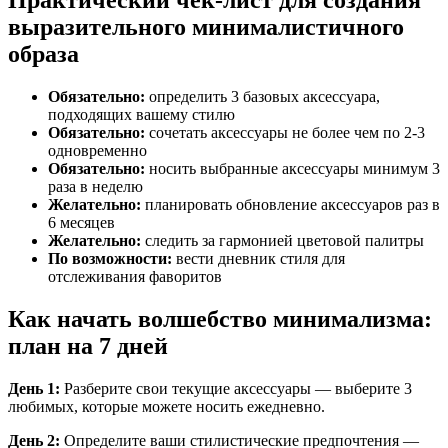
Практический чек-лист для создания
выразительного минималистичного
образа
Обязательно:
определить 3 базовых аксессуара,
подходящих вашему стилю
Обязательно:
сочетать аксессуары не более чем по 2-3
одновременно
Обязательно:
носить выбранные аксессуары минимум 3
раза в неделю
Желательно:
планировать обновление аксессуаров раз в
6 месяцев
Желательно:
следить за гармонией цветовой палитры
По возможности:
вести дневник стиля для
отслеживания фаворитов
Как начать волшебство минимализма:
план на 7 дней
День 1:
Разберите свои текущие аксессуары — выберите 3
любимых, которые можете носить ежедневно.
День 2:
Определите ваши стилистические предпочтения —