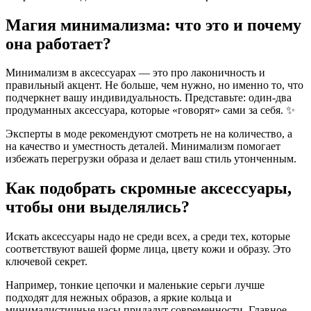
Магия минимализма: что это и почему
она работает?
Минимализм в аксессуарах — это про лаконичность и
правильный акцент. Не больше, чем нужно, но именно то, что
подчеркнет вашу индивидуальность. Представьте: один-два
продуманных аксессуара, которые «говорят» сами за себя. ✨
Эксперты в моде рекомендуют смотреть не на количество, а
на качество и уместность деталей. Минимализм помогает
избежать перегрузки образа и делает ваш стиль утонченным.
Как подобрать скромные аксессуары,
чтобы они выделялись?
Искать аксессуары надо не среди всех, а среди тех, которые
соответствуют вашей форме лица, цвету кожи и образу. Это
ключевой секрет.
Например, тонкие цепочки и маленькие серьги лучше
подходят для нежных образов, а яркие кольца и
минималистичные часы придадут современности. Главное —