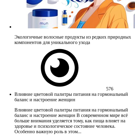
Экологичные волосные продукты из редких природных
компонентов для уникального ухода
576
Влияние цветовой палитры питания на гормональный
баланс и настроение женщин
Влияние цветовой палитры питания на гормональный
баланс и настроение женщин В современном мире всё
больше внимания уделяется тому, как пища влияет на
здоровье и психологическое состояние человека.
Особенно важную роль в этом...