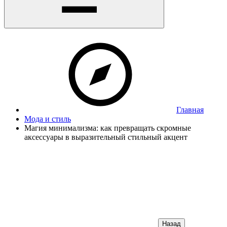
Главная
Мода и стиль
Магия минимализма: как превращать скромные
аксессуары в выразительный стильный акцент
Назад