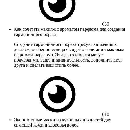
639
Как сочетать макияж с ароматом парфюма для создания
гармоничного образа
Создание гармоничного образа требует внимания к
деталям, особенно если речь идет о сочетании макияжа
и аромата парфюма. Эти два элемента могут
подчеркнуть вашу индивидуальность, дополнить друг
друга и сделать ваш стиль более...
610
Экономичные маски из кухонных пряностей для
сияющей кожи и здоровья волос