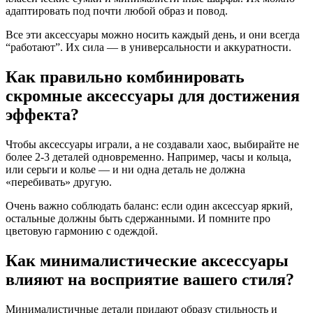
адаптировать под почти любой образ и повод.
Все эти аксессуары можно носить каждый день, и они всегда
“работают”. Их сила — в универсальности и аккуратности.
Как правильно комбинировать
скромные аксессуары для достижения
эффекта?
Чтобы аксессуары играли, а не создавали хаос, выбирайте не
более 2-3 деталей одновременно. Например, часы и кольца,
или серьги и колье — и ни одна деталь не должна
«перебивать» другую.
Очень важно соблюдать баланс: если один аксессуар яркий,
остальные должны быть сдержанными. И помните про
цветовую гармонию с одеждой.
Как минималистические аксессуары
влияют на восприятие вашего стиля?
Минималистичные детали придают образу стильность и