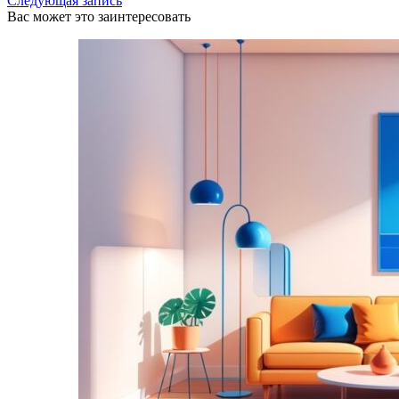
Следующая запись
Вас может это заинтересовать