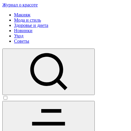
Журнал о красоте
Макияж
Мода и стиль
Здоровье и диета
Новинки
Уход
Советы