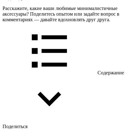
Расскажите, какие ваши любимые минималистичные
аксессуары? Поделитесь опытом или задайте вопрос в
комментариях — давайте вдохновлять друг друга.
Содержание
Поделиться