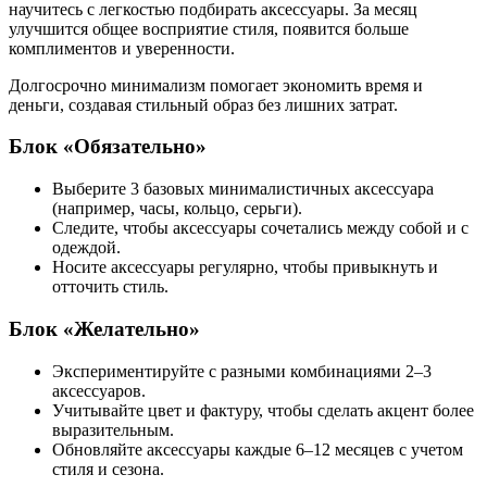
научитесь с легкостью подбирать аксессуары. За месяц
улучшится общее восприятие стиля, появится больше
комплиментов и уверенности.
Долгосрочно минимализм помогает экономить время и
деньги, создавая стильный образ без лишних затрат.
Блок «Обязательно»
Выберите 3 базовых минималистичных аксессуара
(например, часы, кольцо, серьги).
Следите, чтобы аксессуары сочетались между собой и с
одеждой.
Носите аксессуары регулярно, чтобы привыкнуть и
отточить стиль.
Блок «Желательно»
Экспериментируйте с разными комбинациями 2–3
аксессуаров.
Учитывайте цвет и фактуру, чтобы сделать акцент более
выразительным.
Обновляйте аксессуары каждые 6–12 месяцев с учетом
стиля и сезона.