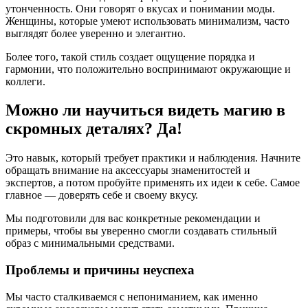
утонченность. Они говорят о вкусах и понимании моды.
Женщины, которые умеют использовать минимализм, часто
выглядят более уверенно и элегантно.
Более того, такой стиль создает ощущение порядка и
гармонии, что положительно воспринимают окружающие и
коллеги.
Можно ли научиться видеть магию в
скромных деталях? Да!
Это навык, который требует практики и наблюдения. Начните
обращать внимание на аксессуары знаменитостей и
экспертов, а потом пробуйте применять их идеи к себе. Самое
главное — доверять себе и своему вкусу.
Мы подготовили для вас конкретные рекомендации и
примеры, чтобы вы уверенно смогли создавать стильный
образ с минимальными средствами.
Проблемы и причины неуспеха
Мы часто сталкиваемся с непониманием, как именно