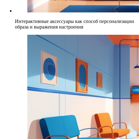
Интерактивные аксессуары как способ персонализации
образа и выражения настроения