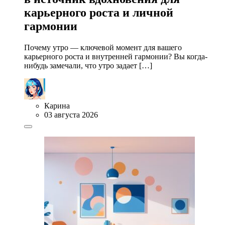
карьерного роста и личной
гармонии
Почему утро — ключевой момент для вашего
карьерного роста и внутренней гармонии? Вы когда-
нибудь замечали, что утро задает […]
Карина
03 августа 2026