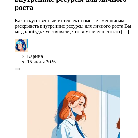
роста
Как искусственный интеллект помогает женщинам
раскрывать внутренние ресурсы для личного роста Вы
когда-нибудь чувствовали, что внутри есть что-то […]
Карина
15 июня 2026