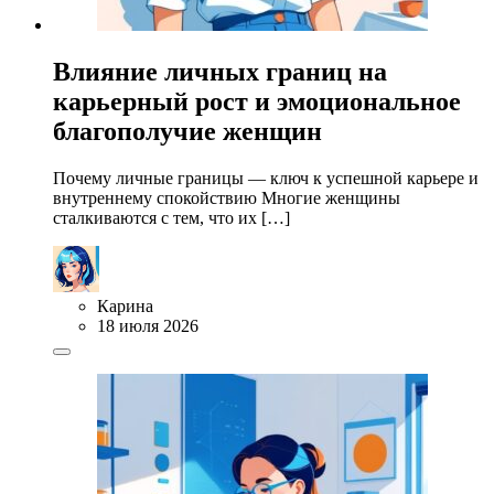
Влияние личных границ на
карьерный рост и эмоциональное
благополучие женщин
Почему личные границы — ключ к успешной карьере и
внутреннему спокойствию Многие женщины
сталкиваются с тем, что их […]
Карина
18 июля 2026