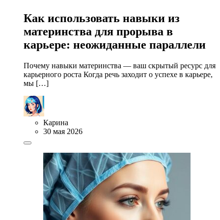
Как использовать навыки из
материнства для прорыва в
карьере: неожиданные параллели
Почему навыки материнства — ваш скрытый ресурс для
карьерного роста Когда речь заходит о успехе в карьере,
мы […]
Карина
30 мая 2026