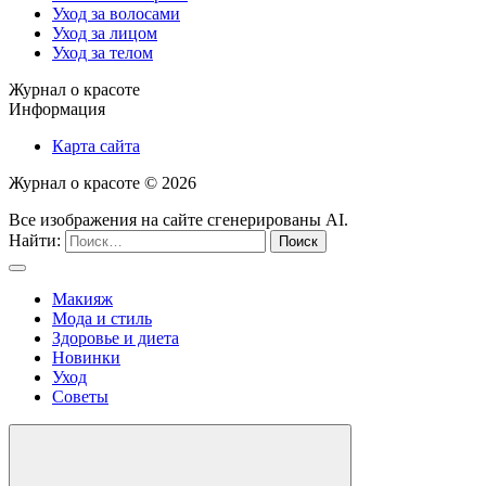
Уход за волосами
Уход за лицом
Уход за телом
Журнал о красоте
Информация
Карта сайта
Журнал о красоте ©
2026
Все изображения на сайте сгенерированы AI.
Найти:
Макияж
Мода и стиль
Здоровье и диета
Новинки
Уход
Советы