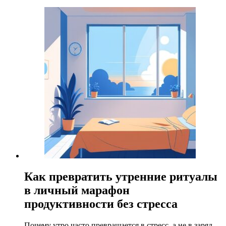
Как превратить утренние ритуалы
в личный марафон
продуктивности без стресса
Почему утро часто превращается в стресс, а не в заряд