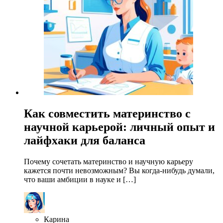
Как совместить материнство с
научной карьерой: личный опыт и
лайфхаки для баланса
Почему сочетать материнство и научную карьеру
кажется почти невозможным? Вы когда-нибудь думали,
что ваши амбиции в науке и […]
Карина