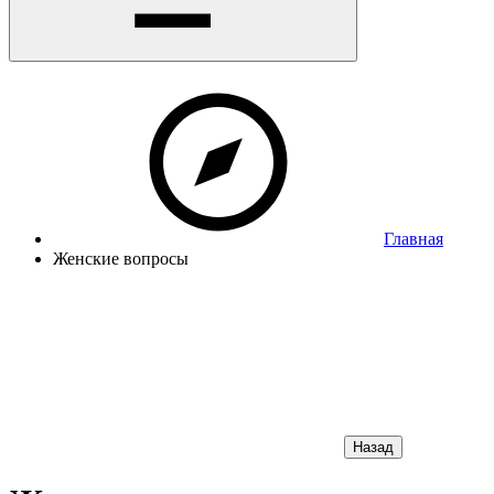
Главная
Женские вопросы
Назад