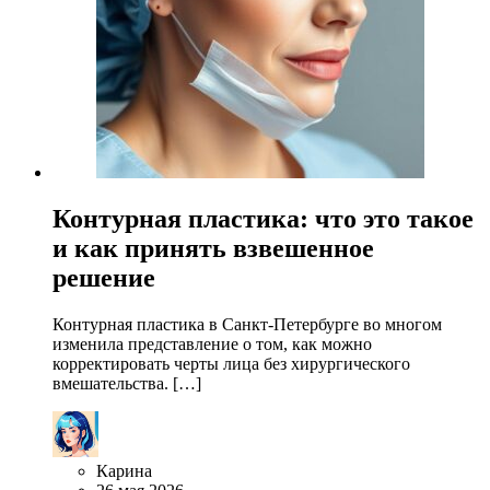
Контурная пластика: что это такое
и как принять взвешенное
решение
Контурная пластика в Санкт-Петербурге во многом
изменила представление о том, как можно
корректировать черты лица без хирургического
вмешательства. […]
Карина