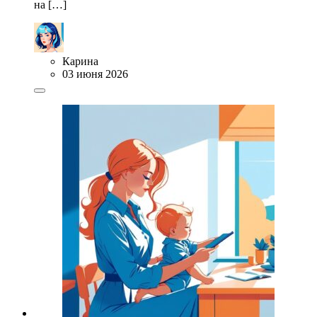
на […]
Карина
03 июня 2026