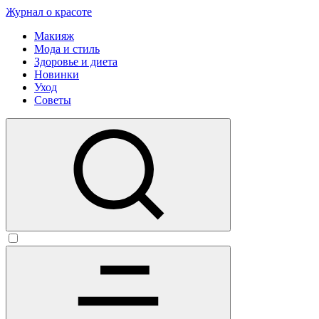
Журнал о красоте
Макияж
Мода и стиль
Здоровье и диета
Новинки
Уход
Советы