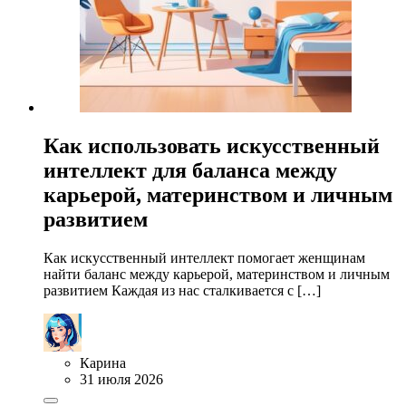
Как использовать искусственный
интеллект для баланса между
карьерой, материнством и личным
развитием
Как искусственный интеллект помогает женщинам
найти баланс между карьерой, материнством и личным
развитием Каждая из нас сталкивается с […]
Карина
31 июля 2026