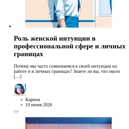
Роль женской интуиции в
профессиональной сфере и личных
границах
Почему мы часто сомневаемся в своей интуиции на
работе и в личных границах? Знаете ли вы, что около
[…]
Карина
10 июня 2026