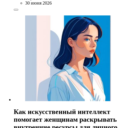
30 июня 2026
Как искусственный интеллект
помогает женщинам раскрывать
внутренние ресурсы для личного