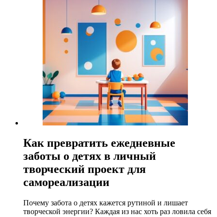
Как превратить ежедневные
заботы о детях в личный
творческий проект для
самореализации
Почему забота о детях кажется рутиной и лишает
творческой энергии? Каждая из нас хоть раз ловила себя