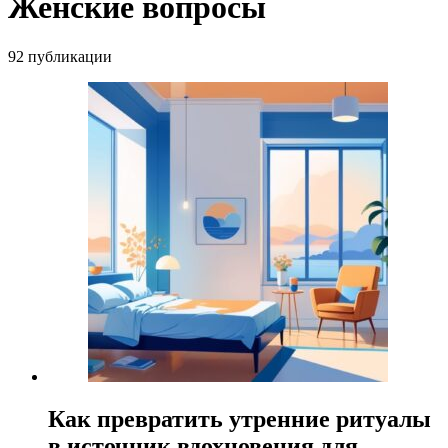
Женские вопросы
92 публикации
Как превратить утренние ритуалы
в источник вдохновения для