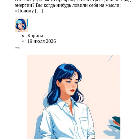
энергии? Вы когда-нибудь ловили себя на мысли:
«Почему […]
Карина
19 июля 2026