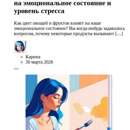
на эмоциональное состояние и
уровень стресса
Как цвет овощей и фруктов влияет на наше
эмоциональное состояние? Вы когда-нибудь задавались
вопросом, почему некоторые продукты вызывают […]
Карина
30 марта 2026