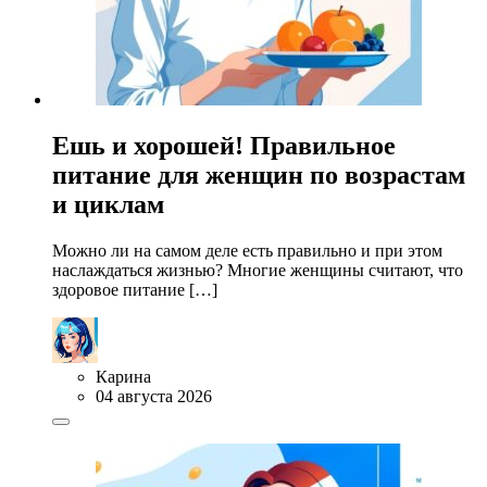
Ешь и хорошей! Правильное
питание для женщин по возрастам
и циклам
Можно ли на самом деле есть правильно и при этом
наслаждаться жизнью? Многие женщины считают, что
здоровое питание […]
Карина
04 августа 2026