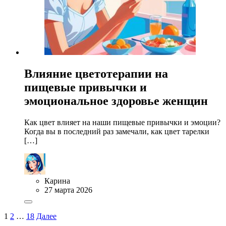
Влияние цветотерапии на
пищевые привычки и
эмоциональное здоровье женщин
Как цвет влияет на наши пищевые привычки и эмоции?
Когда вы в последний раз замечали, как цвет тарелки
[…]
Карина
27 марта 2026
1
2
…
18
Далее