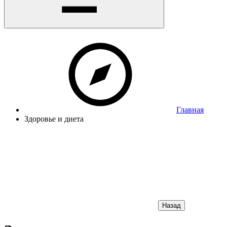
Главная
Здоровье и диета
Назад