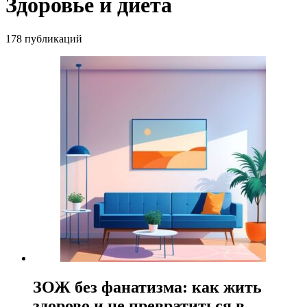
Здоровье и диета
178 публикаций
ЗОЖ без фанатизма: как жить
здорово и не превратиться в