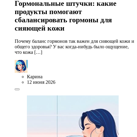
Гормональные штучки: какие
продукты помогают
сбалансировать гормоны для
сияющей кожи
Почему баланс гормонов так важен для сияющей кожи и
общего здоровья? У вас когда-нибудь было ощущение,
что кожа […]
Карина
12 июня 2026