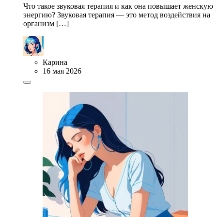
Что такое звуковая терапия и как она повышает женскую
энергию? Звуковая терапия — это метод воздействия на
организм […]
Карина
16 мая 2026