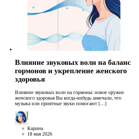
Влияние звуковых волн на баланс
гормонов и укрепление женского
здоровья
Влияние звуковых волн на гормоны: новое оружие
женского здоровья Вы когда-нибудь замечали, что
музыка или приятные звуки помогают […]
Карина
18 мая 2026