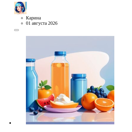
Карина
01 августа 2026