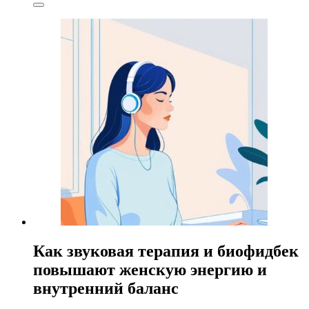
Как звуковая терапия и биофидбек
повышают женскую энергию и
внутренний баланс