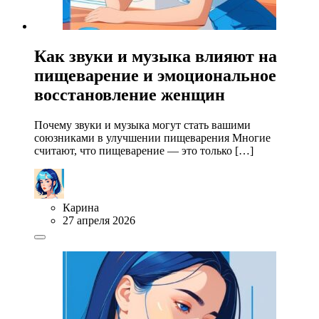
Как звуки и музыка влияют на
пищеварение и эмоциональное
восстановление женщин
Почему звуки и музыка могут стать вашими
союзниками в улучшении пищеварения Многие
считают, что пищеварение — это только […]
Карина
27 апреля 2026