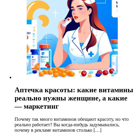
Аптечка красоты: какие витамины
реально нужны женщине, а какие
— маркетинг
Почему так много витаминов обещают красоту, но что
реально работает? Вы когда-нибудь задумывались,
почему в рекламе витаминов столько […]