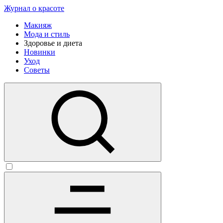
Журнал о красоте
Макияж
Мода и стиль
Здоровье и диета
Новинки
Уход
Советы