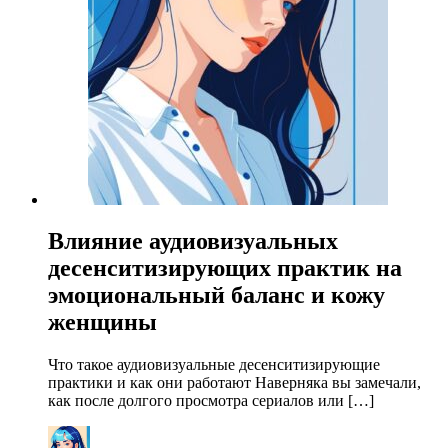
Влияние аудиовизуальных
десенситизирующих практик на
эмоциональный баланс и кожу
женщины
Что такое аудиовизуальные десенситизирующие
практики и как они работают Наверняка вы замечали,
как после долгого просмотра сериалов или […]