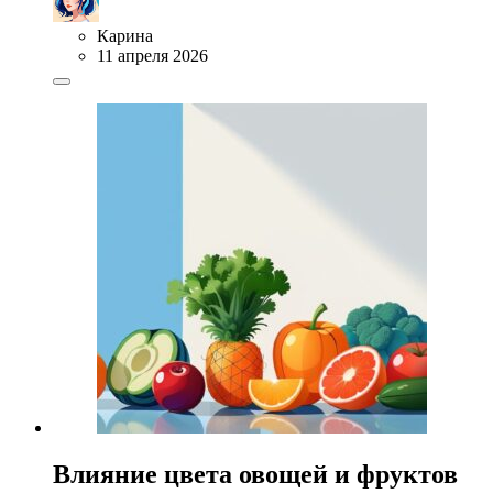
Карина
11 апреля 2026
Влияние цвета овощей и фруктов