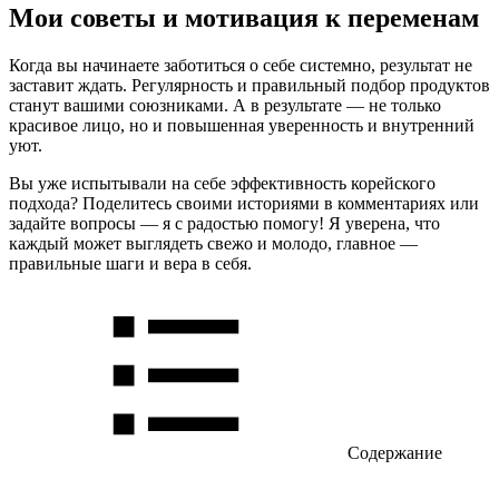
Мои советы и мотивация к переменам
Когда вы начинаете заботиться о себе системно, результат не
заставит ждать. Регулярность и правильный подбор продуктов
станут вашими союзниками. А в результате — не только
красивое лицо, но и повышенная уверенность и внутренний
уют.
Вы уже испытывали на себе эффективность корейского
подхода? Поделитесь своими историями в комментариях или
задайте вопросы — я с радостью помогу! Я уверена, что
каждый может выглядеть свежо и молодо, главное —
правильные шаги и вера в себя.
Содержание