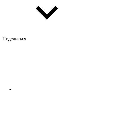
Поделиться