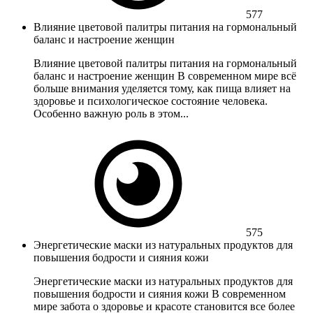
577
Влияние цветовой палитры питания на гормональный
баланс и настроение женщин
Влияние цветовой палитры питания на гормональный
баланс и настроение женщин В современном мире всё
больше внимания уделяется тому, как пища влияет на
здоровье и психологическое состояние человека.
Особенно важную роль в этом...
575
Энергетические маски из натуральных продуктов для
повышения бодрости и сияния кожи
Энергетические маски из натуральных продуктов для
повышения бодрости и сияния кожи В современном
мире забота о здоровье и красоте становится все более