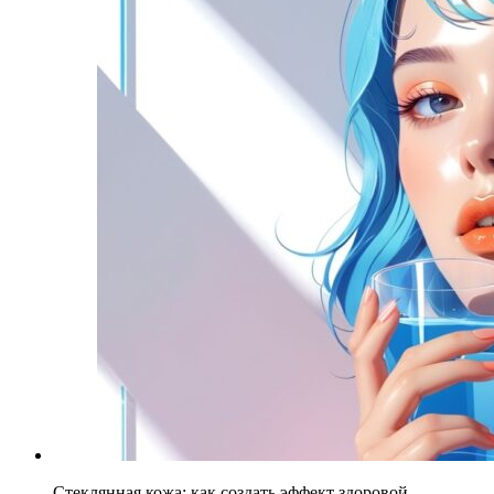
Стеклянная кожа: как создать эффект здоровой