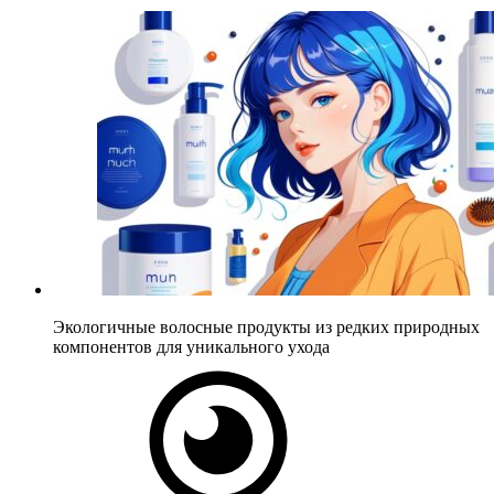
Экологичные волосные продукты из редких природных
компонентов для уникального ухода