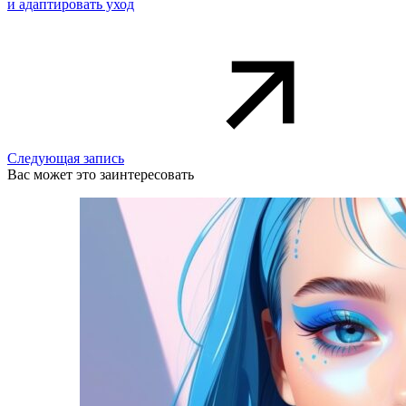
и адаптировать уход
Следующая запись
Вас может это заинтересовать