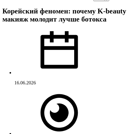
Корейский феномен: почему K-beauty
макияж молодит лучше ботокса
16.06.2026