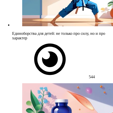
Единоборства для детей: не только про силу, но и про
характер
544