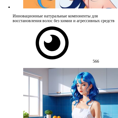
Инновационные натуральные компоненты для
восстановления волос без химии и агрессивных средств
566