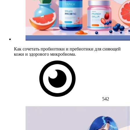
Как сочетать пробиотики и пребиотики для сияющей
кожи и здорового микробиома.
542