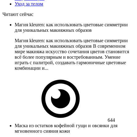
Уход за телом
Читают сейчас
Магия kleuren: как использовать цветовые симметрии
для уникальных макияжных образов
Магия kleuren: как использовать цветовые симметрии
для уникальных макияжных образов В современном
мире макияжа искусство сочетания цветов становится
всё более популярным и востребованным. Умение
играть с палитрой, создавать гармоничные цветовые
комбинации и...
644
Маска из остатков кофейной гущи и овсянки для
мгновенного сияния кожи