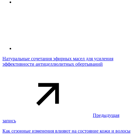
Натуральные сочетания эфирных масел для усиления
эффективности антицеллюлитных обертываний
Предыдущая
запись
Как сезонные изменения влияют на состояние кожи и волосы