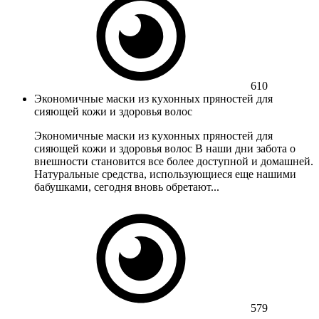
610
Экономичные маски из кухонных пряностей для
сияющей кожи и здоровья волос
Экономичные маски из кухонных пряностей для
сияющей кожи и здоровья волос В наши дни забота о
внешности становится все более доступной и домашней.
Натуральные средства, использующиеся еще нашими
бабушками, сегодня вновь обретают...
579