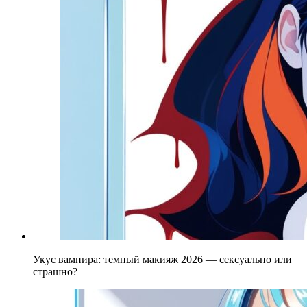
Укус вампира: темный макияж 2026 — сексуально или
страшно?