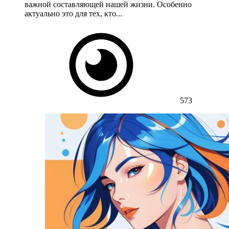
важной составляющей нашей жизни. Особенно
актуально это для тех, кто...
573