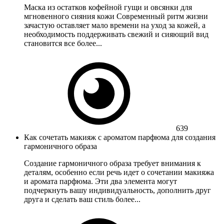
Маска из остатков кофейной гущи и овсянки для
мгновенного сияния кожи Современный ритм жизни
зачастую оставляет мало времени на уход за кожей, а
необходимость поддерживать свежий и сияющий вид
становится все более...
639
Как сочетать макияж с ароматом парфюма для создания
гармоничного образа
Создание гармоничного образа требует внимания к
деталям, особенно если речь идет о сочетании макияжа
и аромата парфюма. Эти два элемента могут
подчеркнуть вашу индивидуальность, дополнить друг
друга и сделать ваш стиль более...