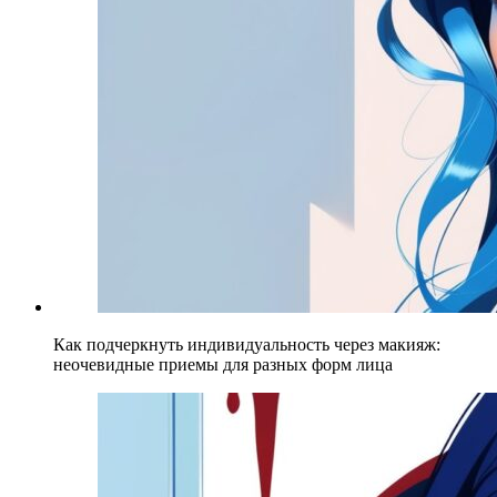
Как подчеркнуть индивидуальность через макияж:
неочевидные приемы для разных форм лица