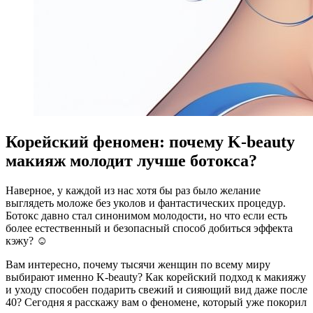
Корейский феномен: почему K-beauty
макияж молодит лучше ботокса?
Наверное, у каждой из нас хотя бы раз было желание
выглядеть моложе без уколов и фантастических процедур.
Ботокс давно стал синонимом молодости, но что если есть
более естественный и безопасный способ добиться эффекта
кэжу? ☺️
Вам интересно, почему тысячи женщин по всему миру
выбирают именно K-beauty? Как корейский подход к макияжу
и уходу способен подарить свежий и сияющий вид даже после
40? Сегодня я расскажу вам о феномене, который уже покорил