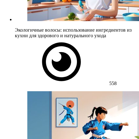
Экологичные волосы: использование ингредиентов из
кухни для здорового и натурального ухода
558