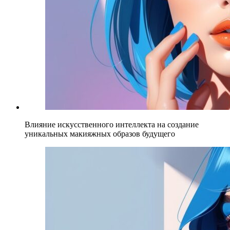
Влияние искусственного интеллекта на создание
уникальных макияжных образов будущего