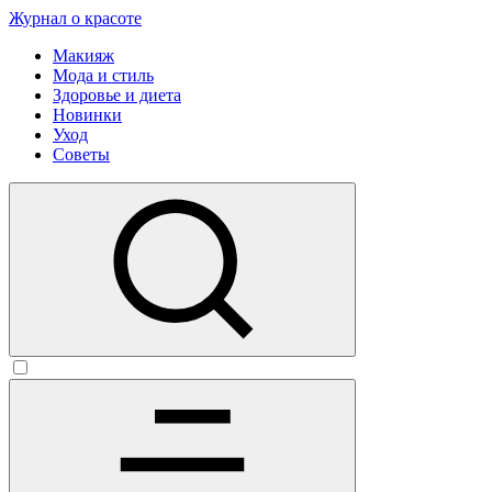
Журнал о красоте
Макияж
Мода и стиль
Здоровье и диета
Новинки
Уход
Советы