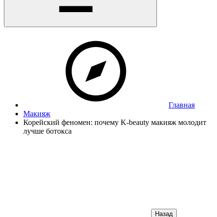
Главная
Макияж
Корейский феномен: почему K-beauty макияж молодит
лучше ботокса
Назад