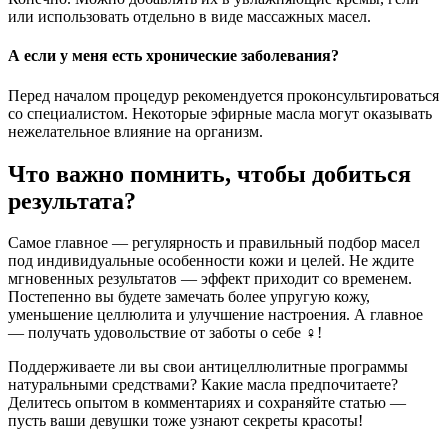
или использовать отдельно в виде массажных масел.
А если у меня есть хронические заболевания?
Перед началом процедур рекомендуется проконсультироваться
со специалистом. Некоторые эфирные масла могут оказывать
нежелательное влияние на организм.
Что важно помнить, чтобы добиться
результата?
Самое главное — регулярность и правильный подбор масел
под индивидуальные особенности кожи и целей. Не ждите
мгновенных результатов — эффект приходит со временем.
Постепенно вы будете замечать более упругую кожу,
уменьшение целлюлита и улучшение настроения. А главное
— получать удовольствие от заботы о себе ‍♀️!
Поддерживаете ли вы свои антицеллюлитные программы
натуральными средствами? Какие масла предпочитаете?
Делитесь опытом в комментариях и сохраняйте статью —
пусть ваши девушки тоже узнают секреты красоты!