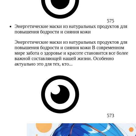
575
Энергетические маски из натуральных продуктов для
повышения бодрости и сияния кожи
Энергетические маски из натуральных продуктов для
повышения бодрости и сияния кожи В современном
мире забота о здоровье и красоте становится все более
важной составляющей нашей жизни. Особенно
актуально это для тех, кто...
573