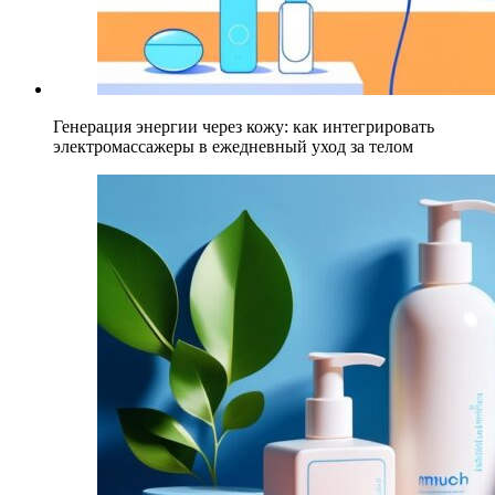
Генерация энергии через кожу: как интегрировать
электромассажеры в ежедневный уход за телом