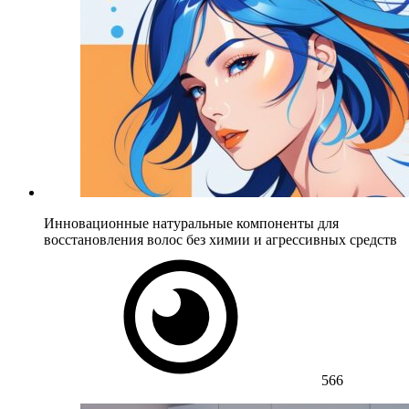
Инновационные натуральные компоненты для
восстановления волос без химии и агрессивных средств
566