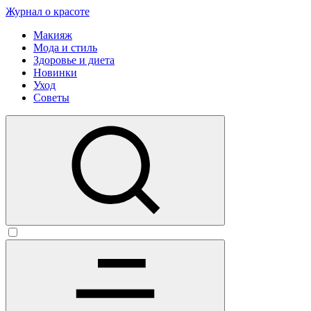
Журнал о красоте
Макияж
Мода и стиль
Здоровье и диета
Новинки
Уход
Советы