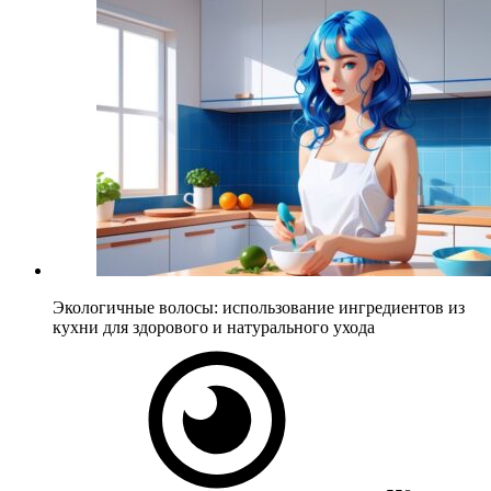
Экологичные волосы: использование ингредиентов из
кухни для здорового и натурального ухода