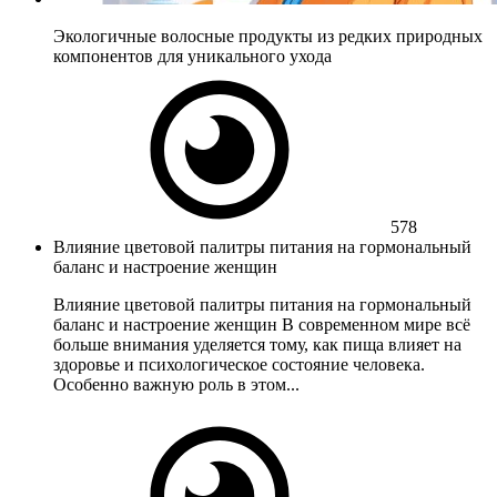
Экологичные волосные продукты из редких природных
компонентов для уникального ухода
578
Влияние цветовой палитры питания на гормональный
баланс и настроение женщин
Влияние цветовой палитры питания на гормональный
баланс и настроение женщин В современном мире всё
больше внимания уделяется тому, как пища влияет на
здоровье и психологическое состояние человека.
Особенно важную роль в этом...