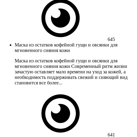
645
Маска из остатков кофейной гущи и овсянки для
мгновенного сияния кожи
Маска из остатков кофейной гущи и овсянки для
мгновенного сияния кожи Современный ритм жизни
зачастую оставляет мало времени на уход за кожей, а
необходимость поддерживать свежий и сияющий вид
становится все более...
641