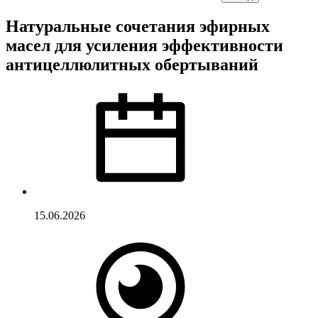
Натуральные сочетания эфирных
масел для усиления эффективности
антицеллюлитных обертываний
15.06.2026