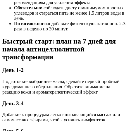
рекомендациям для усиления эффекта.
Обязательно:
соблюдать диету с минимумом простых
углеводов и стараться пить не менее 1,5 литров воды в
день.
По возможности:
добавьте физическую активность 2-3
раза в неделю по 30 минут.
Быстрый старт: план на 7 дней для
начала антицеллюлитной
трансформации
День 1-2
Подготовьте выбранные масла, сделайте первый пробный
курс домашнего обертывания. Обратите внимание на
реакцию кожи и ароматерапевтический эффект.
День 3-4
Добавьте к процедурам легко впитывающийся массаж или
самомассаж с эфирами, чтобы усилить лимфоотток.