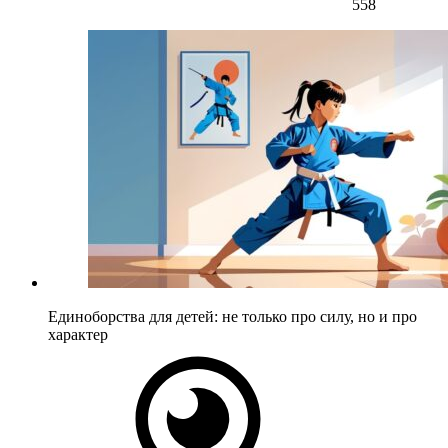
558
Единоборства для детей: не только про силу, но и про
характер