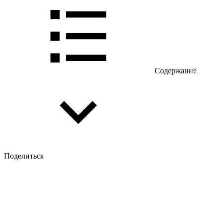
Содержание
Поделиться