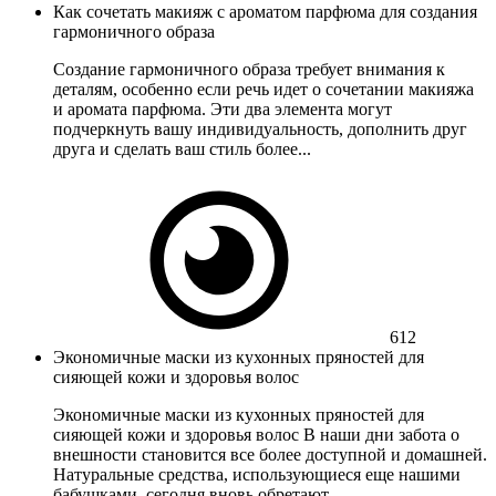
Как сочетать макияж с ароматом парфюма для создания
гармоничного образа
Создание гармоничного образа требует внимания к
деталям, особенно если речь идет о сочетании макияжа
и аромата парфюма. Эти два элемента могут
подчеркнуть вашу индивидуальность, дополнить друг
друга и сделать ваш стиль более...
612
Экономичные маски из кухонных пряностей для
сияющей кожи и здоровья волос
Экономичные маски из кухонных пряностей для
сияющей кожи и здоровья волос В наши дни забота о
внешности становится все более доступной и домашней.
Натуральные средства, использующиеся еще нашими
бабушками, сегодня вновь обретают...