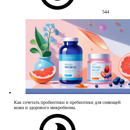
544
Как сочетать пробиотики и пребиотики для сияющей
кожи и здорового микробиома.