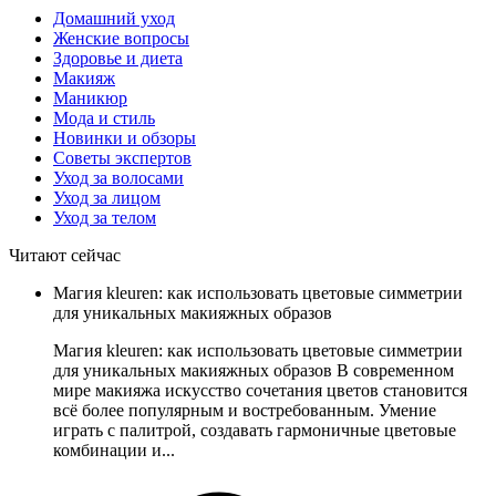
Домашний уход
Женские вопросы
Здоровье и диета
Макияж
Маникюр
Мода и стиль
Новинки и обзоры
Советы экспертов
Уход за волосами
Уход за лицом
Уход за телом
Читают сейчас
Магия kleuren: как использовать цветовые симметрии
для уникальных макияжных образов
Магия kleuren: как использовать цветовые симметрии
для уникальных макияжных образов В современном
мире макияжа искусство сочетания цветов становится
всё более популярным и востребованным. Умение
играть с палитрой, создавать гармоничные цветовые
комбинации и...