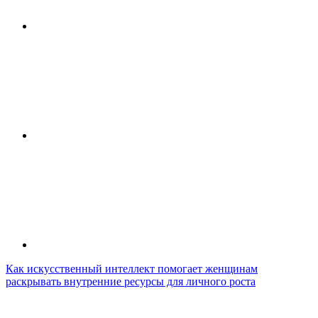
Как искусственный интеллект помогает женщинам
раскрывать внутренние ресурсы для личного роста