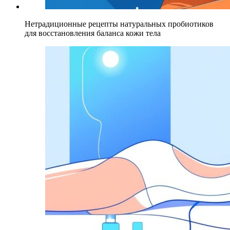
Нетрадиционные рецепты натуральных пробиотиков
для восстановления баланса кожи тела