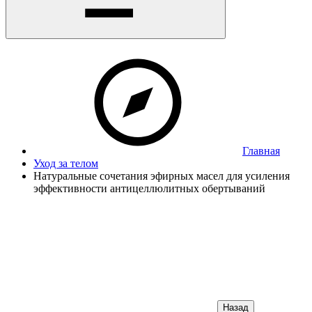
Главная
Уход за телом
Натуральные сочетания эфирных масел для усиления
эффективности антицеллюлитных обертываний
Назад