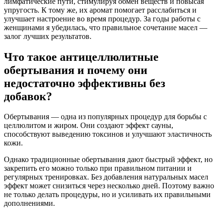
лимфатические пути, стимулируя обмен веществ и повысая
упругость. К тому же, их аромат помогает расслабиться и
улучшает настроение во время процедур. За годы работы с
женщинами я убедилась, что правильное сочетание масел —
залог лучших результатов.
Что такое антицеллюлитные
обертывания и почему они
недостаточно эффективны без
добавок?
Обертывания — одна из популярных процедур для борьбы с
целлюлитом и жиром. Они создают эффект сауны,
способствуют выведению токсинов и улучшают эластичность
кожи.
Однако традиционные обертывания дают быстрый эффект, но
закрепить его можно только при правильном питании и
регулярных тренировках. Без добавления натуральных масел
эффект может снизиться через несколько дней. Поэтому важно
не только делать процедуры, но и усиливать их правильными
дополнениями.