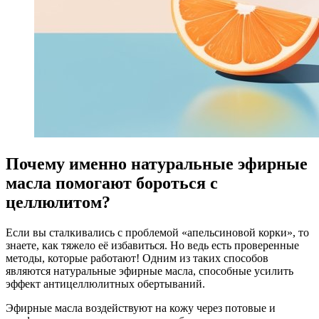
Почему именно натуральные эфирные
масла помогают бороться с
целлюлитом?
Если вы сталкивались с проблемой «апельсиновой корки», то
знаете, как тяжело её избавиться. Но ведь есть проверенные
методы, которые работают! Одним из таких способов
являются натуральные эфирные масла, способные усилить
эффект антицеллюлитных обертываний.
Эфирные масла воздействуют на кожу через потовые и