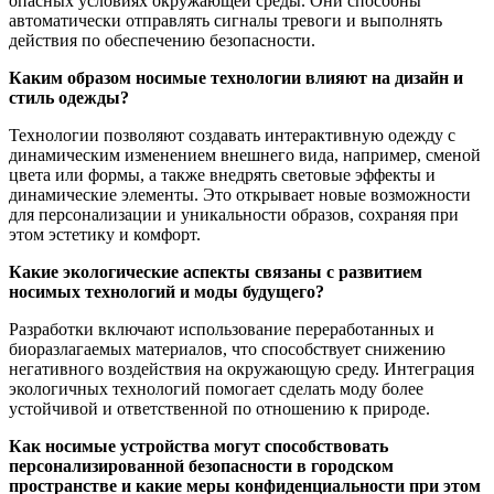
опасных условиях окружающей среды. Они способны
автоматически отправлять сигналы тревоги и выполнять
действия по обеспечению безопасности.
Каким образом носимые технологии влияют на дизайн и
стиль одежды?
Технологии позволяют создавать интерактивную одежду с
динамическим изменением внешнего вида, например, сменой
цвета или формы, а также внедрять световые эффекты и
динамические элементы. Это открывает новые возможности
для персонализации и уникальности образов, сохраняя при
этом эстетику и комфорт.
Какие экологические аспекты связаны с развитием
носимых технологий и моды будущего?
Разработки включают использование переработанных и
биоразлагаемых материалов, что способствует снижению
негативного воздействия на окружающую среду. Интеграция
экологичных технологий помогает сделать моду более
устойчивой и ответственной по отношению к природе.
Как носимые устройства могут способствовать
персонализированной безопасности в городском
пространстве и какие меры конфиденциальности при этом