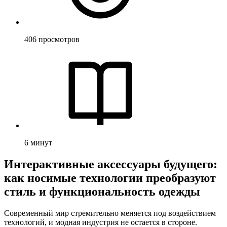
406
просмотров
6
минут
Интерактивные аксессуары будущего:
как носимые технологии преобразуют
стиль и функциональность одежды
Современный мир стремительно меняется под воздействием
технологий, и модная индустрия не остается в стороне.