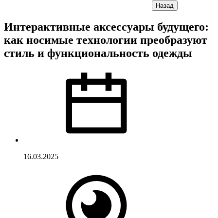
Назад
Интерактивные аксессуары будущего:
как носимые технологии преобразуют
стиль и функциональность одежды
16.03.2025