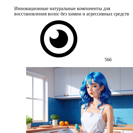
Инновационные натуральные компоненты для
восстановления волос без химии и агрессивных средств
566