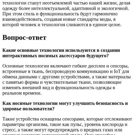
технологии станут неотъемлемой частью нашей жизни, делая
одежду более интеллектуальной, адаптивной и экологичной.
При этом стиль и функциональность будут гармонично
взаимодействовать, создавая новые стандарты моды, в
которой человек и технология сливаются в единое целое.
Вопрос-ответ
Какие основные технологии используются в создании
интерактивных носимых аксессуаров будущего?
Основные технологии включают гибкие дисплеи и сенсоры,
встроенные в ткань, беспроводную коммуникацию и IoT для
обмена данными с другими устройствами, а также материалы
с памятью формы и чувствительные ткани, позволяющие
изменять внешний вид и функциональность одежды в
реальном времени.
Как носимые технологии могут улучшить безопасность и
здоровье пользователя?
Такие устройства оснащены сенсорами, которые отслеживают
параметры организма, такие как пульс, уровень кислорода и
стресс, а также могут предупреждать о вредных газах или