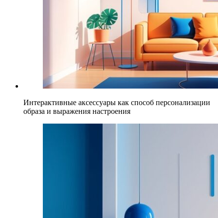
Интерактивные аксессуары как способ персонализации
образа и выражения настроения