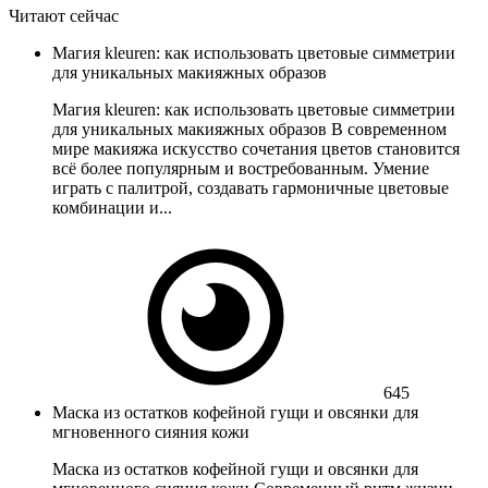
Читают сейчас
Магия kleuren: как использовать цветовые симметрии
для уникальных макияжных образов
Магия kleuren: как использовать цветовые симметрии
для уникальных макияжных образов В современном
мире макияжа искусство сочетания цветов становится
всё более популярным и востребованным. Умение
играть с палитрой, создавать гармоничные цветовые
комбинации и...
645
Маска из остатков кофейной гущи и овсянки для
мгновенного сияния кожи
Маска из остатков кофейной гущи и овсянки для