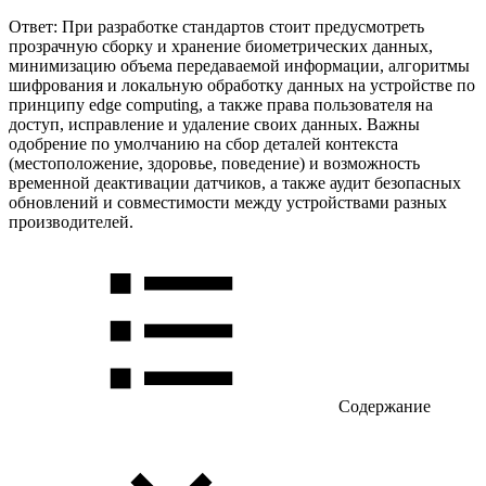
Ответ: При разработке стандартов стоит предусмотреть
прозрачную сборку и хранение биометрических данных,
минимизацию объема передаваемой информации, алгоритмы
шифрования и локальную обработку данных на устройстве по
принципу edge computing, а также права пользователя на
доступ, исправление и удаление своих данных. Важны
одобрение по умолчанию на сбор деталей контекста
(местоположение, здоровье, поведение) и возможность
временной деактивации датчиков, а также аудит безопасных
обновлений и совместимости между устройствами разных
производителей.
Содержание