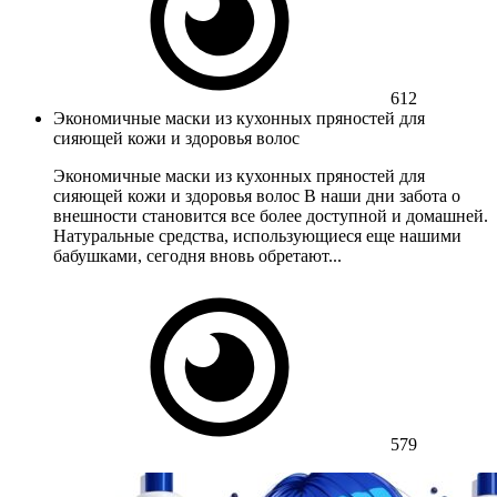
612
Экономичные маски из кухонных пряностей для
сияющей кожи и здоровья волос
Экономичные маски из кухонных пряностей для
сияющей кожи и здоровья волос В наши дни забота о
внешности становится все более доступной и домашней.
Натуральные средства, использующиеся еще нашими
бабушками, сегодня вновь обретают...
579