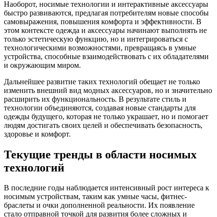
Наоборот, носимые технологии и интерактивные аксессуары
быстро развиваются, предлагая потребителям новые способы
самовыражения, повышения комфорта и эффективности. В
этом контексте одежда и аксессуары начинают выполнять не
только эстетическую функцию, но и интегрироваться с
технологическими возможностями, превращаясь в умные
устройства, способные взаимодействовать с их обладателями
и окружающим миром.
Дальнейшее развитие таких технологий обещает не только
изменить внешний вид модных аксессуаров, но и значительно
расширить их функциональность. В результате стиль и
технологии объединяются, создавая новые стандарты для
одежды будущего, которая не только украшает, но и помогает
людям достигать своих целей и обеспечивать безопасность,
здоровье и комфорт.
Текущие тренды в области носимых
технологий
В последние годы наблюдается интенсивный рост интереса к
носимым устройствам, таким как умные часы, фитнес-
браслеты и очки дополненной реальности. Их появление
стало отправной точкой для развития более сложных и