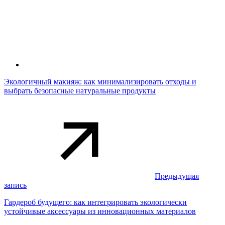
Экологичный макияж: как минимализировать отходы и
выбрать безопасные натуральные продукты
Предыдущая
запись
Гардероб будущего: как интегрировать экологически
устойчивые аксессуары из инновационных материалов