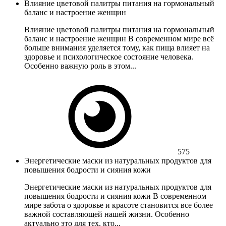
Влияние цветовой палитры питания на гормональный
баланс и настроение женщин
Влияние цветовой палитры питания на гормональный
баланс и настроение женщин В современном мире всё
больше внимания уделяется тому, как пища влияет на
здоровье и психологическое состояние человека.
Особенно важную роль в этом...
575
Энергетические маски из натуральных продуктов для
повышения бодрости и сияния кожи
Энергетические маски из натуральных продуктов для
повышения бодрости и сияния кожи В современном
мире забота о здоровье и красоте становится все более
важной составляющей нашей жизни. Особенно
актуально это для тех, кто...