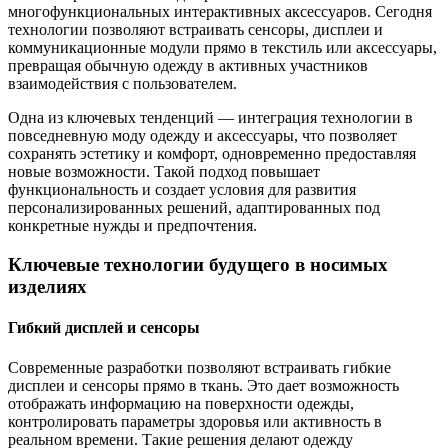
многофункциональных интерактивных аксессуаров. Сегодня
технологии позволяют встраивать сенсоры, дисплеи и
коммуникационные модули прямо в текстиль или аксессуары,
превращая обычную одежду в активных участников
взаимодействия с пользователем.
Одна из ключевых тенденций — интеграция технологии в
повседневную моду одежду и аксессуары, что позволяет
сохранять эстетику и комфорт, одновременно предоставляя
новые возможности. Такой подход повышает
функциональность и создает условия для развития
персонализированных решений, адаптированных под
конкретные нужды и предпочтения.
Ключевые технологии будущего в носимых
изделиях
Гибкий дисплей и сенсоры
Современные разработки позволяют встраивать гибкие
дисплеи и сенсоры прямо в ткань. Это дает возможность
отображать информацию на поверхности одежды,
контролировать параметры здоровья или активность в
реальном времени. Такие решения делают одежду