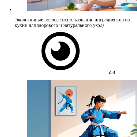
Экологичные волосы: использование ингредиентов из
кухни для здорового и натурального ухода
558