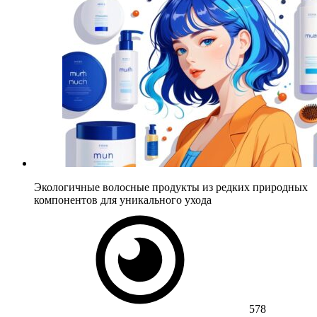
Экологичные волосные продукты из редких природных
компонентов для уникального ухода
578