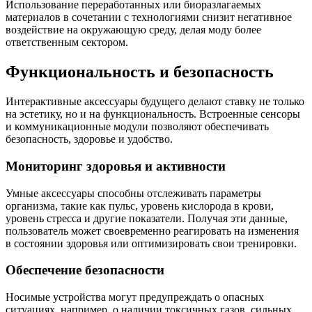
Использование переработанных или биоразлагаемых
материалов в сочетании с технологиями снизит негативное
воздействие на окружающую среду, делая моду более
ответственным сектором.
Функциональность и безопасность
Интерактивные аксессуары будущего делают ставку не только
на эстетику, но и на функциональность. Встроенные сенсоры
и коммуникационные модули позволяют обеспечивать
безопасность, здоровье и удобство.
Мониторинг здоровья и активности
Умные аксессуары способны отслеживать параметры
организма, такие как пульс, уровень кислорода в крови,
уровень стресса и другие показатели. Получая эти данные,
пользователь может своевременно реагировать на изменения
в состоянии здоровья или оптимизировать свои тренировки.
Обеспечение безопасности
Носимые устройства могут предупреждать о опасных
ситуациях, например, о наличии токсичных газов, сильных