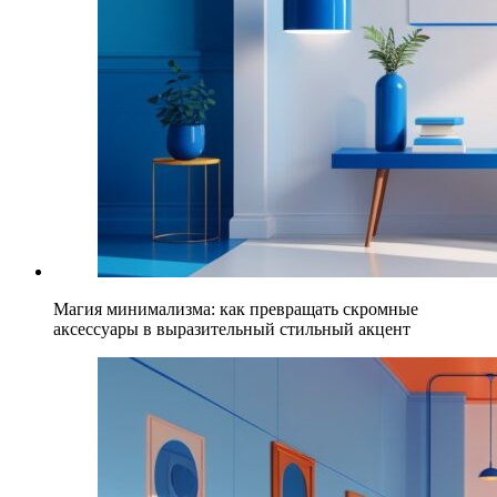
Магия минимализма: как превращать скромные
аксессуары в выразительный стильный акцент