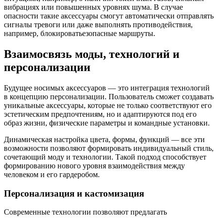
вибрациях или повышенных уровнях шума. В случае
опасности такие аксессуары смогут автоматически отправлять
сигналы тревоги или даже выполнять противодействия,
например, блокироватьезопасные маршруты.
Взаимосвязь моды, технологий и
персонализации
Будущее носимых аксессуаров — это интеграция технологий
в концепцию персонализации. Пользователь сможет создавать
уникальные аксессуары, которые не только соответствуют его
эстетическим предпочтениям, но и адаптируются под его
образ жизни, физические параметры и командные установки.
Динамическая настройка цвета, формы, функций — все эти
возможности позволяют формировать индивидуальный стиль,
сочетающий моду и технологии. Такой подход способствует
формированию нового уровня взаимодействия между
человеком и его гардеробом.
Персонализация и кастомизация
Современные технологии позволяют предлагать