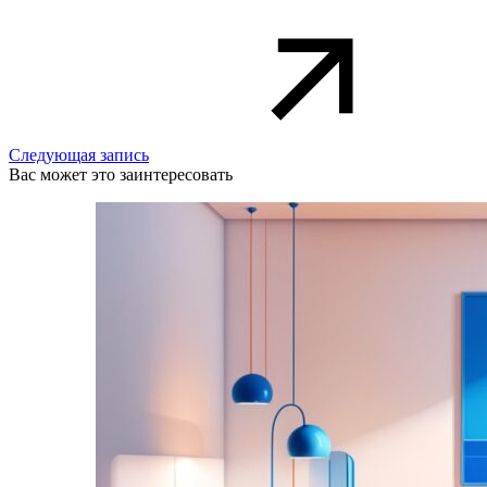
Следующая запись
Вас может это заинтересовать