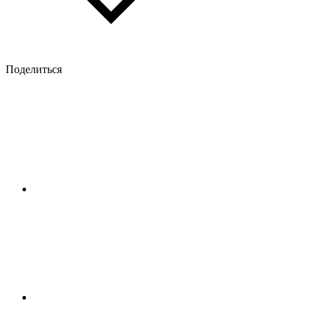
Поделиться