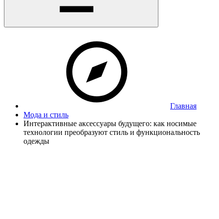
Главная
Мода и стиль
Интерактивные аксессуары будущего: как носимые
технологии преобразуют стиль и функциональность
одежды