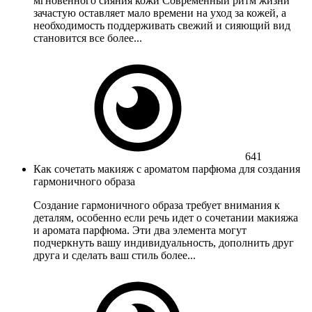
мгновенного сияния кожи Современный ритм жизни
зачастую оставляет мало времени на уход за кожей, а
необходимость поддерживать свежий и сияющий вид
становится все более...
641
Как сочетать макияж с ароматом парфюма для создания
гармоничного образа
Создание гармоничного образа требует внимания к
деталям, особенно если речь идет о сочетании макияжа
и аромата парфюма. Эти два элемента могут
подчеркнуть вашу индивидуальность, дополнить друг
друга и сделать ваш стиль более...