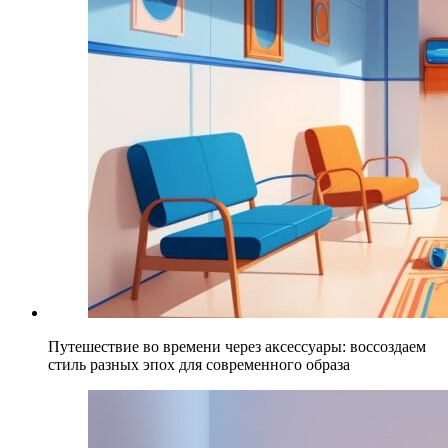
Путешествие во времени через аксессуары: воссоздаем
стиль разных эпох для современного образа