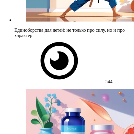
Единоборства для детей: не только про силу, но и про
характер
544