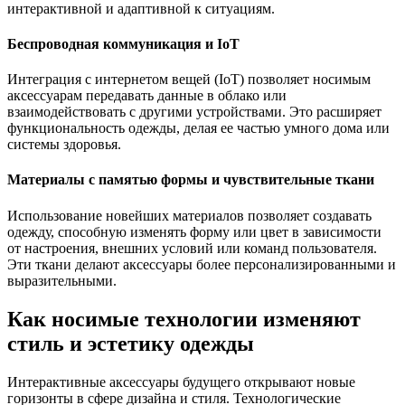
интерактивной и адаптивной к ситуациям.
Беспроводная коммуникация и IoT
Интеграция с интернетом вещей (IoT) позволяет носимым
аксессуарам передавать данные в облако или
взаимодействовать с другими устройствами. Это расширяет
функциональность одежды, делая ее частью умного дома или
системы здоровья.
Материалы с памятью формы и чувствительные ткани
Использование новейших материалов позволяет создавать
одежду, способную изменять форму или цвет в зависимости
от настроения, внешних условий или команд пользователя.
Эти ткани делают аксессуары более персонализированными и
выразительными.
Как носимые технологии изменяют
стиль и эстетику одежды
Интерактивные аксессуары будущего открывают новые
горизонты в сфере дизайна и стиля. Технологические