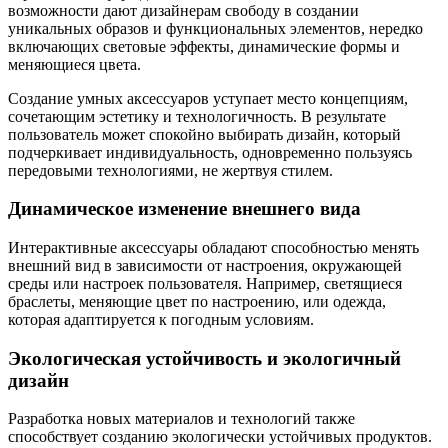
возможности дают дизайнерам свободу в создании
уникальных образов и функциональных элементов, нередко
включающих световые эффекты, динамические формы и
меняющиеся цвета.
Создание умных аксессуаров уступает место концепциям,
сочетающим эстетику и технологичность. В результате
пользователь может спокойно выбирать дизайн, который
подчеркивает индивидуальность, одновременно пользуясь
передовыми технологиями, не жертвуя стилем.
Динамическое изменение внешнего вида
Интерактивные аксессуары обладают способностью менять
внешний вид в зависимости от настроения, окружающей
среды или настроек пользователя. Например, светящиеся
браслеты, меняющие цвет по настроению, или одежда,
которая адаптируется к погодным условиям.
Экологическая устойчивость и экологичный
дизайн
Разработка новых материалов и технологий также
способствует созданию экологически устойчивых продуктов.