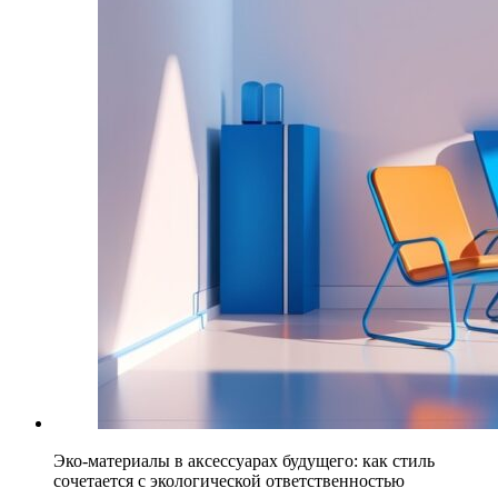
Эко-материалы в аксессуарах будущего: как стиль
сочетается с экологической ответственностью