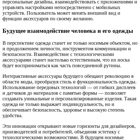
персональные дизайны, взаимодействовать с приложениями и
управлять настройками непосредственно с мобильных
устройств. Пользователь может менять внешний вид и
функции аксессуаров по своему желанию.
Будущее взаимодействие человека и его одежды
В перспективе одежда станет не только носимым объектом, но
и продолжением личности, инструментом коммуникации и
безопасности. Взаимодействие с технологическими
аксессуарами станет настолько естественным, что их носка
будет восприниматься как часть повседневной рутины.
Интерактивные аксессуары будущего обещают революцию в
области моды, преобразуя стиль и функциональность одежды.
Использование передовых технологий — от гибких дисплеев
и датчиков до материалов с памятью формы — позволяет
создавать уникальные и персонализированные изделия. Такая
одежда не только выражает индивидуальность, но и
обеспечивает безопасность, здоровье и высокую степень
удобства.
Эти инновации открывают новые горизонты для дизайнеров,
производителей и потребителей, объединяя эстетику с
технологическими возможностями. В будущем носимые