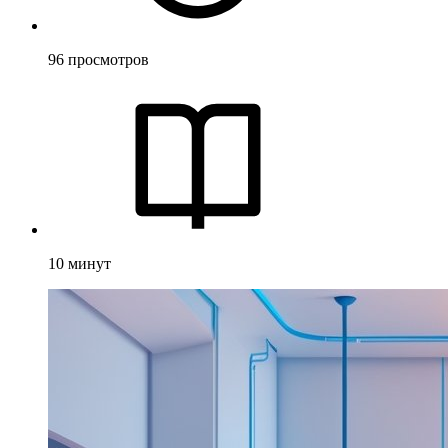
96
просмотров
10
минут