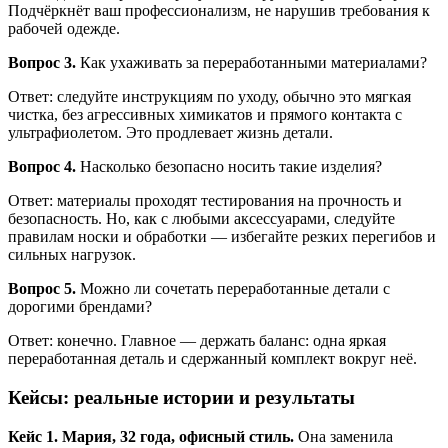
Подчёркнёт ваш профессионализм, не нарушив требования к
рабочей одежде.
Вопрос 3.
Как ухаживать за переработанными материалами?
Ответ: следуйте инструкциям по уходу, обычно это мягкая
чистка, без агрессивных химикатов и прямого контакта с
ультрафиолетом. Это продлевает жизнь детали.
Вопрос 4.
Насколько безопасно носить такие изделия?
Ответ: материалы проходят тестирования на прочность и
безопасность. Но, как с любыми аксессуарами, следуйте
правилам носки и обработки — избегайте резких перегибов и
сильных нагрузок.
Вопрос 5.
Можно ли сочетать переработанные детали с
дорогими брендами?
Ответ: конечно. Главное — держать баланс: одна яркая
переработанная деталь и сдержанный комплект вокруг неё.
Кейсы: реальные истории и результаты
Кейс 1. Мария, 32 года, офисный стиль.
Она заменила