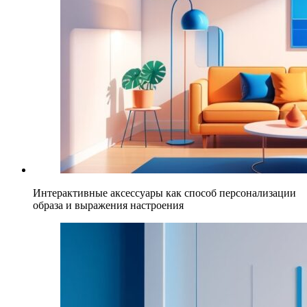
Интерактивные аксессуары как способ персонализации
образа и выражения настроения