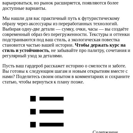
варьироваться, но рынок расширяется, появляются более
доступные варианты.
Мы нашли для вас практичный путь к футуристическому
образу через аксессуары из переработанных технологий.
Выбирая одну-две детали — сумку, очки, часы — вы создаёте
современный образ без перегруженности. Текстуры и оттенки
подстраиваются под ваш стиль, а экологическая повестка
становится частью вашей истории.
Чтобы держать курс на
стиль и устойчивость
, не забывайте про палитру, сочетания и
регулярный уход за деталями.
Пусть ваш гардероб расскажет историю о смелости и заботе.
Вы готовы к следующим шагам и новым открытиям вместе с
нами? Поделитесь своим опытом в комментариях и сохраните
статью, чтобы вернуться к плану позже.
Содержание