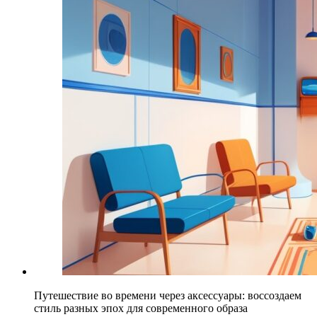
Путешествие во времени через аксессуары: воссоздаем
стиль разных эпох для современного образа