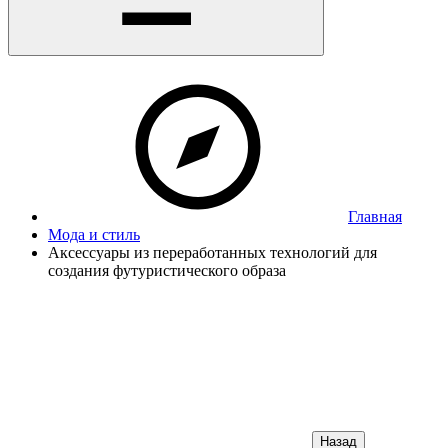
Главная
Мода и стиль
Аксессуары из переработанных технологий для
создания футуристического образа
Назад