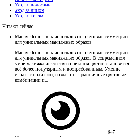
Уход за волосами
Уход за лицом
Уход за телом
Читают сейчас
Магия kleuren: как использовать цветовые симметрии
для уникальных макияжных образов
Магия kleuren: как использовать цветовые симметрии
для уникальных макияжных образов В современном
мире макияжа искусство сочетания цветов становится
всё более популярным и востребованным. Умение
играть с палитрой, создавать гармоничные цветовые
комбинации и...
647