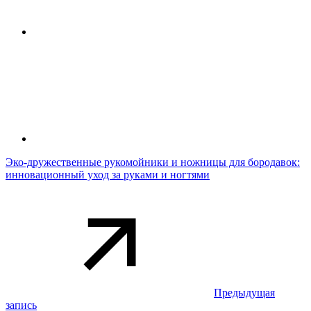
Эко-дружественные рукомойники и ножницы для бородавок:
инновационный уход за руками и ногтями
Предыдущая
запись