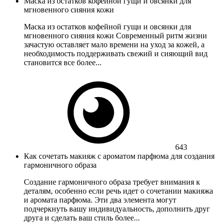
Маска из остатков кофейной гущи и овсянки для
мгновенного сияния кожи
Маска из остатков кофейной гущи и овсянки для
мгновенного сияния кожи Современный ритм жизни
зачастую оставляет мало времени на уход за кожей, а
необходимость поддерживать свежий и сияющий вид
становится все более...
643
Как сочетать макияж с ароматом парфюма для создания
гармоничного образа
Создание гармоничного образа требует внимания к
деталям, особенно если речь идет о сочетании макияжа
и аромата парфюма. Эти два элемента могут
подчеркнуть вашу индивидуальность, дополнить друг
друга и сделать ваш стиль более...