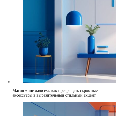
Магия минимализма: как превращать скромные
аксессуары в выразительный стильный акцент