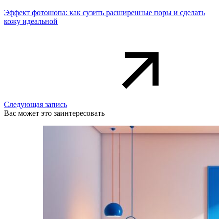
Эффект фотошопа: как сузить расширенные поры и сделать
кожу идеальной
Следующая запись
Вас может это заинтересовать