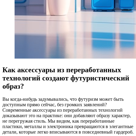
Как аксессуары из переработанных
технологий создают футуристический
образ?
Вы когда-нибудь задумывались, что футуризм может быть
доступным прямо сейчас, без громких заявлений?
Современные аксессуары из переработанных технологий
доказывают это на практике: они добавляют образу характер,
не перегружая стиль. Мы видим, как переработанные
пластики, металлы и электроника превращаются в элегантные
детали, которые легко вписываются в повседневный гардероб.