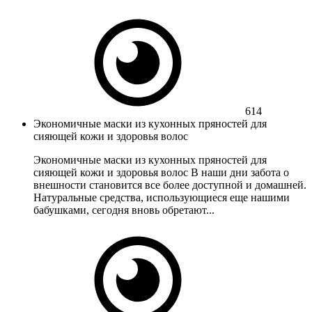
614
Экономичные маски из кухонных пряностей для
сияющей кожи и здоровья волос
Экономичные маски из кухонных пряностей для
сияющей кожи и здоровья волос В наши дни забота о
внешности становится все более доступной и домашней.
Натуральные средства, использующиеся еще нашими
бабушками, сегодня вновь обретают...