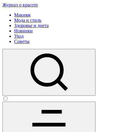
Журнал о красоте
Макияж
Мода и стиль
Здоровье и диета
Новинки
Уход
Советы