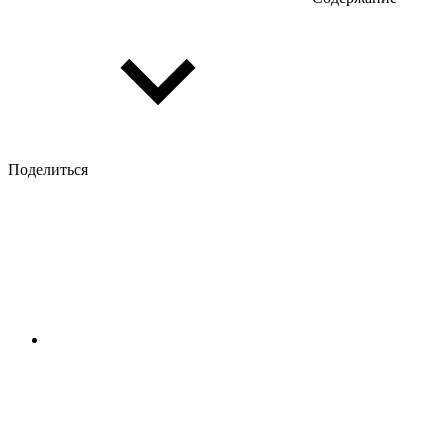
Поделиться