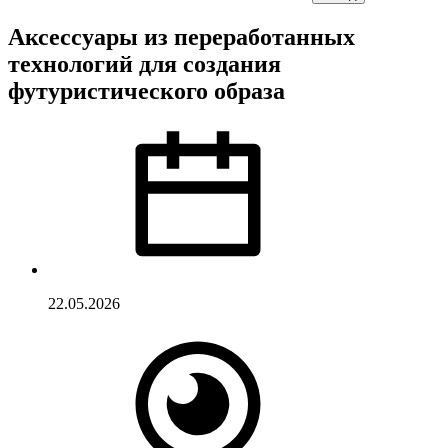
Аксессуары из переработанных
технологий для создания
футуристического образа
22.05.2026