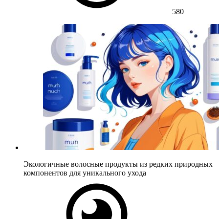
580
Экологичные волосные продукты из редких природных
компонентов для уникального ухода