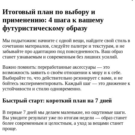
Итоговый план по выбору и
применению: 4 шага к вашему
футуристическому образу
Мы подытожим: начните с одной вещи, найдите свой стиль в
сочетании материалов, следуйте палитре и текстурам, и не
забывайте про адаптацию под повседневность. Ваш образ
станет узнаваемым и современным без лишних усилий.
Важно помнить: переработанные аксессуары — это
возможность заявить о своём отношении к миру и к себе.
Выбирайте то, что действительно резонирует с вами, и не
бойтесь экспериментировать. Каждый шаг — это движение к
устойчивости и стилю одновременно.
Быстрый старт: короткий план на 7 дней
В первые 7 дней мы делаем маленькие, но ощутимые шаги.
Вы увидите результат уже по итогам недели — образ станет
более современным и целостным, а уход за вещами станет
проще.