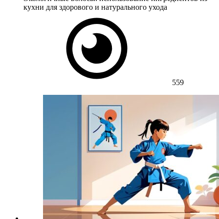
кухни для здорового и натурального ухода
559