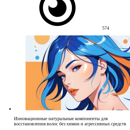
574
Инновационные натуральные компоненты для
восстановления волос без химии и агрессивных средств