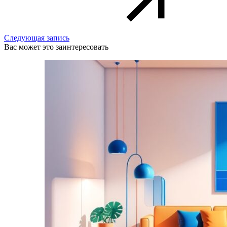
Следующая запись
Вас может это заинтересовать