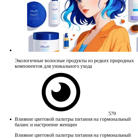
Экологичные волосные продукты из редких природных
компонентов для уникального ухода
579
Влияние цветовой палитры питания на гормональный
баланс и настроение женщин
Влияние цветовой палитры питания на гормональный