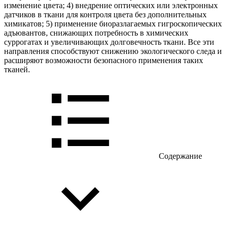
изменение цвета; 4) внедрение оптических или электронных
датчиков в ткани для контроля цвета без дополнительных
химикатов; 5) применение биоразлагаемых гигроскопических
адъювантов, снижающих потребность в химических
суррогатах и увеличивающих долговечность ткани. Все эти
направления способствуют снижению экологического следа и
расширяют возможности безопасного применения таких
тканей.
Содержание