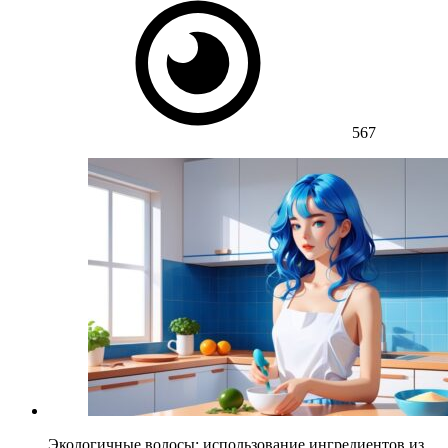
567
Экологичные волосы: использование ингредиентов из