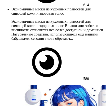
614
Экономичные маски из кухонных пряностей для
сияющей кожи и здоровья волос
Экономичные маски из кухонных пряностей для
сияющей кожи и здоровья волос В наши дни забота о
внешности становится все более доступной и домашней.
Натуральные средства, использующиеся еще нашими
бабушками, сегодня вновь обретают...
580