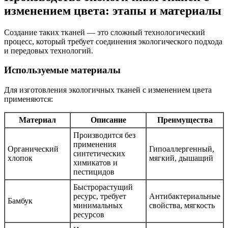
изменением цвета: этапы и материалы
Создание таких тканей — это сложный технологический
процесс, который требует соединения экологического подхода
и передовых технологий.
Используемые материалы
Для изготовления экологичных тканей с изменением цвета
применяются:
Материал
Описание
Преимущества
Производится без
применения
Органический
Гипоаллергенный,
синтетических
хлопок
мягкий, дышащий
химикатов и
пестицидов
Быстрорастущий
ресурс, требует
Антибактериальные
Бамбук
минимальных
свойства, мягкость
ресурсов