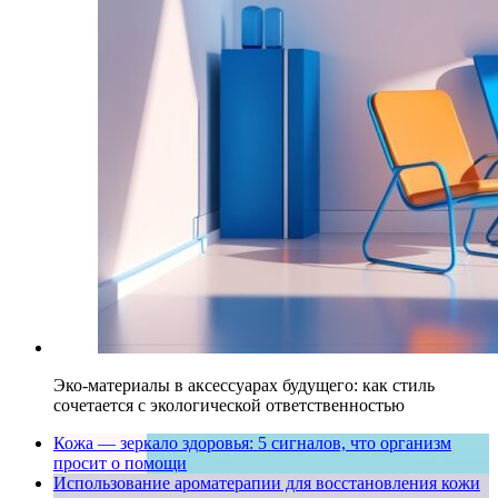
Эко-материалы в аксессуарах будущего: как стиль
сочетается с экологической ответственностью
Кожа — зеркало здоровья: 5 сигналов, что организм
просит о помощи
Использование ароматерапии для восстановления кожи