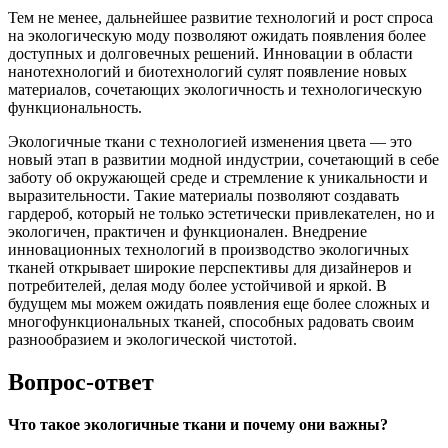
Тем не менее, дальнейшее развитие технологий и рост спроса
на экологическую моду позволяют ожидать появления более
доступных и долговечных решений. Инновации в области
нанотехнологий и биотехнологий сулят появление новых
материалов, сочетающих экологичность и технологическую
функциональность.
Экологичные ткани с технологией изменения цвета — это
новый этап в развитии модной индустрии, сочетающий в себе
заботу об окружающей среде и стремление к уникальности и
выразительности. Такие материалы позволяют создавать
гардероб, который не только эстетически привлекателен, но и
экологичен, практичен и функционален. Внедрение
инновационных технологий в производство экологичных
тканей открывает широкие перспективы для дизайнеров и
потребителей, делая моду более устойчивой и яркой. В
будущем мы можем ожидать появления еще более сложных и
многофункциональных тканей, способных радовать своим
разнообразием и экологической чистотой.
Вопрос-ответ
Что такое экологичные ткани и почему они важны?