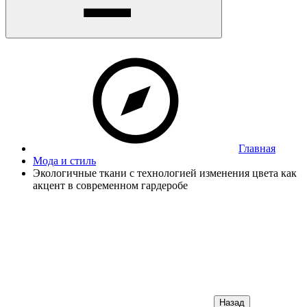
Главная
Мода и стиль
Экологичные ткани с технологией изменения цвета как
акцент в современном гардеробе
Назад