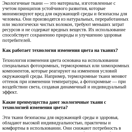
Экологичные ткани — это материалы, изготовленные с
учетом принципов устойчивого развития, которые
минимизируют вред для окружающей среды и безопасны для
человека. Они производятся из натуральных, переработанных
или экологически чистых волокон, требуют меньших затрат
ресурсов и не содержат вредных веществ. Их использование
способствует сохранению природы и улучшению здоровья
потребителей.
Как работает технология изменения цвета на тканях?
Технология изменения цвета основана на использовании
специальных фотохромных, термохромных или химохромных
компонентов, которые реагируют на изменения условий
окружающей среды. Например, термохромные ткани меняют
оттенок при изменении температуры, а фотохромные — при
воздействии света, создавая динамичный и индивидуальный
эффект.
Какие преимущества дают экологичные ткани с
технологией изменения цвета?
Эти ткани безопасны для окружающей среды и здоровья,
обладают высокой индивидуальностью, практичны и
комфортны в использовании. Они снижают потребность в