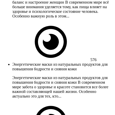
баланс и настроение женщин В современном мире всё
больше внимания уделяется тому, как пища влияет на
здоровье и психологическое состояние человека.
Особенно важную роль в этом...
576
Энергетические маски из натуральных продуктов для
повышения бодрости и сияния кожи
Энергетические маски из натуральных продуктов для
повышения бодрости и сияния кожи В современном
мире забота о здоровье и красоте становится все более
важной составляющей нашей жизни. Особенно
актуально это для тех, кто...