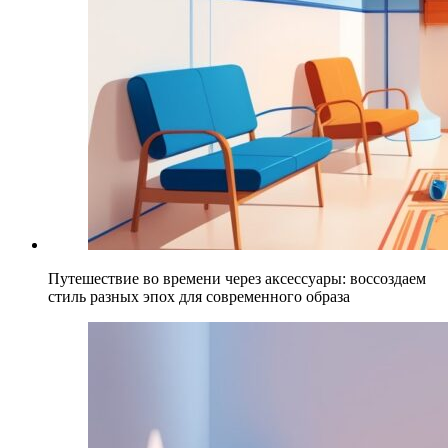
Путешествие во времени через аксессуары: воссоздаем
стиль разных эпох для современного образа