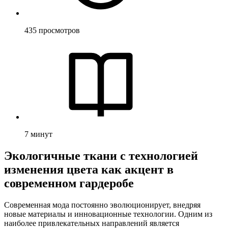
435
просмотров
7
минут
Экологичные ткани с технологией
изменения цвета как акцент в
современном гардеробе
Современная мода постоянно эволюционирует, внедряя
новые материалы и инновационные технологии. Одним из
наиболее привлекательных направлений является