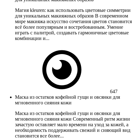
Магия kleuren: как использовать цветовые симметрии
для уникальных макияжных образов В современном
мире макияжа искусство сочетания цветов становится
всё более популярным и востребованным. Умение
играть с палитрой, создавать гармоничные цветовые
комбинации и...
647
Маска из остатков кофейной гущи и овсянки для
мгновенного сияния кожи
Маска из остатков кофейной гущи и овсянки для
мгновенного сияния кожи Современный ритм жизни
зачастую оставляет мало времени на уход за кожей, а
необходимость поддерживать свежий и сияющий вид
становится все более...