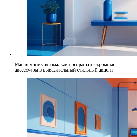
Магия минимализма: как превращать скромные
аксессуары в выразительный стильный акцент