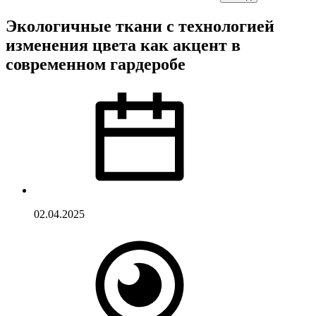
Экологичные ткани с технологией
изменения цвета как акцент в
современном гардеробе
02.04.2025