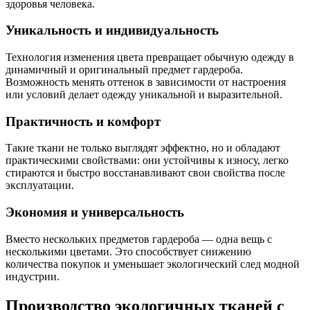
здоровья человека.
Уникальность и индивидуальность
Технология изменения цвета превращает обычную одежду в
динамичный и оригинальный предмет гардероба.
Возможность менять оттенок в зависимости от настроения
или условий делает одежду уникальной и выразительной.
Практичность и комфорт
Такие ткани не только выглядят эффектно, но и обладают
практическими свойствами: они устойчивы к износу, легко
стираются и быстро восстанавливают свои свойства после
эксплуатации.
Экономия и универсальность
Вместо нескольких предметов гардероба — одна вещь с
несколькими цветами. Это способствует снижению
количества покупок и уменьшает экологический след модной
индустрии.
Производство экологичных тканей с