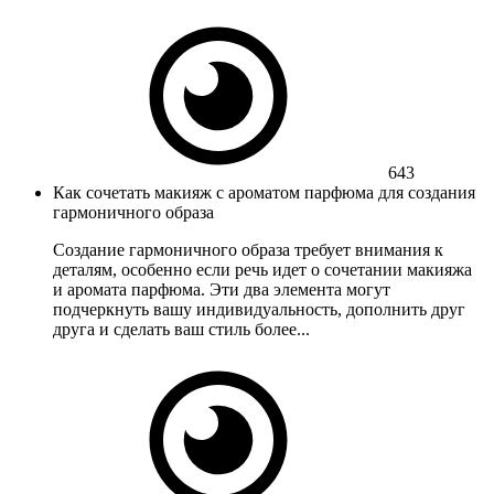
643
Как сочетать макияж с ароматом парфюма для создания
гармоничного образа
Создание гармоничного образа требует внимания к
деталям, особенно если речь идет о сочетании макияжа
и аромата парфюма. Эти два элемента могут
подчеркнуть вашу индивидуальность, дополнить друг
друга и сделать ваш стиль более...