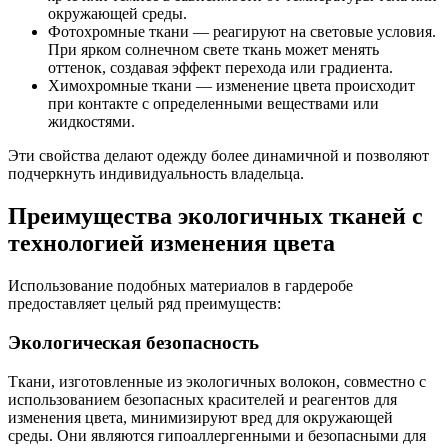
окружающей среды.
Фотохромные ткани — реагируют на световые условия.
При ярком солнечном свете ткань может менять
оттенок, создавая эффект перехода или градиента.
Химохромные ткани — изменение цвета происходит
при контакте с определенными веществами или
жидкостями.
Эти свойства делают одежду более динамичной и позволяют
подчеркнуть индивидуальность владельца.
Преимущества экологичных тканей с
технологией изменения цвета
Использование подобных материалов в гардеробе
предоставляет целый ряд преимуществ:
Экологическая безопасность
Ткани, изготовленные из экологичных волокон, совместно с
использованием безопасных красителей и реагентов для
изменения цвета, минимизируют вред для окружающей
среды. Они являются гипоаллергенными и безопасными для