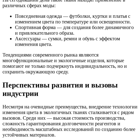
различных сферах моды:
Повседневная одежда — футболки, куртки и платья с
изменением цвета по температуре или освещенности.
Спортивная форма — для создания более динамичного
и привлекательного образа.
Аксессуары — сумки, ремни и обувь с эффектом
изменения цвета.
Тенденциями современного рынка являются
многофункциональные и экологичные изделия, которые
помогают не только подчеркнуть индивидуальность, но и
сохранить окружающую среду.
Перспективы развития и вызовы
индустрии
Несмотря на очевидные преимущества, внедрение технологии
изменения цвета в экологичных тканях сталкивается с рядом
вызовов. Среди них — высокая стоимость производства,
сложность гарантирования долговечности реагентов и
необходимость масштабных исследований по созданию более
устойчивых материалов.