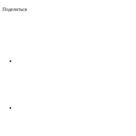
Поделиться