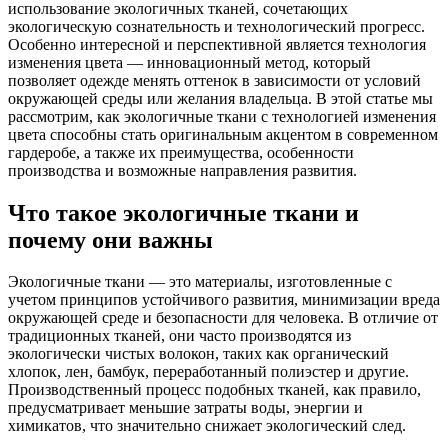
использование экологичных тканей, сочетающих
экологическую сознательность и технологический прогресс.
Особенно интересной и перспективной является технология
изменения цвета — инновационный метод, который
позволяет одежде менять оттенок в зависимости от условий
окружающей среды или желания владельца. В этой статье мы
рассмотрим, как экологичные ткани с технологией изменения
цвета способны стать оригинальным акцентом в современном
гардеробе, а также их преимущества, особенности
производства и возможные направления развития.
Что такое экологичные ткани и
почему они важны
Экологичные ткани — это материалы, изготовленные с
учетом принципов устойчивого развития, минимизации вреда
окружающей среде и безопасности для человека. В отличие от
традиционных тканей, они часто производятся из
экологически чистых волокон, таких как органический
хлопок, лен, бамбук, переработанный полиэстер и другие.
Производственный процесс подобных тканей, как правило,
предусматривает меньшие затраты воды, энергии и
химикатов, что значительно снижает экологический след.