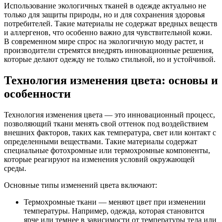
Использование экологичных тканей в одежде актуально не
только для защиты природы, но и для сохранения здоровья
потребителей. Такие материалы не содержат вредных веществ
и аллергенов, что особенно важно для чувствительной кожи.
В современном мире спрос на экологичную моду растет, и
производители стремятся внедрять инновационные решения,
которые делают одежду не только стильной, но и устойчивой.
Технология изменения цвета: основы и
особенности
Технология изменения цвета — это инновационный процесс,
позволяющий ткани менять свой оттенок под воздействием
внешних факторов, таких как температура, свет или контакт с
определенными веществами. Такие материалы содержат
специальные фотохромные или термохромные компоненты,
которые реагируют на изменения условий окружающей
среды.
Основные типы изменений цвета включают:
Термохромные ткани — меняют цвет при изменении
температуры. Например, одежда, которая становится
ярче или темнее в зависимости от температуры тела или