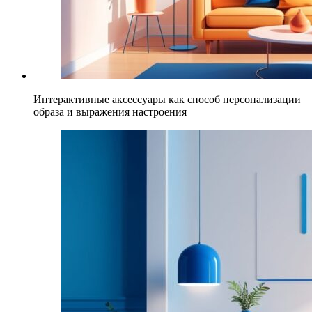
Интерактивные аксессуары как способ персонализации
образа и выражения настроения