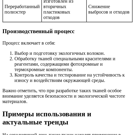
Изготовлен из
Переработанный
вторичных
Снижение
полиэстер
пластиковых
выбросов и отходов
отходов
Производственный процесс
Процесс включает в себя:
Выбор и подготовку экологичных волокон.
Обработку тканей специальными красителями и
реагентами, содержащими фотохромные и
термохромные компоненты.
Контроль качества и тестирование на устойчивость к
износу и воздействиям окружающей среды.
Важно отметить, что при разработке таких тканей особое
внимание уделяется безопасности и экологической чистоте
материалов.
Примеры использования и
актуальные тренды
На сегодняшний день такие ткани находят применение в