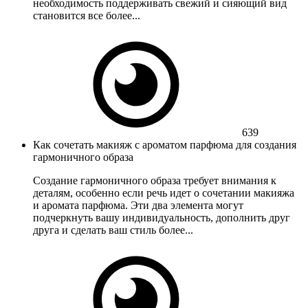
необходимость поддерживать свежий и сияющий вид
становится все более...
639
Как сочетать макияж с ароматом парфюма для создания
гармоничного образа
Создание гармоничного образа требует внимания к
деталям, особенно если речь идет о сочетании макияжа
и аромата парфюма. Эти два элемента могут
подчеркнуть вашу индивидуальность, дополнить друг
друга и сделать ваш стиль более...