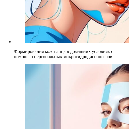
Формирования кожи лица в домашних условиях с
помощью персональных микрогидродиспансеров