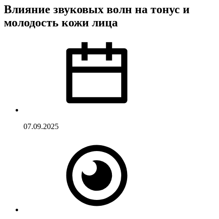
Влияние звуковых волн на тонус и
молодость кожи лица
07.09.2025