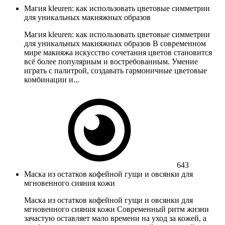
Магия kleuren: как использовать цветовые симметрии
для уникальных макияжных образов
Магия kleuren: как использовать цветовые симметрии
для уникальных макияжных образов В современном
мире макияжа искусство сочетания цветов становится
всё более популярным и востребованным. Умение
играть с палитрой, создавать гармоничные цветовые
комбинации и...
643
Маска из остатков кофейной гущи и овсянки для
мгновенного сияния кожи
Маска из остатков кофейной гущи и овсянки для
мгновенного сияния кожи Современный ритм жизни
зачастую оставляет мало времени на уход за кожей, а