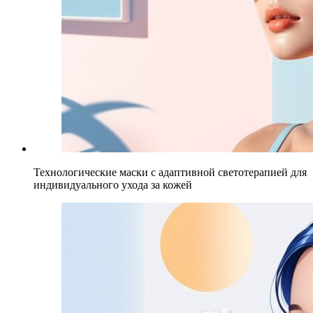
Технологические маски с адаптивной светотерапией для
индивидуального ухода за кожей