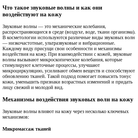
Что такое звуковые волны и как они
воздействуют на кожу
Звуковые волны — это механические колебания,
распространяющиеся в среде (воздухе, воде, ткани организма).
В косметологии используются различные виды звуковых волн
— низкочастотные, ультразвуковые и вибрационные.
Каждому виду присущи свои особенности и механизмы
воздействия на кожу. При взаимодействии с кожей, звуковые
волны вызывают микроскопические колебания, которые
стимулируют клеточные процессы, улучшают
микроциркуляцию, усиливают обмен веществ и способствуют
обновлению тканей. Такой подход помогает повысить тонус
кожи, уменьшить признаки возрастных изменений и придать
лицу свежий и молодой вид.
Механизмы воздействия звуковых волн на кожу
Звуковые волны влияют на кожу через несколько ключевых
механизмов:
Микромассаж тканей