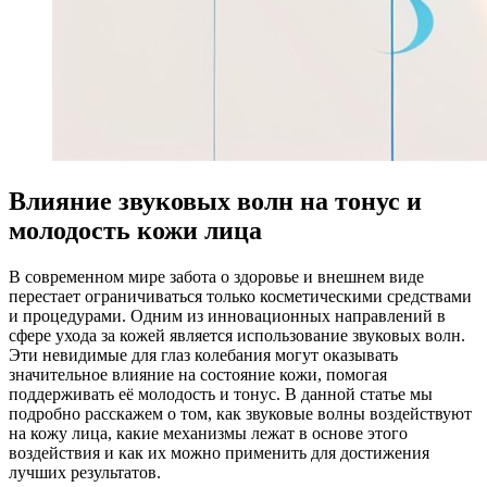
Влияние звуковых волн на тонус и
молодость кожи лица
В современном мире забота о здоровье и внешнем виде
перестает ограничиваться только косметическими средствами
и процедурами. Одним из инновационных направлений в
сфере ухода за кожей является использование звуковых волн.
Эти невидимые для глаз колебания могут оказывать
значительное влияние на состояние кожи, помогая
поддерживать её молодость и тонус. В данной статье мы
подробно расскажем о том, как звуковые волны воздействуют
на кожу лица, какие механизмы лежат в основе этого
воздействия и как их можно применить для достижения
лучших результатов.