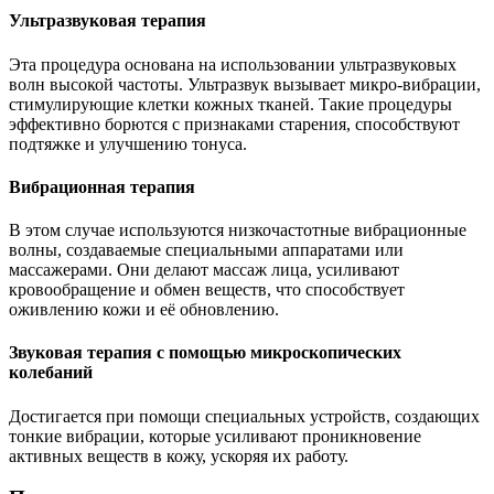
Ультразвуковая терапия
Эта процедура основана на использовании ультразвуковых
волн высокой частоты. Ультразвук вызывает микро-вибрации,
стимулирующие клетки кожных тканей. Такие процедуры
эффективно борются с признаками старения, способствуют
подтяжке и улучшению тонуса.
Вибрационная терапия
В этом случае используются низкочастотные вибрационные
волны, создаваемые специальными аппаратами или
массажерами. Они делают массаж лица, усиливают
кровообращение и обмен веществ, что способствует
оживлению кожи и её обновлению.
Звуковая терапия с помощью микроскопических
колебаний
Достигается при помощи специальных устройств, создающих
тонкие вибрации, которые усиливают проникновение
активных веществ в кожу, ускоряя их работу.