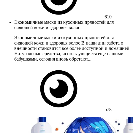
610
Экономичные маски из кухонных пряностей для
сияющей кожи и здоровья волос
Экономичные маски из кухонных пряностей для
сияющей кожи и здоровья волос В наши дни забота о
внешности становится все более доступной и домашней.
Натуральные средства, использующиеся еще нашими
бабушками, сегодня вновь обретают...
578