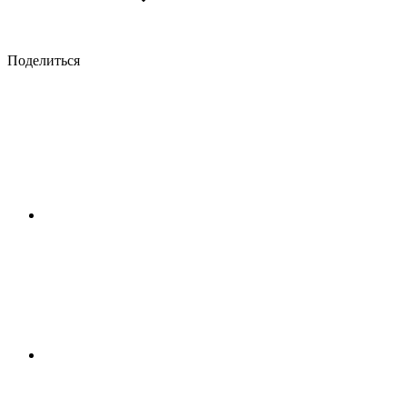
Поделиться