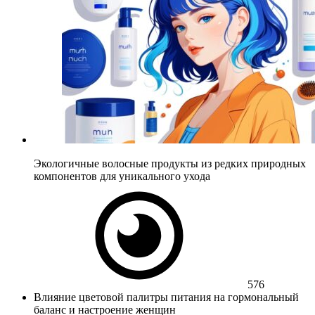
Экологичные волосные продукты из редких природных
компонентов для уникального ухода
576
Влияние цветовой палитры питания на гормональный
баланс и настроение женщин