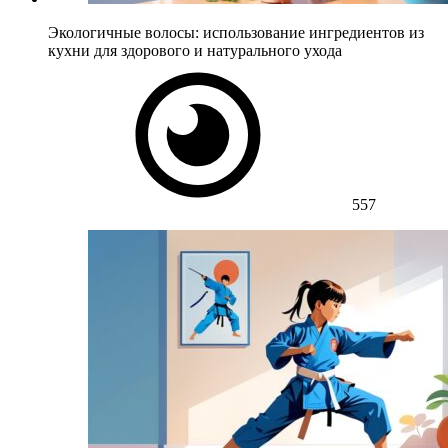
Экологичные волосы: использование ингредиентов из
кухни для здорового и натурального ухода
557