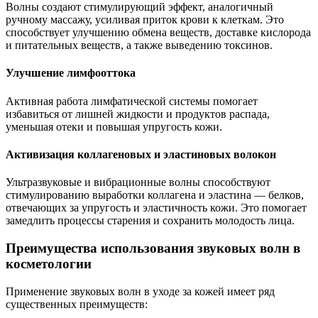
Волны создают стимулирующий эффект, аналогичный
ручному массажу, усиливая приток крови к клеткам. Это
способствует улучшению обмена веществ, доставке кислорода
и питательных веществ, а также выведению токсинов.
Улучшение лимфооттока
Активная работа лимфатической системы помогает
избавиться от лишней жидкости и продуктов распада,
уменьшая отеки и повышая упругость кожи.
Активизация коллагеновых и эластиновых волокон
Ультразвуковые и вибрационные волны способствуют
стимулированию выработки коллагена и эластина — белков,
отвечающих за упругость и эластичность кожи. Это помогает
замедлить процессы старения и сохранить молодость лица.
Преимущества использования звуковых волн в
косметологии
Применение звуковых волн в уходе за кожей имеет ряд
существенных преимуществ: