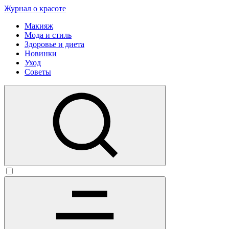
Журнал о красоте
Макияж
Мода и стиль
Здоровье и диета
Новинки
Уход
Советы