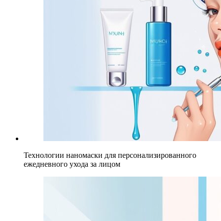
Технологии наномаски для персонализированного
ежедневного ухода за лицом