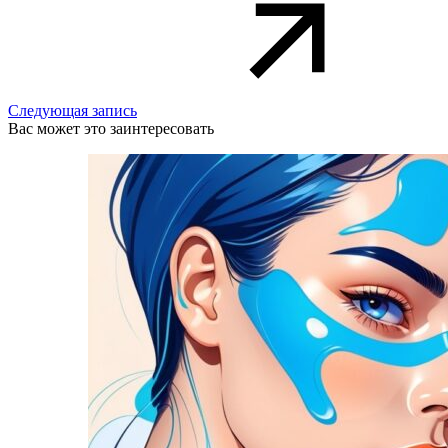
Следующая запись
Вас может это заинтересовать