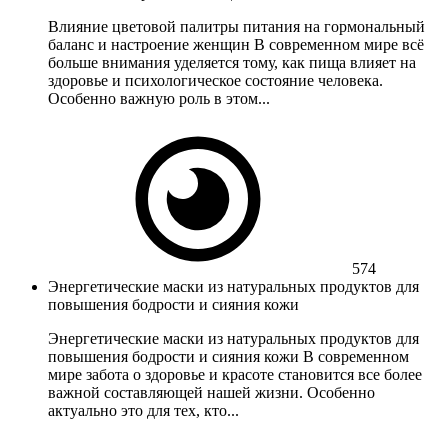
Влияние цветовой палитры питания на гормональный
баланс и настроение женщин В современном мире всё
больше внимания уделяется тому, как пища влияет на
здоровье и психологическое состояние человека.
Особенно важную роль в этом...
574
Энергетические маски из натуральных продуктов для
повышения бодрости и сияния кожи
Энергетические маски из натуральных продуктов для
повышения бодрости и сияния кожи В современном
мире забота о здоровье и красоте становится все более
важной составляющей нашей жизни. Особенно
актуально это для тех, кто...