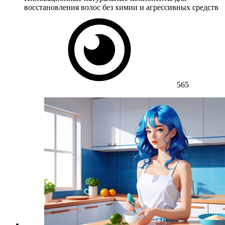
восстановления волос без химии и агрессивных средств
565