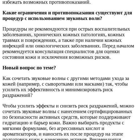
избежать возможных противопоказаний.
Какие ограничения и противопоказания существуют для
процедур с использованием звуковых волн?
Процедуры не рекомендуются при острых воспалительных
заболеваниях, хронических кожных патологиях, кожных
травмах и повреждениях, а также при наличии кожных
инфекций или онкологических заболеваниях. Перед началом
рекомендуется консультация специалистов для оценки
состояния кожи и исключения возможных рисков.
Новый вопрос по теме?
Как сочетать звуковые волны с другими методами ухода за
кожей (например, с сыворотками или масками) так, чтобы
усилить их эффективность и минимизировать риск
раздражений?
Чтобы усилить эффекты и снизить риск раздражений, можно
сочетать звуковые волны с нанесением сертифицированных
по безопасности активных средств, которые поддерживают
гидратацию и барьер кожи. Важно выбирать продукты с
мягкими формулами, без агрессивных кислот и
ароматизаторов, и наносить их после процедур на этапе
подготовки кожи к нанесению активов. Рекомендуется