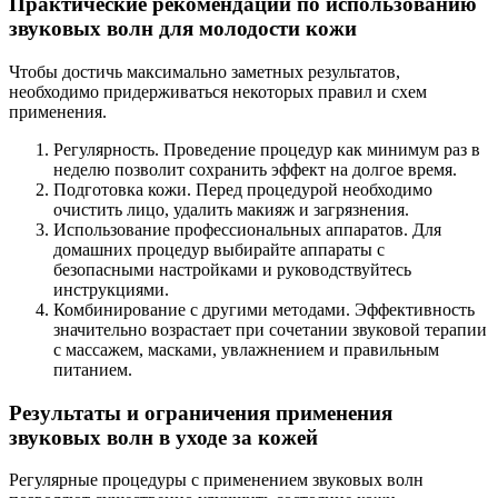
Практические рекомендации по использованию
звуковых волн для молодости кожи
Чтобы достичь максимально заметных результатов,
необходимо придерживаться некоторых правил и схем
применения.
Регулярность. Проведение процедур как минимум раз в
неделю позволит сохранить эффект на долгое время.
Подготовка кожи. Перед процедурой необходимо
очистить лицо, удалить макияж и загрязнения.
Использование профессиональных аппаратов. Для
домашних процедур выбирайте аппараты с
безопасными настройками и руководствуйтесь
инструкциями.
Комбинирование с другими методами. Эффективность
значительно возрастает при сочетании звуковой терапии
с массажем, масками, увлажнением и правильным
питанием.
Результаты и ограничения применения
звуковых волн в уходе за кожей
Регулярные процедуры с применением звуковых волн