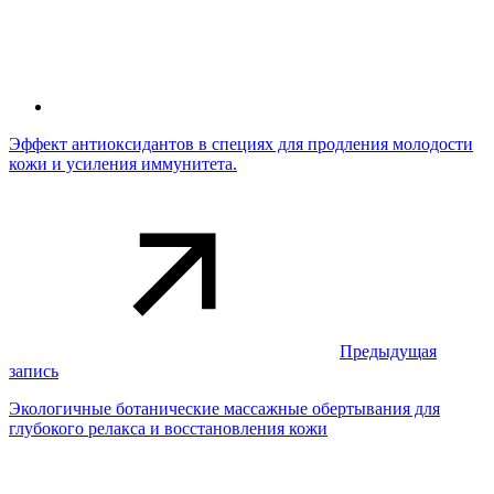
Эффект антиоксидантов в специях для продления молодости
кожи и усиления иммунитета.
Предыдущая
запись
Экологичные ботанические массажные обертывания для
глубокого релакса и восстановления кожи