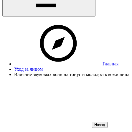
Главная
Уход за лицом
Влияние звуковых волн на тонус и молодость кожи лица
Назад