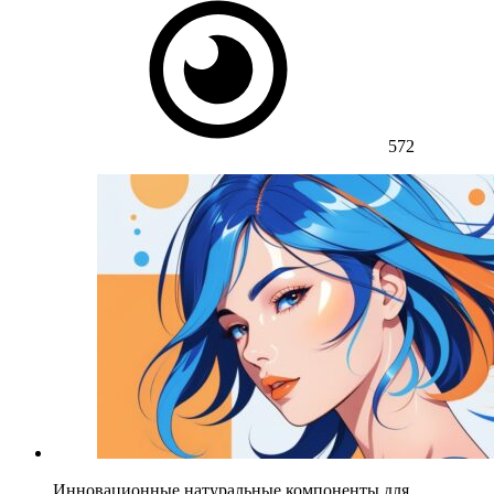
572
Инновационные натуральные компоненты для