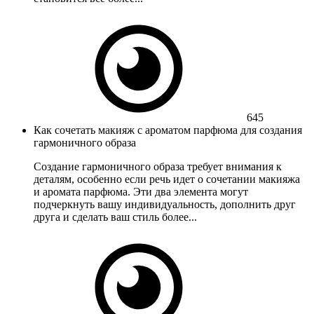
645
Как сочетать макияж с ароматом парфюма для создания
гармоничного образа
Создание гармоничного образа требует внимания к
деталям, особенно если речь идет о сочетании макияжа
и аромата парфюма. Эти два элемента могут
подчеркнуть вашу индивидуальность, дополнить друг
друга и сделать ваш стиль более...