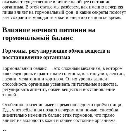
оказывает существенное влияние на общее состояние
организма. В этой статье мы разберем, как именно вечерняя
пища влияет на гормональный фон, и какие секреты помогут
вам сохранить молодость кожи и энергию на долгое время.
Влияние ночного питания на
гормональный баланс
Гормоны, регулирующие обмен веществ и
восстановление организма
Гормональный баланс — это сложный механизм, в котором
ключевую роль играют такие гормоны, как инсулин, лептин,
грелин, мелатонин и кортизол. От их уровня зависит
способность организма усваивать питательные вещества,
регулировать аппетит, обмен веществ и восстановление
тканей.
Особенное значение имеет время последнего приёма пищи.
Еда, употребленная поздно вечером или ночью, способна
значительно изменить баланс этих гормонов, что прямо
влияет на молодость кожи и общее состояние организма.