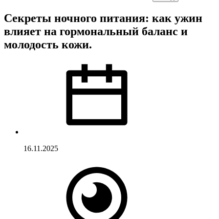
Секреты ночного питания: как ужин
влияет на гормональный баланс и
молодость кожи.
16.11.2025