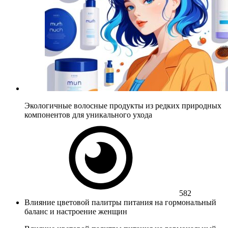
Экологичные волосные продукты из редких природных
компонентов для уникального ухода
582
Влияние цветовой палитры питания на гормональный
баланс и настроение женщин