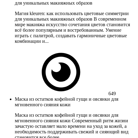
для уникальных макияжных образов
Магия kleuren: как использовать цветовые симметрии
для уникальных макияжных образов В современном
мире макияжа искусство сочетания цветов становится
всё более популярным и востребованным. Умение
играть с палитрой, создавать гармоничные цветовые
комбинации и...
649
Маска из остатков кофейной гущи и овсянки для
мгновенного сияния кожи
Маска из остатков кофейной гущи и овсянки для
мгновенного сияния кожи Современный ритм жизни
зачастую оставляет мало времени на уход за кожей, а
необходимость поддерживать свежий и сияющий вид
становится все более...