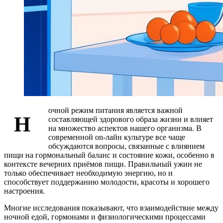
очной режим питания является важной
Н
составляющей здорового образа жизни и влияет
на множество аспектов нашего организма. В
современной on-лайн культуре все чаще
обсуждаются вопросы, связанные с влиянием
пищи на гормональный баланс и состояние кожи, особенно в
контексте вечерних приёмов пищи. Правильный ужин не
только обеспечивает необходимую энергию, но и
способствует поддержанию молодости, красоты и хорошего
настроения.
Многие исследования показывают, что взаимодействие между
ночной едой, гормонами и физиологическими процессами