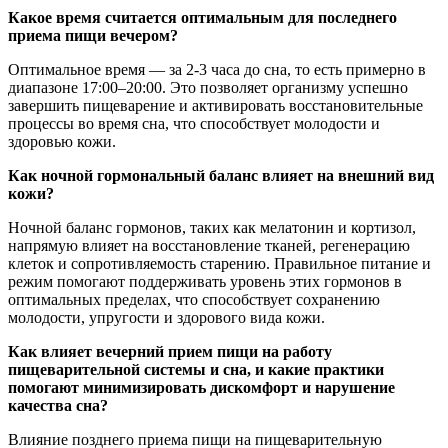
Какое время считается оптимальным для последнего
приема пищи вечером?
Оптимальное время — за 2-3 часа до сна, то есть примерно в
диапазоне 17:00–20:00. Это позволяет организму успешно
завершить пищеварение и активировать восстановительные
процессы во время сна, что способствует молодости и
здоровью кожи.
Как ночной гормональный баланс влияет на внешний вид
кожи?
Ночной баланс гормонов, таких как мелатонин и кортизол,
напрямую влияет на восстановление тканей, регенерацию
клеток и сопротивляемость старению. Правильное питание и
режим помогают поддерживать уровень этих гормонов в
оптимальных пределах, что способствует сохранению
молодости, упругости и здорового вида кожи.
Как влияет вечерний прием пищи на работу
пищеварительной системы и сна, и какие практики
помогают минимизировать дискомфорт и нарушение
качества сна?
Влияние позднего приема пищи на пищеварительную