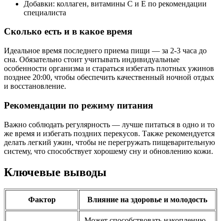
Добавки: коллаген, витамины C и E по рекомендации
специалиста
Сколько есть и в какое время
Идеальное время последнего приема пищи — за 2-3 часа до
сна. Обязательно стоит учитывать индивидуальные
особенности организма и стараться избегать плотных ужинов
позднее 20:00, чтобы обеспечить качественный ночной отдых
и восстановление.
Рекомендации по режиму питания
Важно соблюдать регулярность — лучше питаться в одно и то
же время и избегать поздних перекусов. Также рекомендуется
делать легкий ужин, чтобы не перегружать пищеварительную
систему, что способствует хорошему сну и обновлению кожи.
Ключевые выводы
Фактор
Влияние на здоровье и молодость
Может способствовать накоплению