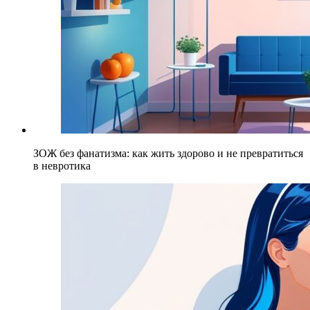
ЗОЖ без фанатизма: как жить здорово и не превратиться
в невротика