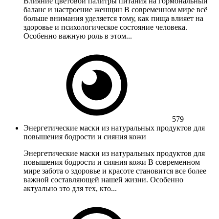
Влияние цветовой палитры питания на гормональный
баланс и настроение женщин В современном мире всё
больше внимания уделяется тому, как пища влияет на
здоровье и психологическое состояние человека.
Особенно важную роль в этом...
579
Энергетические маски из натуральных продуктов для
повышения бодрости и сияния кожи
Энергетические маски из натуральных продуктов для
повышения бодрости и сияния кожи В современном
мире забота о здоровье и красоте становится все более
важной составляющей нашей жизни. Особенно
актуально это для тех, кто...