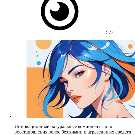
577
Инновационные натуральные компоненты для
восстановления волос без химии и агрессивных средств