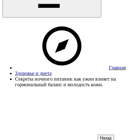
Главная
Здоровье и диета
Секреты ночного питания: как ужин влияет на
гормональный баланс и молодость кожи.
Назад