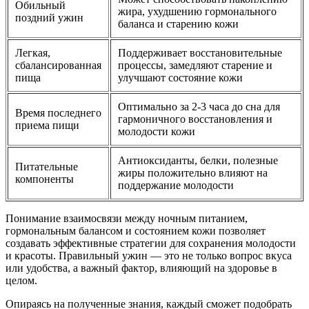
Обильный
жира, ухудшению гормонального
поздний ужин
баланса и старению кожи
Легкая,
Поддерживает восстановительные
сбалансированная
процессы, замедляют старение и
пища
улучшают состояние кожи
Оптимально за 2-3 часа до сна для
Время последнего
гармоничного восстановления и
приема пищи
молодости кожи
Антиоксиданты, белки, полезные
Питательные
жиры положительно влияют на
компоненты
поддержание молодости
Понимание взаимосвязи между ночным питанием,
гормональным балансом и состоянием кожи позволяет
создавать эффективные стратегии для сохранения молодости
и красоты. Правильный ужин — это не только вопрос вкуса
или удобства, а важный фактор, влияющий на здоровье в
целом.
Опираясь на полученные знания, каждый сможет подобрать