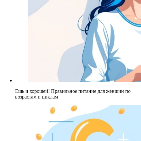
Ешь и хорошей! Правильное питание для женщин по
возрастам и циклам