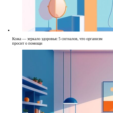
Кожа — зеркало здоровья: 5 сигналов, что организм
просит о помощи