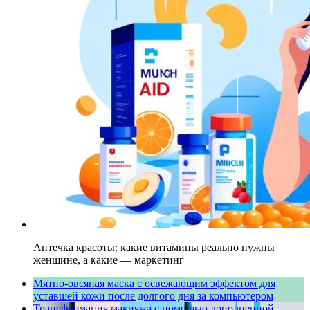
Аптечка красоты: какие витамины реально нужны
женщине, а какие — маркетинг
Мятно-овсяная маска с освежающим эффектом для
уставшей кожи после долгого дня за компьютером
Трансформация макияжа с помощью дополненной