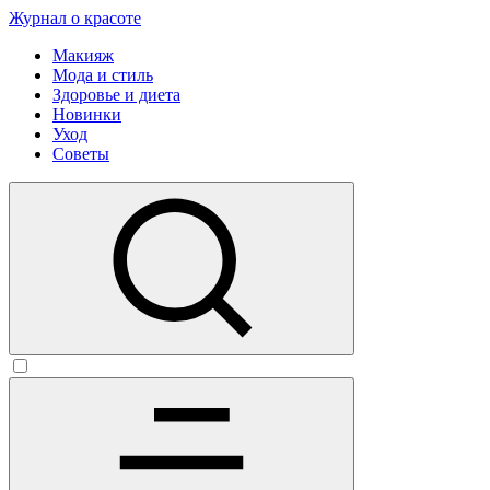
Журнал о красоте
Макияж
Мода и стиль
Здоровье и диета
Новинки
Уход
Советы