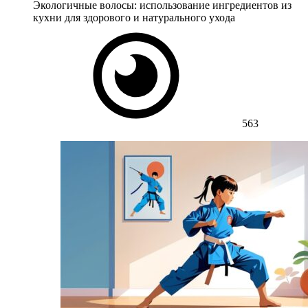
Экологичные волосы: использование ингредиентов из
кухни для здорового и натурального ухода
563