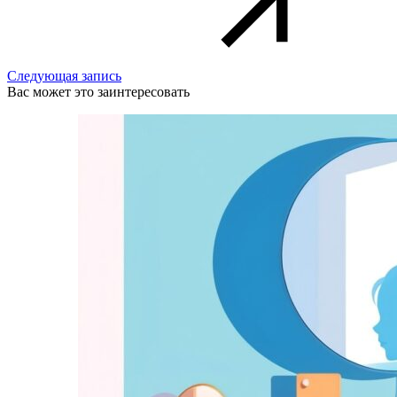
Следующая запись
Вас может это заинтересовать