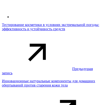
Тестирование косметики в условиях экстремальной погоды:
эффективность и устойчивость средств
Предыдущая
запись
Инновационные натуральные компоненты для домашних
обертываний против старения кожи тела