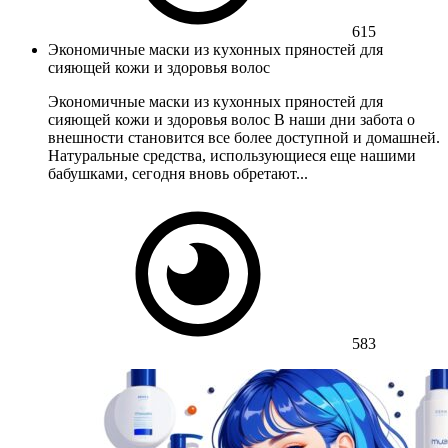
615
Экономичные маски из кухонных пряностей для
сияющей кожи и здоровья волос
Экономичные маски из кухонных пряностей для
сияющей кожи и здоровья волос В наши дни забота о
внешности становится все более доступной и домашней.
Натуральные средства, использующиеся еще нашими
бабушками, сегодня вновь обретают...
583