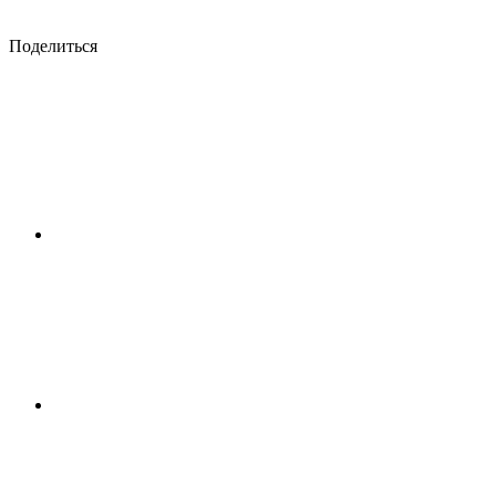
Поделиться