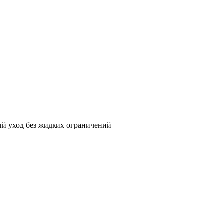
й уход без жидких ограничений