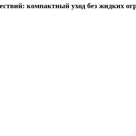
ствий: компактный уход без жидких ог