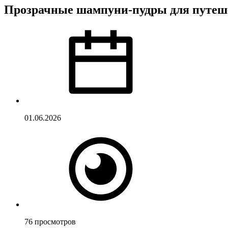
Прозрачные шампуни-пудры для путеше
01.06.2026
76
просмотров