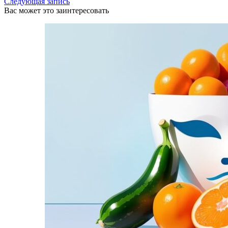
Следующая запись
Вас может это заинтересовать