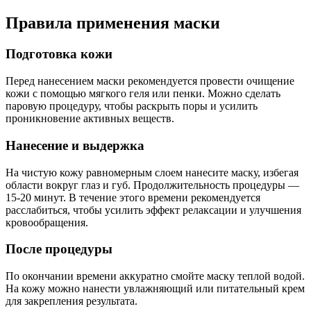
Правила применения маски
Подготовка кожи
Перед нанесением маски рекомендуется провести очищение
кожи с помощью мягкого геля или пенки. Можно сделать
паровую процедуру, чтобы раскрыть поры и усилить
проникновение активных веществ.
Нанесение и выдержка
На чистую кожу равномерным слоем нанесите маску, избегая
области вокруг глаз и губ. Продолжительность процедуры —
15-20 минут. В течение этого времени рекомендуется
расслабиться, чтобы усилить эффект релаксации и улучшения
кровообращения.
После процедуры
По окончании времени аккуратно смойте маску теплой водой.
На кожу можно нанести увлажняющий или питательный крем
для закрепления результата.