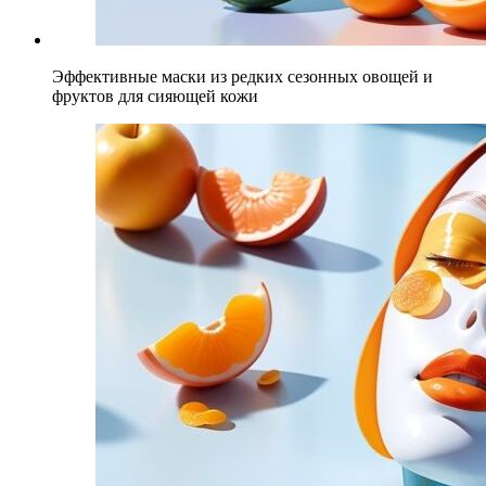
Эффективные маски из редких сезонных овощей и
фруктов для сияющей кожи