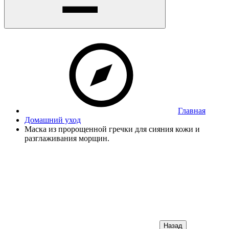
Главная
Домашний уход
Маска из пророщенной гречки для сияния кожи и
разглаживания морщин.
Назад