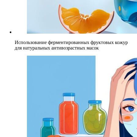
Использование ферментированных фруктовых кожур
для натуральных антивозрастных масок