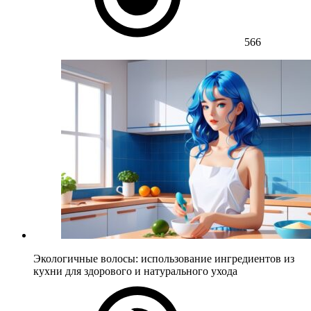
566
Экологичные волосы: использование ингредиентов из
кухни для здорового и натурального ухода