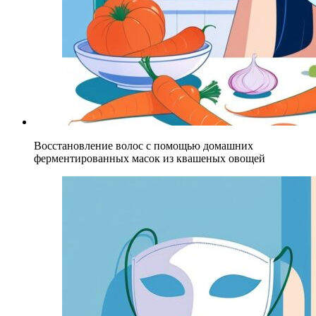
Восстановление волос с помощью домашних
ферментированных масок из квашеных овощей