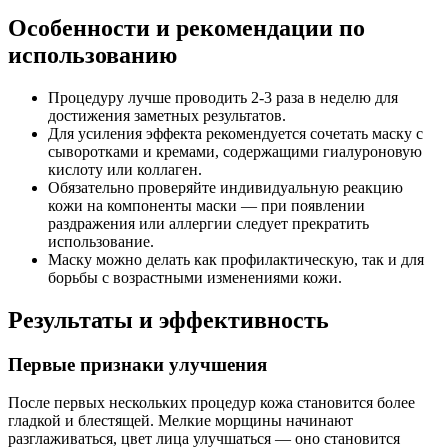
Особенности и рекомендации по
использованию
Процедуру лучше проводить 2-3 раза в неделю для
достижения заметных результатов.
Для усиления эффекта рекомендуется сочетать маску с
сыворотками и кремами, содержащими гиалуроновую
кислоту или коллаген.
Обязательно проверяйте индивидуальную реакцию
кожи на компоненты маски — при появлении
раздражения или аллергии следует прекратить
использование.
Маску можно делать как профилактическую, так и для
борьбы с возрастными изменениями кожи.
Результаты и эффективность
Первые признаки улучшения
После первых нескольких процедур кожа становится более
гладкой и блестящей. Мелкие морщины начинают
разглаживаться, цвет лица улучшаться — оно становится