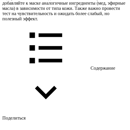
добавляйте к маске аналогичные ингредиенты (мед, эфирные
масла) в зависимости от типа кожи. Также важно провести
тест на чувствительность и ожидать более слабый, но
полезный эффект.
Содержание
Поделиться