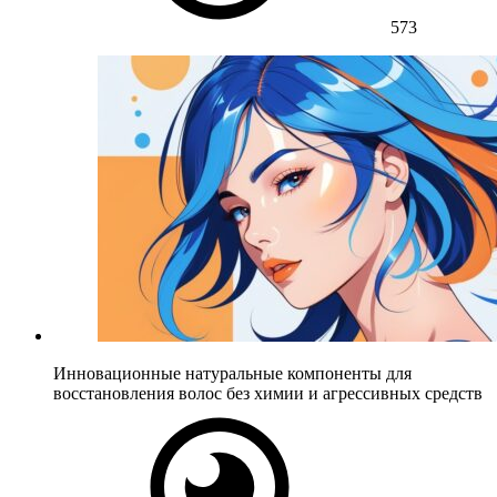
573
Инновационные натуральные компоненты для
восстановления волос без химии и агрессивных средств