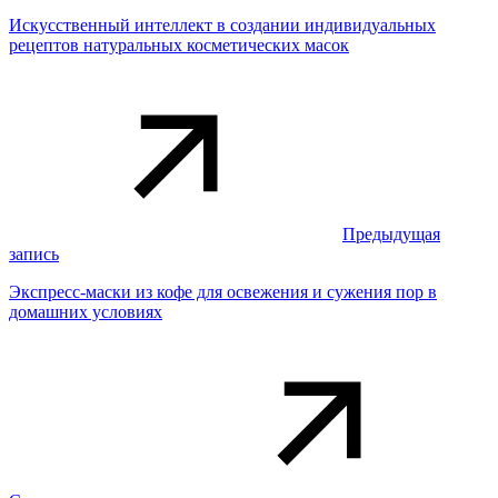
Искусственный интеллект в создании индивидуальных
рецептов натуральных косметических масок
Предыдущая
запись
Экспресс-маски из кофе для освежения и сужения пор в
домашних условиях