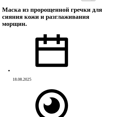
Маска из пророщенной гречки для
сияния кожи и разглаживания
морщин.
18.08.2025