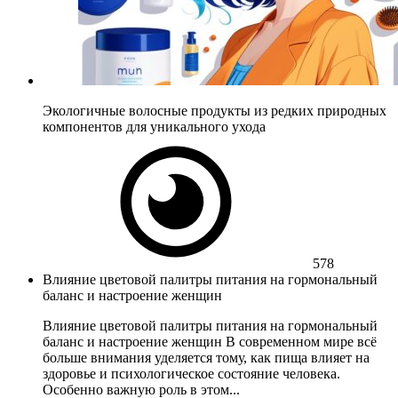
Экологичные волосные продукты из редких природных
компонентов для уникального ухода
578
Влияние цветовой палитры питания на гормональный
баланс и настроение женщин
Влияние цветовой палитры питания на гормональный
баланс и настроение женщин В современном мире всё
больше внимания уделяется тому, как пища влияет на
здоровье и психологическое состояние человека.
Особенно важную роль в этом...