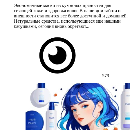
Экономичные маски из кухонных пряностей для
сияющей кожи и здоровья волос В наши дни забота о
внешности становится все более доступной и домашней.
Натуральные средства, использующиеся еще нашими
бабушками, сегодня вновь обретают...
579