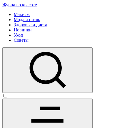
Журнал о красоте
Макияж
Мода и стиль
Здоровье и диета
Новинки
Уход
Советы