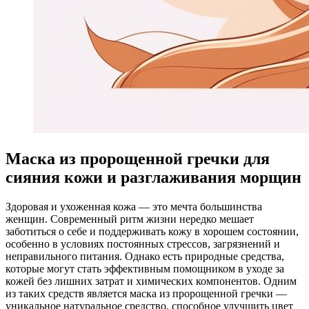
Маска из пророщенной гречки для
сияния кожи и разглаживания морщин
Здоровая и ухоженная кожа — это мечта большинства
женщин. Современный ритм жизни нередко мешает
заботиться о себе и поддерживать кожу в хорошем состоянии,
особенно в условиях постоянных стрессов, загрязнений и
неправильного питания. Однако есть природные средства,
которые могут стать эффективным помощником в уходе за
кожей без лишних затрат и химических компонентов. Одним
из таких средств является маска из пророщенной гречки —
уникальное натуральное средство, способное улучшить цвет