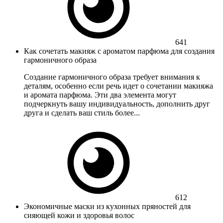
641
Как сочетать макияж с ароматом парфюма для создания
гармоничного образа
Создание гармоничного образа требует внимания к
деталям, особенно если речь идет о сочетании макияжа
и аромата парфюма. Эти два элемента могут
подчеркнуть вашу индивидуальность, дополнить друг
друга и сделать ваш стиль более...
612
Экономичные маски из кухонных пряностей для
сияющей кожи и здоровья волос