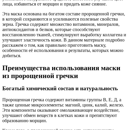
лица, избавиться от морщин и придать коже сияние.
Эта маска основана на богатом составе пророщенной гречки,
в которой сохраняются и усиливаются полезные свойства
зерна. Гречка содержит множество витаминов, минералов,
антиоксидантов и белков, которые способствуют
восстановлению тканей, стимулируют выработку коллагена и
улучшают эластичность кожи. В данном материале подробно
расскажем о том, как правильно приготовить маску,
особенности её использования и результаты, которых можно
добиться.
Преимущества использования маски
из пророщенной гречки
Богатый химический состав и натуральность
Пророщенная гречка содержит витамины группы В, Е, Д, а
также ценные микроэлементы: магний, цинк, калий, железо.
Эти компоненты оказывают омолаживающее воздействие,
улучшают обмен веществ в клетках кожи и препятствуют
образованию морщин.