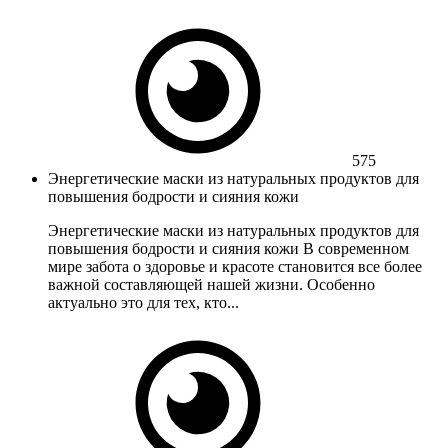
575
Энергетические маски из натуральных продуктов для
повышения бодрости и сияния кожи
Энергетические маски из натуральных продуктов для
повышения бодрости и сияния кожи В современном
мире забота о здоровье и красоте становится все более
важной составляющей нашей жизни. Особенно
актуально это для тех, кто...