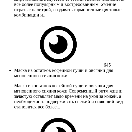
всё более популярным и востребованным. Умение
играть с палитрой, создавать гармоничные цветовые
комбинации и...
645
Маска из остатков кофейной гущи и овсянки для
мгновенного сияния кожи
Маска из остатков кофейной гущи и овсянки для
мгновенного сияния кожи Современный ритм жизни
зачастую оставляет мало времени на уход за кожей, а
необходимость поддерживать свежий и сияющий вид
становится все более...