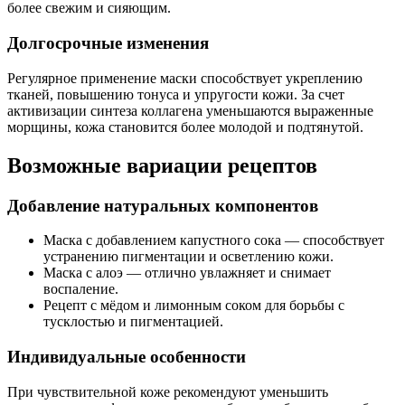
более свежим и сияющим.
Долгосрочные изменения
Регулярное применение маски способствует укреплению
тканей, повышению тонуса и упругости кожи. За счет
активизации синтеза коллагена уменьшаются выраженные
морщины, кожа становится более молодой и подтянутой.
Возможные вариации рецептов
Добавление натуральных компонентов
Маска с добавлением капустного сока — способствует
устранению пигментации и осветлению кожи.
Маска с алоэ — отлично увлажняет и снимает
воспаление.
Рецепт с мёдом и лимонным соком для борьбы с
тусклостью и пигментацией.
Индивидуальные особенности
При чувствительной коже рекомендуют уменьшить