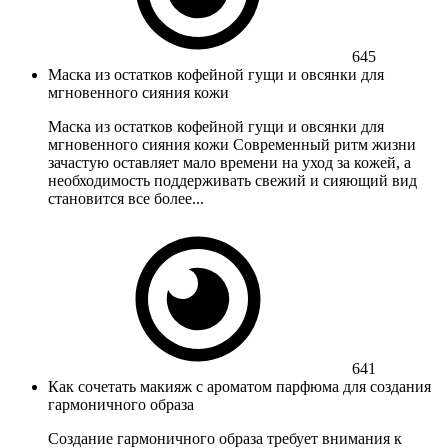
645
Маска из остатков кофейной гущи и овсянки для
мгновенного сияния кожи
Маска из остатков кофейной гущи и овсянки для
мгновенного сияния кожи Современный ритм жизни
зачастую оставляет мало времени на уход за кожей, а
необходимость поддерживать свежий и сияющий вид
становится все более...
641
Как сочетать макияж с ароматом парфюма для создания
гармоничного образа
Создание гармоничного образа требует внимания к