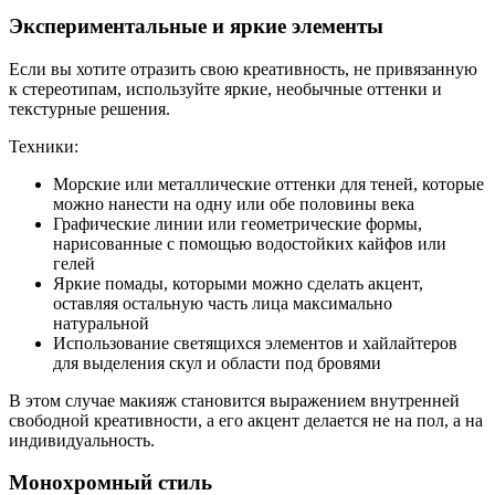
Экспериментальные и яркие элементы
Если вы хотите отразить свою креативность, не привязанную
к стереотипам, используйте яркие, необычные оттенки и
текстурные решения.
Техники:
Морские или металлические оттенки для теней, которые
можно нанести на одну или обе половины века
Графические линии или геометрические формы,
нарисованные с помощью водостойких кайфов или
гелей
Яркие помады, которыми можно сделать акцент,
оставляя остальную часть лица максимально
натуральной
Использование светящихся элементов и хайлайтеров
для выделения скул и области под бровями
В этом случае макияж становится выражением внутренней
свободной креативности, а его акцент делается не на пол, а на
индивидуальность.
Монохромный стиль