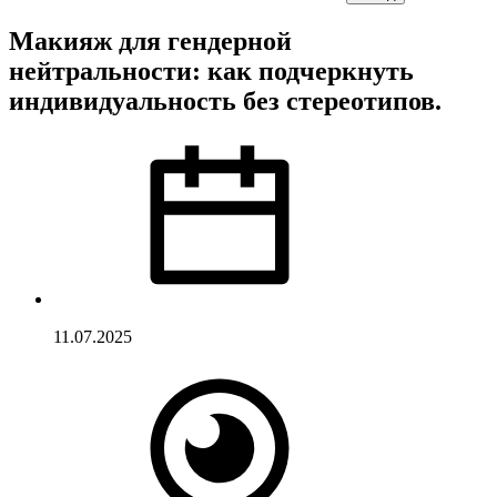
Макияж для гендерной
нейтральности: как подчеркнуть
индивидуальность без стереотипов.
11.07.2025