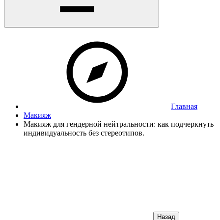
Главная
Макияж
Макияж для гендерной нейтральности: как подчеркнуть
индивидуальность без стереотипов.
Назад