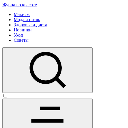
Журнал о красоте
Макияж
Мода и стиль
Здоровье и диета
Новинки
Уход
Советы