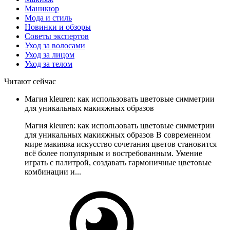
Маникюр
Мода и стиль
Новинки и обзоры
Советы экспертов
Уход за волосами
Уход за лицом
Уход за телом
Читают сейчас
Магия kleuren: как использовать цветовые симметрии
для уникальных макияжных образов
Магия kleuren: как использовать цветовые симметрии
для уникальных макияжных образов В современном
мире макияжа искусство сочетания цветов становится
всё более популярным и востребованным. Умение
играть с палитрой, создавать гармоничные цветовые
комбинации и...