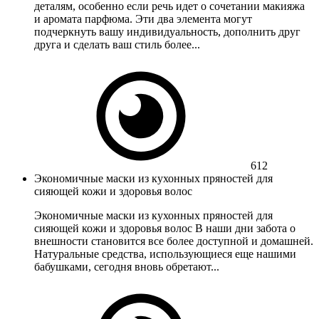
деталям, особенно если речь идет о сочетании макияжа
и аромата парфюма. Эти два элемента могут
подчеркнуть вашу индивидуальность, дополнить друг
друга и сделать ваш стиль более...
612
Экономичные маски из кухонных пряностей для
сияющей кожи и здоровья волос
Экономичные маски из кухонных пряностей для
сияющей кожи и здоровья волос В наши дни забота о
внешности становится все более доступной и домашней.
Натуральные средства, использующиеся еще нашими
бабушками, сегодня вновь обретают...