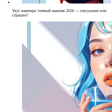
Укус вампира: темный макияж 2026 — сексуально или
страшно?