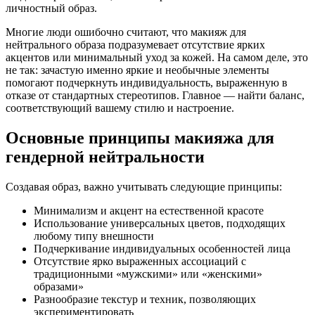
личностный образ.
Многие люди ошибочно считают, что макияж для
нейтрального образа подразумевает отсутствие ярких
акцентов или минимальный уход за кожей. На самом деле, это
не так: зачастую именно яркие и необычные элементы
помогают подчеркнуть индивидуальность, выраженную в
отказе от стандартных стереотипов. Главное — найти баланс,
соответствующий вашему стилю и настроение.
Основные принципы макияжа для
гендерной нейтральности
Создавая образ, важно учитывать следующие принципы:
Минимализм и акцент на естественной красоте
Использование универсальных цветов, подходящих
любому типу внешности
Подчеркивание индивидуальных особенностей лица
Отсутствие ярко выраженных ассоциаций с
традиционными «мужскими» или «женскими»
образами»
Разнообразие текстур и техник, позволяющих
экспериментировать