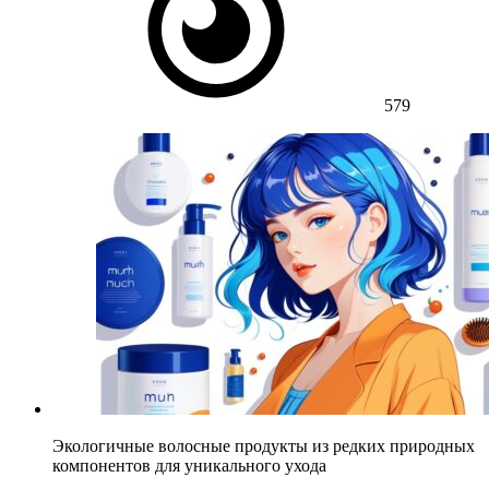
579
Экологичные волосные продукты из редких природных
компонентов для уникального ухода