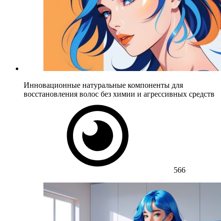
Инновационные натуральные компоненты для
восстановления волос без химии и агрессивных средств
566