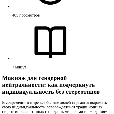
405
просмотров
7
минут
Макияж для гендерной
нейтральности: как подчеркнуть
индивидуальность без стереотипов
В современном мире все больше людей стремятся выражать
свою индивидуальность, освобождаясь от традиционных
стереотипов, связанных с гендерными ролями и ожиданиями.