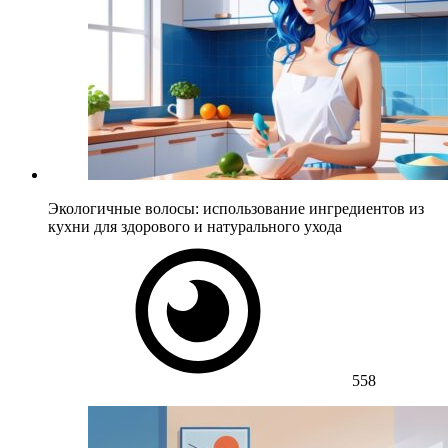
Экологичные волосы: использование ингредиентов из
кухни для здорового и натурального ухода
558