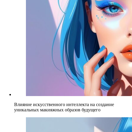
Влияние искусственного интеллекта на создание
уникальных макияжных образов будущего