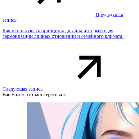
Предыдущая
запись
Как использовать принципы дизайна интерьера для
гармонизации личных отношений и семейного климата.
Следующая запись
Вас может это заинтересовать