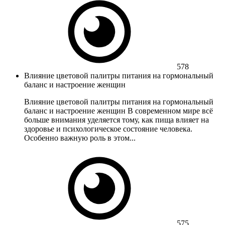
578
Влияние цветовой палитры питания на гормональный
баланс и настроение женщин
Влияние цветовой палитры питания на гормональный
баланс и настроение женщин В современном мире всё
больше внимания уделяется тому, как пища влияет на
здоровье и психологическое состояние человека.
Особенно важную роль в этом...
575