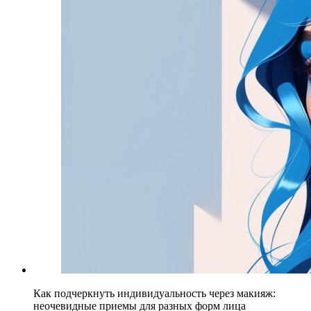
Как подчеркнуть индивидуальность через макияж:
неочевидные приемы для разных форм лица