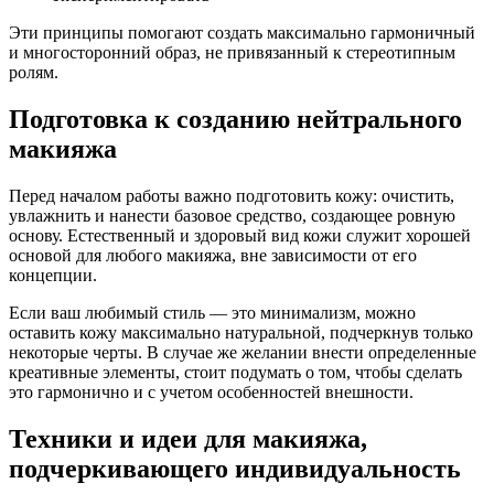
Эти принципы помогают создать максимально гармоничный
и многосторонний образ, не привязанный к стереотипным
ролям.
Подготовка к созданию нейтрального
макияжа
Перед началом работы важно подготовить кожу: очистить,
увлажнить и нанести базовое средство, создающее ровную
основу. Естественный и здоровый вид кожи служит хорошей
основой для любого макияжа, вне зависимости от его
концепции.
Если ваш любимый стиль — это минимализм, можно
оставить кожу максимально натуральной, подчеркнув только
некоторые черты. В случае же желании внести определенные
креативные элементы, стоит подумать о том, чтобы сделать
это гармонично и с учетом особенностей внешности.
Техники и идеи для макияжа,
подчеркивающего индивидуальность