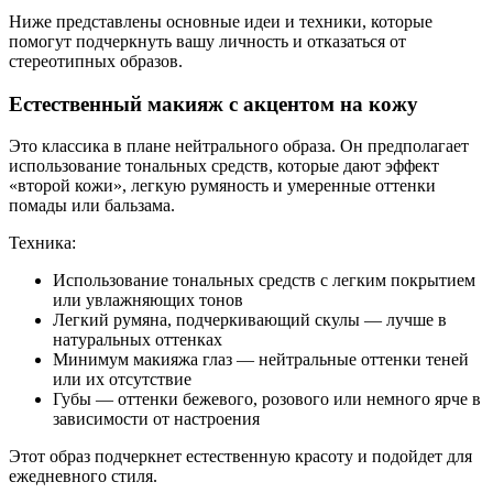
Ниже представлены основные идеи и техники, которые
помогут подчеркнуть вашу личность и отказаться от
стереотипных образов.
Естественный макияж с акцентом на кожу
Это классика в плане нейтрального образа. Он предполагает
использование тональных средств, которые дают эффект
«второй кожи», легкую румяность и умеренные оттенки
помады или бальзама.
Техника:
Использование тональных средств с легким покрытием
или увлажняющих тонов
Легкий румяна, подчеркивающий скулы — лучше в
натуральных оттенках
Минимум макияжа глаз — нейтральные оттенки теней
или их отсутствие
Губы — оттенки бежевого, розового или немного ярче в
зависимости от настроения
Этот образ подчеркнет естественную красоту и подойдет для
ежедневного стиля.