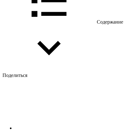
Содержание
Поделиться