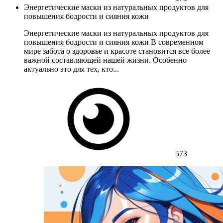
Энергетические маски из натуральных продуктов для
повышения бодрости и сияния кожи
Энергетические маски из натуральных продуктов для
повышения бодрости и сияния кожи В современном
мире забота о здоровье и красоте становится все более
важной составляющей нашей жизни. Особенно
актуально это для тех, кто...
573