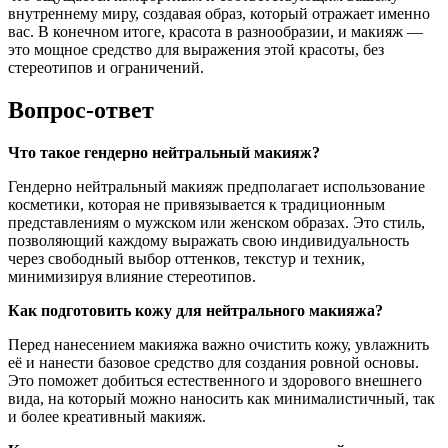
внутреннему миру, создавая образ, который отражает именно
вас. В конечном итоге, красота в разнообразии, и макияж —
это мощное средство для выражения этой красоты, без
стереотипов и ограничений.
Вопрос-ответ
Что такое гендерно нейтральный макияж?
Гендерно нейтральный макияж предполагает использование
косметики, которая не привязывается к традиционным
представлениям о мужском или женском образах. Это стиль,
позволяющий каждому выражать свою индивидуальность
через свободный выбор оттенков, текстур и техник,
минимизируя влияние стереотипов.
Как подготовить кожу для нейтрального макияжа?
Перед нанесением макияжа важно очистить кожу, увлажнить
её и нанести базовое средство для создания ровной основы.
Это поможет добиться естественного и здорового внешнего
вида, на который можно наносить как минималистичный, так
и более креативный макияж.