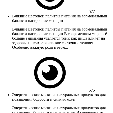
577
Влияние цветовой палитры питания на гормональный
баланс и настроение женщин
Влияние цветовой палитры питания на гормональный
баланс и настроение женщин В современном мире всё
больше внимания уделяется тому, как пища влияет на
здоровье и психологическое состояние человека.
Особенно важную роль в этом...
575
Энергетические маски из натуральных продуктов для
повышения бодрости и сияния кожи
Энергетические маски из натуральных продуктов для
повышения бодрости и сияния кожи В современном