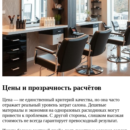
Цены и прозрачность расчётов
Цена — не единственный критерий качества, но она часто
отражает реальный уровень затрат салона. Дешевые
материалы и экономия на одноразовых расходниках могут
привести к проблемам. С другой стороны, слишком высокая
стоимость не всегда гарантирует превосходный результат.