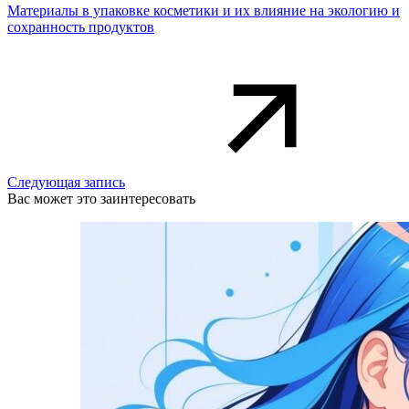
Материалы в упаковке косметики и их влияние на экологию и
сохранность продуктов
Следующая запись
Вас может это заинтересовать