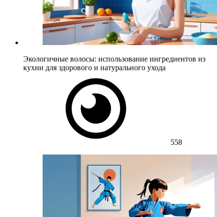
Экологичные волосы: использование ингредиентов из
кухни для здорового и натурального ухода
558