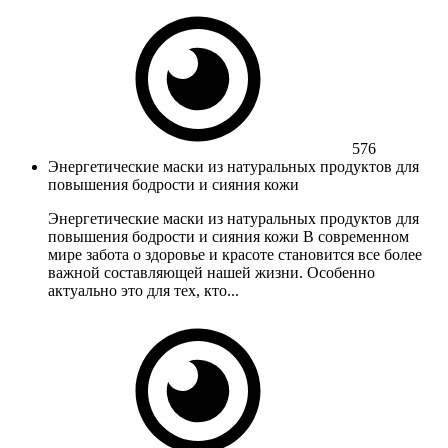
576
Энергетические маски из натуральных продуктов для
повышения бодрости и сияния кожи
Энергетические маски из натуральных продуктов для
повышения бодрости и сияния кожи В современном
мире забота о здоровье и красоте становится все более
важной составляющей нашей жизни. Особенно
актуально это для тех, кто...