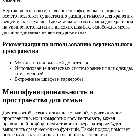
комнаты.
Вертикальные полки, навесные шкафы, вешалки, крючки —
все это позволяет существенно расширить место для хранения
вещей и аксессуаров. Также можно создать зоны для хранения
на уровне потолка или в высоких шкафах, освобождая место
для повседневных вещей на уровне глаз.
Рекомендации по использованию вертикального
пространства
Монтаж полок высотой до потолка
Использование подвесных систем хранения для одежды,
книг, мелочей
Встроенные шкафы и гардеробы
Многофункциональность и
пространство для семьи
Для того чтобы семья могла не только обустроить личное
пространство, но и комфортно сосуществовать, важен
правильный подбор предметов интерьера, которые будут
выполнять сразу несколько функций. Такой подход помогает
поддерживать уют и организованность в условиях