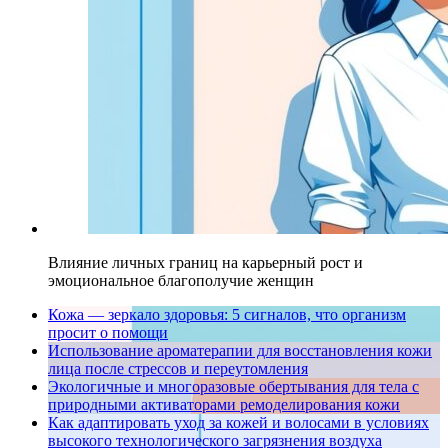
Влияние личных границ на карьерный рост и
эмоциональное благополучие женщин
Кожа — зеркало здоровья: 5 сигналов, что организм
просит о помощи
Использование ароматерапии для восстановления кожи
лица после стрессов и переутомления
Экологичные и многоразовые обертывания для тела с
природными активаторами ремоделирования кожи
Как адаптировать уход за кожей и волосами в условиях
высокого технологического загрязнения воздуха