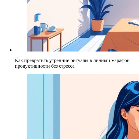
Как превратить утренние ритуалы в личный марафон
продуктивности без стресса