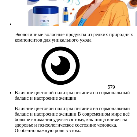
Экологичные волосные продукты из редких природных
компонентов для уникального ухода
579
Влияние цветовой палитры питания на гормональный
баланс и настроение женщин
Влияние цветовой палитры питания на гормональный
баланс и настроение женщин В современном мире всё
больше внимания уделяется тому, как пища влияет на
здоровье и психологическое состояние человека.
Особенно важную роль в этом...