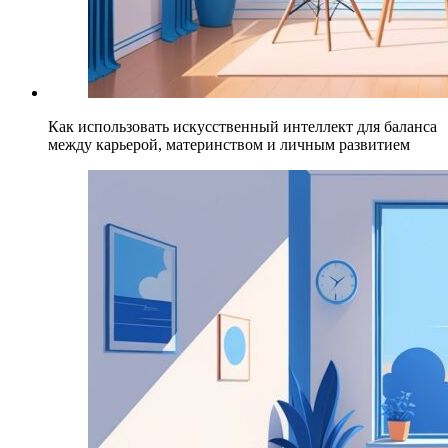
Как использовать искусственный интеллект для баланса
между карьерой, материнством и личным развитием