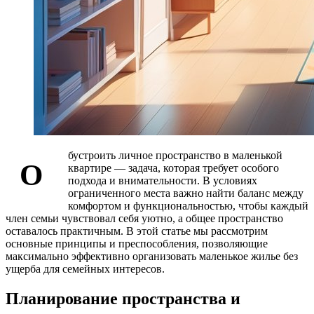
бустроить личное пространство в маленькой
О
квартире — задача, которая требует особого
подхода и внимательности. В условиях
ограниченного места важно найти баланс между
комфортом и функциональностью, чтобы каждый
член семьи чувствовал себя уютно, а общее пространство
оставалось практичным. В этой статье мы рассмотрим
основные принципы и преспособления, позволяющие
максимально эффективно организовать маленькое жилье без
ущерба для семейных интересов.
Планирование пространства и