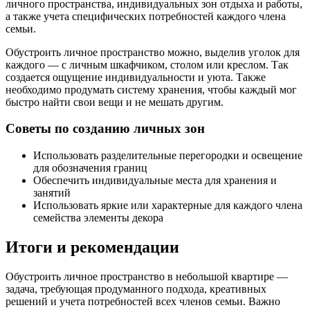
личного пространства, индивидуальных зон отдыха и работы,
а также учета специфических потребностей каждого члена
семьи.
Обустроить личное пространство можно, выделив уголок для
каждого — с личным шкафчиком, столом или креслом. Так
создается ощущение индивидуальности и уюта. Также
необходимо продумать систему хранения, чтобы каждый мог
быстро найти свои вещи и не мешать другим.
Советы по созданию личных зон
Использовать разделительные перегородки и освещение
для обозначения границ
Обеспечить индивидуальные места для хранения и
занятий
Использовать яркие или характерные для каждого члена
семейства элементы декора
Итоги и рекомендации
Обустроить личное пространство в небольшой квартире —
задача, требующая продуманного подхода, креативных
решений и учета потребностей всех членов семьи. Важно