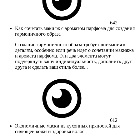
642
Как сочетать макияж с ароматом парфюма для создания
гармоничного образа
Создание гармоничного образа требует внимания к
деталям, особенно если речь идет о сочетании макияжа
и аромата парфюма. Эти два элемента могут
подчеркнуть вашу индивидуальность, дополнить друг
друга и сделать ваш стиль более...
612
Экономичные маски из кухонных пряностей для
сияющей кожи и здоровья волос