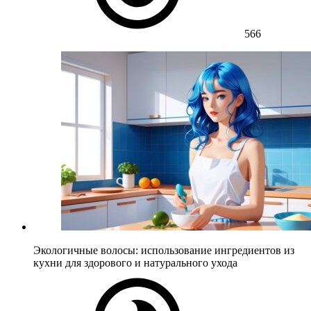
566
Экологичные волосы: использование ингредиентов из
кухни для здорового и натурального ухода