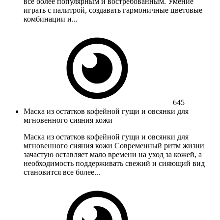
всё более популярным и востребованным. Умение
играть с палитрой, создавать гармоничные цветовые
комбинации и...
645
Маска из остатков кофейной гущи и овсянки для
мгновенного сияния кожи
Маска из остатков кофейной гущи и овсянки для
мгновенного сияния кожи Современный ритм жизни
зачастую оставляет мало времени на уход за кожей, а
необходимость поддерживать свежий и сияющий вид
становится все более...