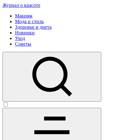
Журнал о красоте
Макияж
Мода и стиль
Здоровье и диета
Новинки
Уход
Советы