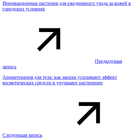
Инновационные растения для ежедневного ухода за кожей в
городских условиях
Предыдущая
запись
Ароматерапия для тела: как запахи усиливают эффект
косметических средств и улучшают настроение
Следующая запись