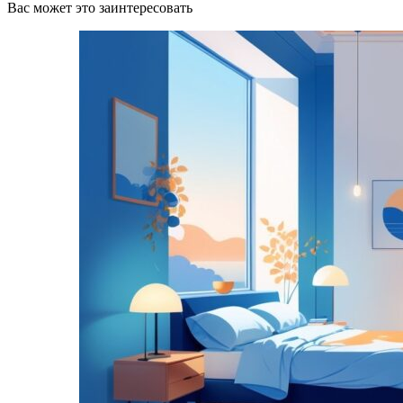
Вас может это заинтересовать