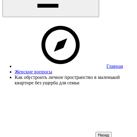
Главная
Женские вопросы
Как обустроить личное пространство в маленькой
квартире без ущерба для семьи
Назад