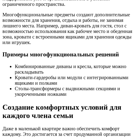
ограниченного пространства.
Многофункциональные предметы создают дополнительные
возможности для хранения, отдыха и работы, не занимая
лишнего места. Например, диван-кровать для гостя, стол с
возможностью использования как рабочее место и обеденная
зона, кровати с встроенными ящиками для хранения одежды
или игрушек.
Примеры многофункциональных решений
Комбинированные диваны и кресла, которые можно
раскладывать
Кровати-гардеробы или модули с интегрированными
ящиками и полками
Столы-трансформеры с выдвижными секциями и
укороченными ножками
Создание комфортных условий для
каждого члена семьи
Даже в маленькой квартире важно обеспечить комфорт
каждому. Это достигается за счет продуманной организации