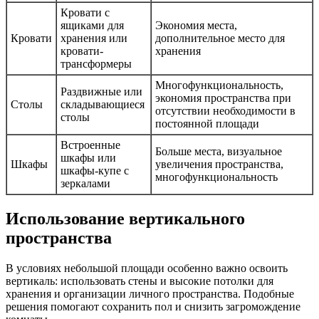
Кровати с
ящиками для
Экономия места,
Кровати
хранения или
дополнительное место для
кровати-
хранения
трансформеры
Многофункциональность,
Раздвижные или
экономия пространства при
Столы
складывающиеся
отсутствии необходимости в
столы
постоянной площади
Встроенные
Больше места, визуальное
шкафы или
Шкафы
увеличения пространства,
шкафы-купе с
многофункциональность
зеркалами
Использование вертикального
пространства
В условиях небольшой площади особенно важно освоить
вертикаль: использовать стены и высокие потолки для
хранения и организации личного пространства. Подобные
решения помогают сохранить пол и снизить загромождение