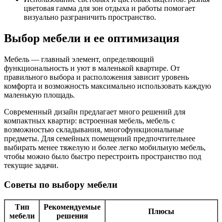
цветовая гамма для зон отдыха и работы помогает
визуально разграничить пространство.
Выбор мебели и ее оптимизация
Мебель — главный элемент, определяющий
функциональность и уют в маленькой квартире. От
правильного выбора и расположения зависит уровень
комфорта и возможность максимально использовать каждую
маленькую площадь.
Современный дизайн предлагает много решений для
компактных квартир: встроенная мебель, мебель с
возможностью складывания, многофункциональные
предметы. Для семейных помещений предпочтительнее
выбирать менее тяжелую и более легко мобильную мебель,
чтобы можно было быстро перестроить пространство под
текущие задачи.
Советы по выбору мебели
Тип
Рекомендуемые
Плюсы
мебели
решения