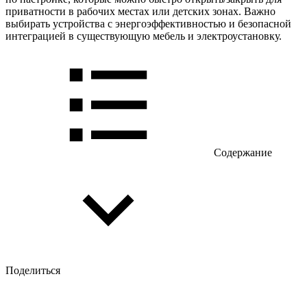
приватности в рабочих местах или детских зонах. Важно
выбирать устройства с энергоэффективностью и безопасной
интеграцией в существующую мебель и электроустановку.
Содержание
Поделиться