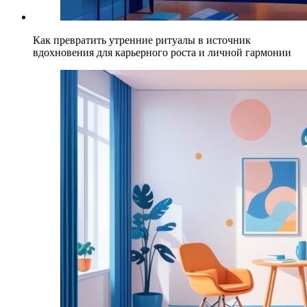
Как превратить утренние ритуалы в источник
вдохновения для карьерного роста и личной гармонии