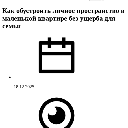
Как обустроить личное пространство в
маленькой квартире без ущерба для
семьи
18.12.2025