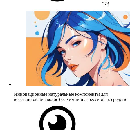
573
Инновационные натуральные компоненты для
восстановления волос без химии и агрессивных средств