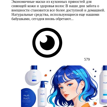
Экономичные маски из кухонных пряностей для
сияющей кожи и здоровья волос В наши дни забота о
внешности становится все более доступной и домашней.
Натуральные средства, использующиеся еще нашими
бабушками, сегодня вновь обретают...
579