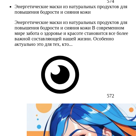
574
Энергетические маски из натуральных продуктов для
повышения бодрости и сияния кожи
Энергетические маски из натуральных продуктов для
повышения бодрости и сияния кожи В современном
мире забота о здоровье и красоте становится все более
важной составляющей нашей жизни. Особенно
актуально это для тех, кто...
572