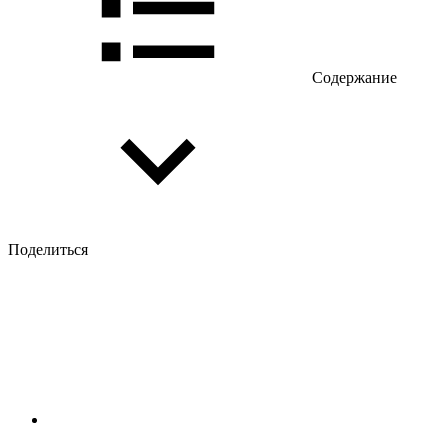
Содержание
Поделиться