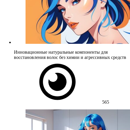
Инновационные натуральные компоненты для
восстановления волос без химии и агрессивных средств
565