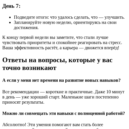
День 7:
Подведите итоги: что удалось сделать, что — улучшить.
Запланируйте новую неделю, ориентируясь на свои
достижения.
К концу первой недели вы заметите, что стали лучше
чувствовать приоритеты и спокойнее реагировать на стресс.
Ваша эффективность растёт, а карьера — движется вперёд!
Ответы на вопросы, которые у вас
точно возникают
А если у меня нет времени на развитие новых навыков?
Все рекомендации — короткие и практичные. Даже 10 минут
в день — уже хороший старт. Маленькие шаги постепенно
приносят результаты.
Можно ли совмещать эти навыки с полноценной работой?
Абсолютно! Эти умения помогают вам стать более