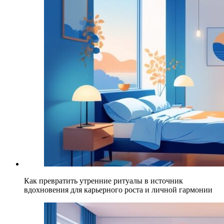
Как превратить утренние ритуалы в источник
вдохновения для карьерного роста и личной гармонии