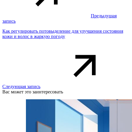
Предыдущая
запись
Как регулировать потовыделение для улучшения состояния
кожи и волос в жаркую погоду
Следующая запись
Вас может это заинтересовать