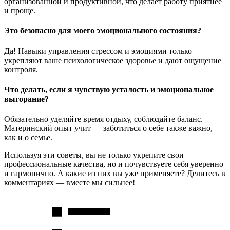
организованной и продуктивной, что делает работу приятнее
и проще.
Это безопасно для моего эмоционального состояния?
Да! Навыки управления стрессом и эмоциями только
укрепляют ваше психологическое здоровье и дают ощущение
контроля.
Что делать, если я чувствую усталость и эмоциональное
выгорание?
Обязательно уделяйте время отдыху, соблюдайте баланс.
Материнский опыт учит — заботиться о себе также важно,
как и о семье.
Используя эти советы, вы не только укрепите свои
профессиональные качества, но и почувствуете себя уверенно
и гармонично. А какие из них вы уже применяете? Делитесь в
комментариях — вместе мы сильнее!