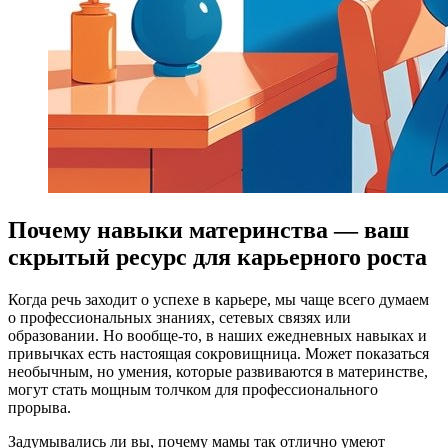
Почему навыки материнства — ваш
скрытый ресурс для карьерного роста
Когда речь заходит о успехе в карьере, мы чаще всего думаем
о профессиональных знаниях, сетевых связях или
образовании. Но вообще-то, в наших ежедневных навыках и
привычках есть настоящая сокровищница. Может показаться
необычным, но умения, которые развиваются в материнстве,
могут стать мощным толчком для профессионального
прорыва.
Задумывались ли вы, почему мамы так отлично умеют