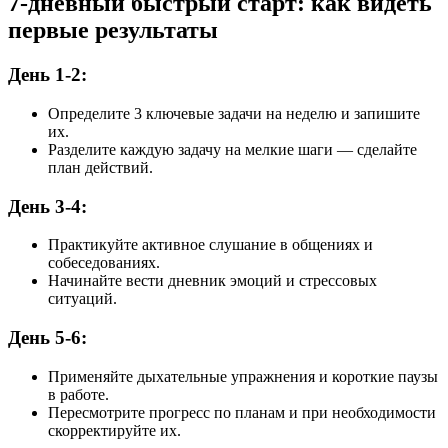
7-дневный быстрый старт: как видеть
первые результаты
День 1-2:
Определите 3 ключевые задачи на неделю и запишите
их.
Разделите каждую задачу на мелкие шаги — сделайте
план действий.
День 3-4:
Практикуйте активное слушание в общениях и
собеседованиях.
Начинайте вести дневник эмоций и стрессовых
ситуаций.
День 5-6:
Применяйте дыхательные упражнения и короткие паузы
в работе.
Пересмотрите прогресс по планам и при необходимости
скорректируйте их.