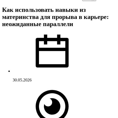
Как использовать навыки из
материнства для прорыва в карьере:
неожиданные параллели
30.05.2026