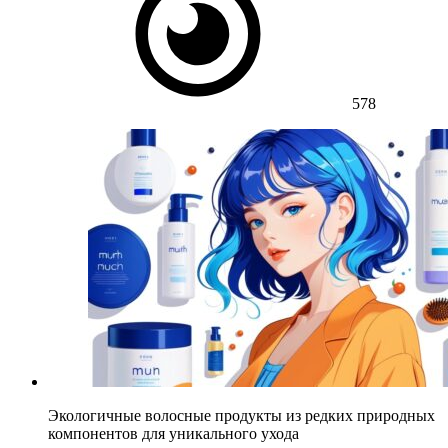
578
Экологичные волосные продукты из редких природных
компонентов для уникального ухода