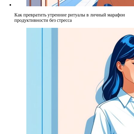
Как превратить утренние ритуалы в личный марафон
продуктивности без стресса