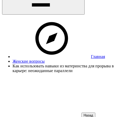
Главная
Женские вопросы
Как использовать навыки из материнства для прорыва в
карьере: неожиданные параллели
Назад