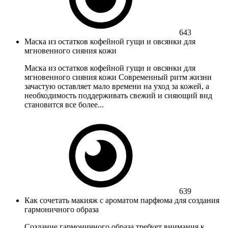
643
Маска из остатков кофейной гущи и овсянки для
мгновенного сияния кожи
Маска из остатков кофейной гущи и овсянки для
мгновенного сияния кожи Современный ритм жизни
зачастую оставляет мало времени на уход за кожей, а
необходимость поддерживать свежий и сияющий вид
становится все более...
639
Как сочетать макияж с ароматом парфюма для создания
гармоничного образа
Создание гармоничного образа требует внимания к