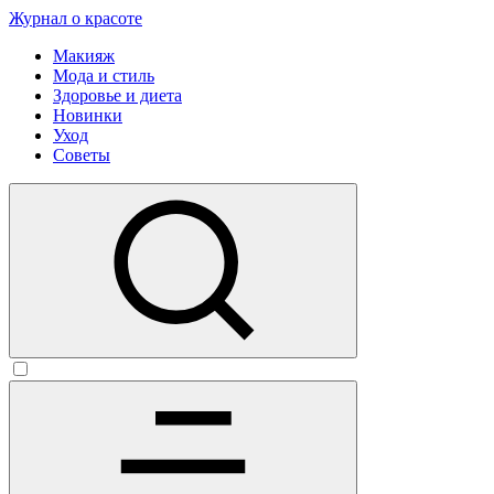
Журнал о красоте
Макияж
Мода и стиль
Здоровье и диета
Новинки
Уход
Советы