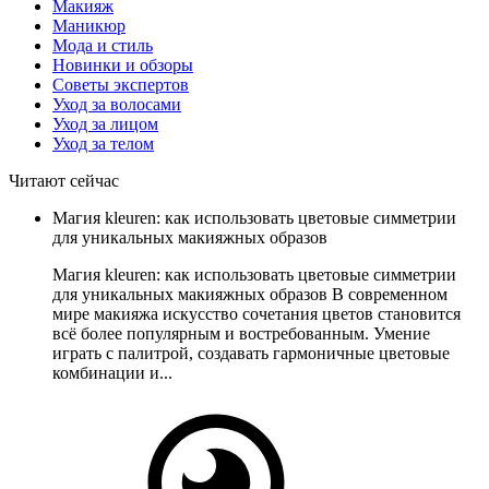
Макияж
Маникюр
Мода и стиль
Новинки и обзоры
Советы экспертов
Уход за волосами
Уход за лицом
Уход за телом
Читают сейчас
Магия kleuren: как использовать цветовые симметрии
для уникальных макияжных образов
Магия kleuren: как использовать цветовые симметрии
для уникальных макияжных образов В современном
мире макияжа искусство сочетания цветов становится
всё более популярным и востребованным. Умение
играть с палитрой, создавать гармоничные цветовые
комбинации и...