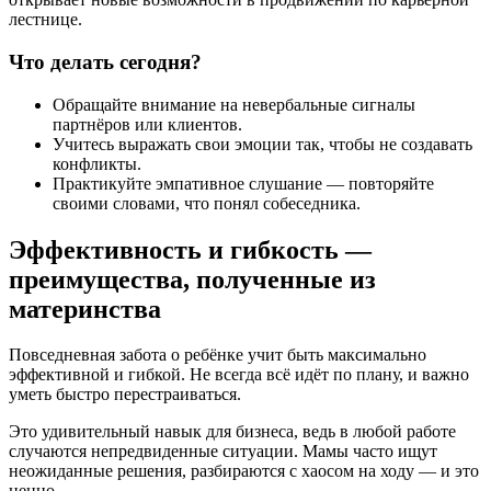
лестнице.
Что делать сегодня?
Обращайте внимание на невербальные сигналы
партнёров или клиентов.
Учитесь выражать свои эмоции так, чтобы не создавать
конфликты.
Практикуйте эмпативное слушание — повторяйте
своими словами, что понял собеседника.
Эффективность и гибкость —
преимущества, полученные из
материнства
Повседневная забота о ребёнке учит быть максимально
эффективной и гибкой. Не всегда всё идёт по плану, и важно
уметь быстро перестраиваться.
Это удивительный навык для бизнеса, ведь в любой работе
случаются непредвиденные ситуации. Мамы часто ищут
неожиданные решения, разбираются с хаосом на ходу — и это
ценно.