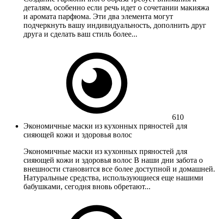
деталям, особенно если речь идет о сочетании макияжа
и аромата парфюма. Эти два элемента могут
подчеркнуть вашу индивидуальность, дополнить друг
друга и сделать ваш стиль более...
610
Экономичные маски из кухонных пряностей для
сияющей кожи и здоровья волос
Экономичные маски из кухонных пряностей для
сияющей кожи и здоровья волос В наши дни забота о
внешности становится все более доступной и домашней.
Натуральные средства, использующиеся еще нашими
бабушками, сегодня вновь обретают...