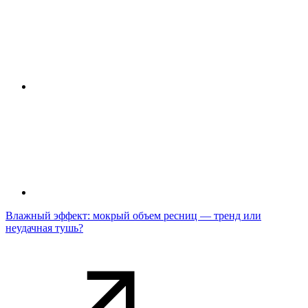
Влажный эффект: мокрый объем ресниц — тренд или
неудачная тушь?