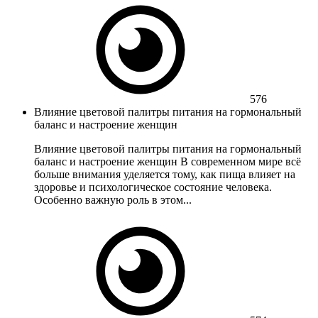
576
Влияние цветовой палитры питания на гормональный
баланс и настроение женщин
Влияние цветовой палитры питания на гормональный
баланс и настроение женщин В современном мире всё
больше внимания уделяется тому, как пища влияет на
здоровье и психологическое состояние человека.
Особенно важную роль в этом...