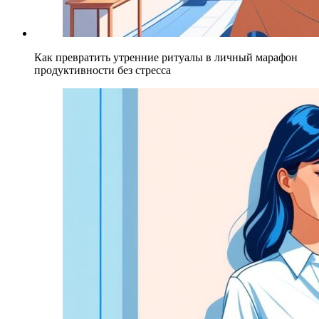
Как превратить утренние ритуалы в личный марафон
продуктивности без стресса