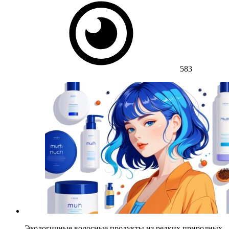
583
Экологичные волосные продукты из редких природных