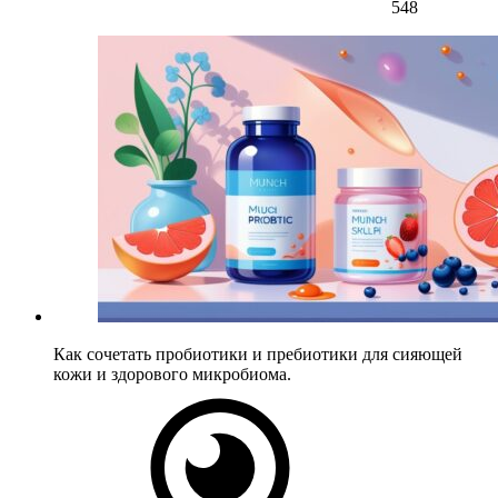
548
Как сочетать пробиотики и пребиотики для сияющей
кожи и здорового микробиома.