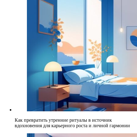
Как превратить утренние ритуалы в источник
вдохновения для карьерного роста и личной гармонии