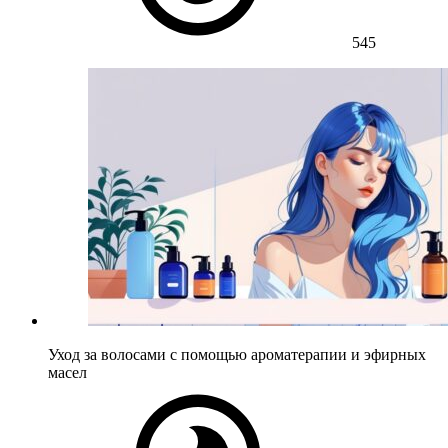
545
Уход за волосами с помощью ароматерапии и эфирных
масел