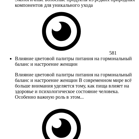
компонентов для уникального ухода
581
Влияние цветовой палитры питания на гормональный
баланс и настроение женщин
Влияние цветовой палитры питания на гормональный
баланс и настроение женщин В современном мире всё
больше внимания уделяется тому, как пища влияет на
здоровье и психологическое состояние человека.
Особенно важную роль в этом...