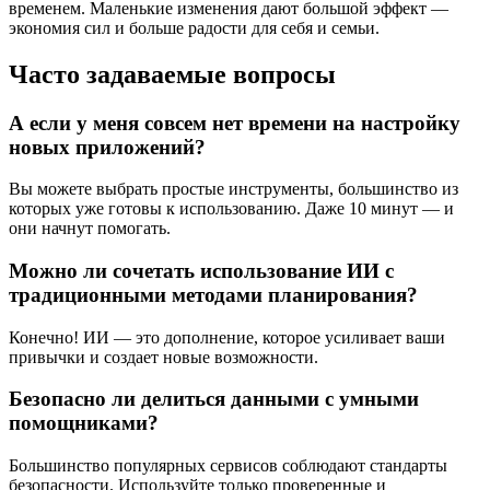
временем. Маленькие изменения дают большой эффект —
экономия сил и больше радости для себя и семьи.
Часто задаваемые вопросы
А если у меня совсем нет времени на настройку
новых приложений?
Вы можете выбрать простые инструменты, большинство из
которых уже готовы к использованию. Даже 10 минут — и
они начнут помогать.
Можно ли сочетать использование ИИ с
традиционными методами планирования?
Конечно! ИИ — это дополнение, которое усиливает ваши
привычки и создает новые возможности.
Безопасно ли делиться данными с умными
помощниками?
Большинство популярных сервисов соблюдают стандарты
безопасности. Используйте только проверенные и