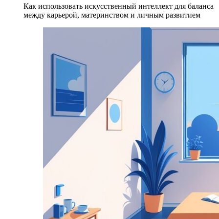
Как использовать искусственный интеллект для баланса
между карьерой, материнством и личным развитием