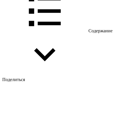
Содержание
Поделиться