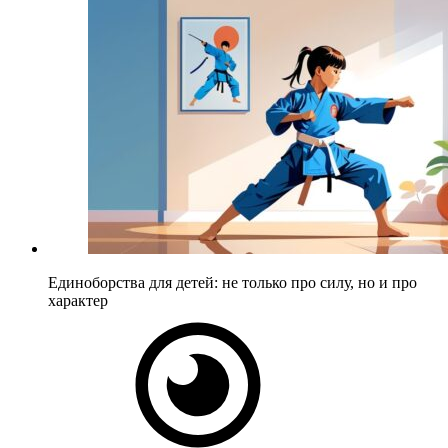
Единоборства для детей: не только про силу, но и про
характер