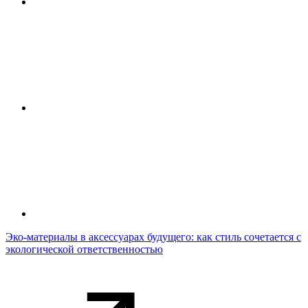
Эко-материалы в аксессуарах будущего: как стиль сочетается с
экологической ответственностью