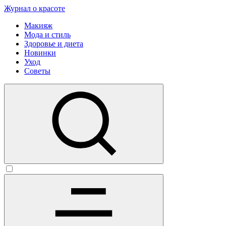
Журнал о красоте
Макияж
Мода и стиль
Здоровье и диета
Новинки
Уход
Советы