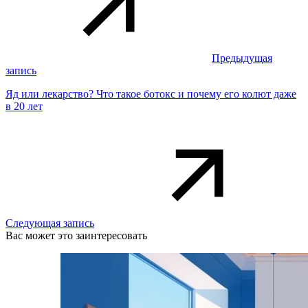
Предыдущая
запись
Яд или лекарство? Что такое ботокс и почему его колют даже
в 20 лет
Следующая запись
Вас может это заинтересовать