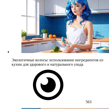
Экологичные волосы: использование ингредиентов из
кухни для здорового и натурального ухода
563