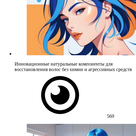
Инновационные натуральные компоненты для
восстановления волос без химии и агрессивных средств
569