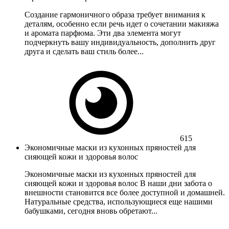
Создание гармоничного образа требует внимания к
деталям, особенно если речь идет о сочетании макияжа
и аромата парфюма. Эти два элемента могут
подчеркнуть вашу индивидуальность, дополнить друг
друга и сделать ваш стиль более...
615
Экономичные маски из кухонных пряностей для
сияющей кожи и здоровья волос
Экономичные маски из кухонных пряностей для
сияющей кожи и здоровья волос В наши дни забота о
внешности становится все более доступной и домашней.
Натуральные средства, использующиеся еще нашими
бабушками, сегодня вновь обретают...