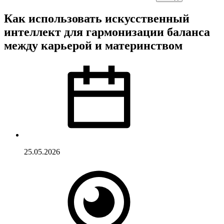
Как использовать искусственный
интеллект для гармонизации баланса
между карьерой и материнством
25.05.2026