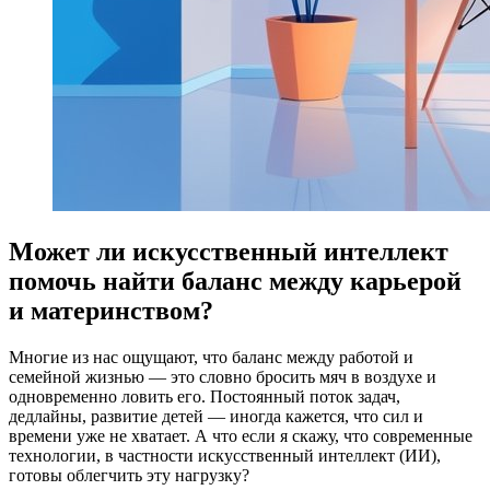
Может ли искусственный интеллект
помочь найти баланс между карьерой
и материнством?
Многие из нас ощущают, что баланс между работой и
семейной жизнью — это словно бросить мяч в воздухе и
одновременно ловить его. Постоянный поток задач,
дедлайны, развитие детей — иногда кажется, что сил и
времени уже не хватает. А что если я скажу, что современные
технологии, в частности искусственный интеллект (ИИ),
готовы облегчить эту нагрузку?