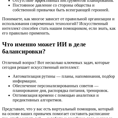
Отсутствие эффективных инструментов планирования.
Постоянное давление со стороны общества и
собственной привычки быть всеиграющей героиней.
Понимаете, как многое зависит от правильной организации и
использования современных технологий? Искусственный
интеллект способен стать нашим помощником, если знать, как
его правильно применить.
Что именно может ИИ в деле
балансировки?
Отличный вопрос! Вот несколько ключевых задач, которые
сегодня решает искусственный интеллект:
Автоматизация рутины — планы, напоминания, подбор
информации.
Обеспечение персонализированных советов —
планирование дня, распорядка питания, тренировок.
Оптимизация времени с помощью аналитики и
предиктивных алгоритмов.
Представьте, что у вас есть виртуальный помощник, который
на основе ваших привычек помогает составить расписание