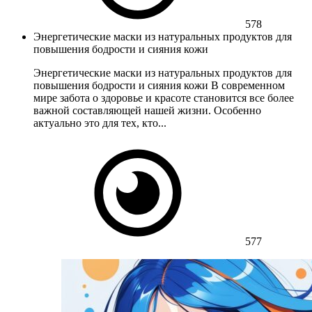
578
Энергетические маски из натуральных продуктов для
повышения бодрости и сияния кожи
Энергетические маски из натуральных продуктов для
повышения бодрости и сияния кожи В современном
мире забота о здоровье и красоте становится все более
важной составляющей нашей жизни. Особенно
актуально это для тех, кто...
577