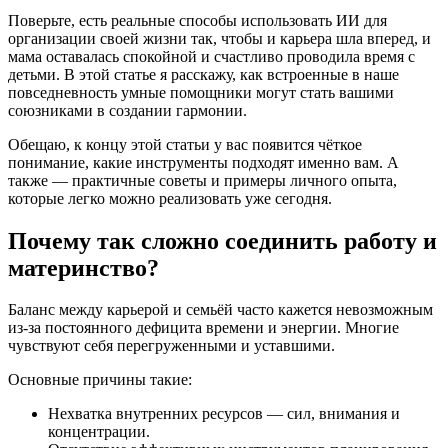
Поверьте, есть реальные способы использовать ИИ для
организации своей жизни так, чтобы и карьера шла вперед, и
мама оставалась спокойной и счастливо проводила время с
детьми. В этой статье я расскажу, как встроенные в наше
повседневность умные помощники могут стать вашими
союзниками в создании гармонии.
Обещаю, к концу этой статьи у вас появится чёткое
понимание, какие инструменты подходят именно вам. А
также — практичные советы и примеры личного опыта,
которые легко можно реализовать уже сегодня.
Почему так сложно соединить работу и
материнство?
Баланс между карьерой и семьёй часто кажется невозможным
из-за постоянного дефицита времени и энергии. Многие
чувствуют себя перегруженными и уставшими.
Основные причины такие:
Нехватка внутренних ресурсов — сил, внимания и
концентрации.