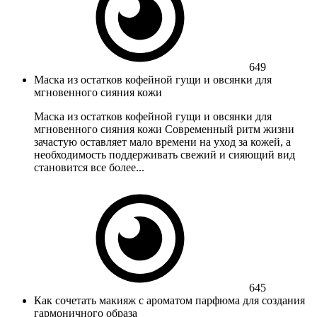
649
Маска из остатков кофейной гущи и овсянки для
мгновенного сияния кожи
Маска из остатков кофейной гущи и овсянки для
мгновенного сияния кожи Современный ритм жизни
зачастую оставляет мало времени на уход за кожей, а
необходимость поддерживать свежий и сияющий вид
становится все более...
645
Как сочетать макияж с ароматом парфюма для создания
гармоничного образа