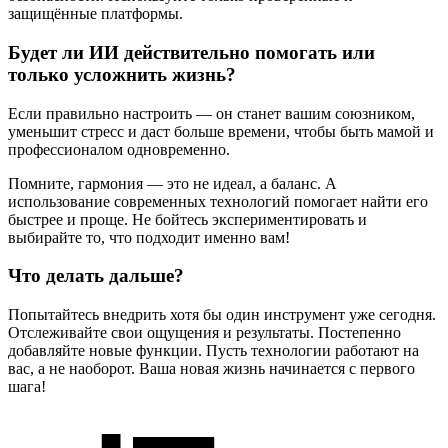
защищённые платформы.
Будет ли ИИ действительно помогать или
только усложнить жизнь?
Если правильно настроить — он станет вашим союзником,
уменьшит стресс и даст больше времени, чтобы быть мамой и
профессионалом одновременно.
Помните, гармония — это не идеал, а баланс. А
использование современных технологий помогает найти его
быстрее и проще. Не бойтесь экспериментировать и
выбирайте то, что подходит именно вам!
Что делать дальше?
Попытайтесь внедрить хотя бы один инструмент уже сегодня.
Отслеживайте свои ощущения и результаты. Постепенно
добавляйте новые функции. Пусть технологии работают на
вас, а не наоборот. Ваша новая жизнь начинается с первого
шага!