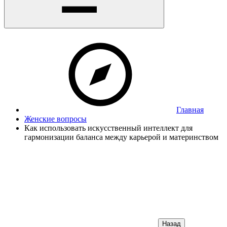
Главная
Женские вопросы
Как использовать искусственный интеллект для
гармонизации баланса между карьерой и материнством
Назад