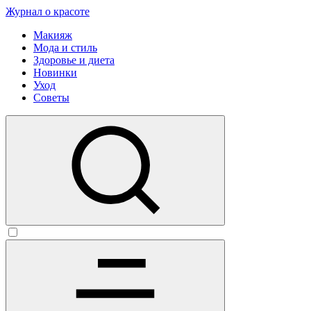
Журнал о красоте
Макияж
Мода и стиль
Здоровье и диета
Новинки
Уход
Советы