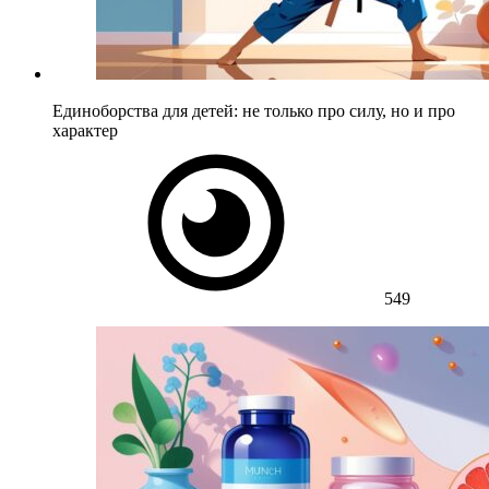
Единоборства для детей: не только про силу, но и про
характер
549