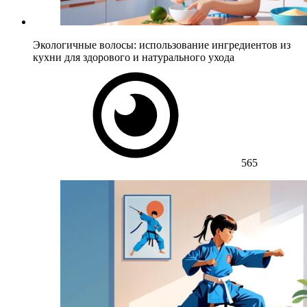
Экологичные волосы: использование ингредиентов из
кухни для здорового и натурального ухода
565