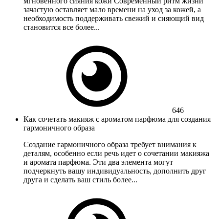
мгновенного сияния кожи Современный ритм жизни
зачастую оставляет мало времени на уход за кожей, а
необходимость поддерживать свежий и сияющий вид
становится все более...
646
Как сочетать макияж с ароматом парфюма для создания
гармоничного образа
Создание гармоничного образа требует внимания к
деталям, особенно если речь идет о сочетании макияжа
и аромата парфюма. Эти два элемента могут
подчеркнуть вашу индивидуальность, дополнить друг
друга и сделать ваш стиль более...