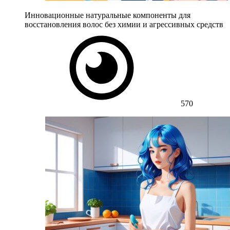
Инновационные натуральные компоненты для
восстановления волос без химии и агрессивных средств
570