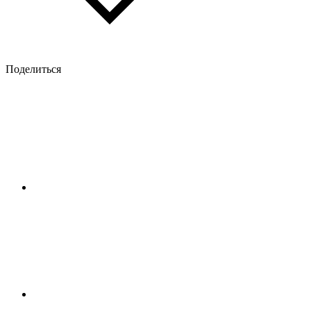
Поделиться