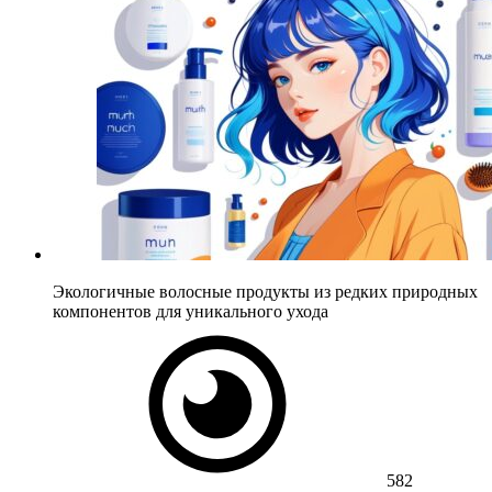
Экологичные волосные продукты из редких природных
компонентов для уникального ухода
582