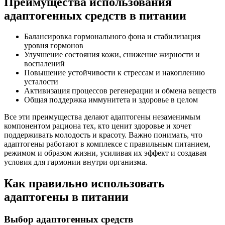
Преимущества использования
адаптогенных средств в питании
Балансировка гормонального фона и стабилизация
уровня гормонов
Улучшение состояния кожи, снижение жирности и
воспалений
Повышение устойчивости к стрессам и накоплению
усталости
Активизация процессов регенерации и обмена веществ
Общая поддержка иммунитета и здоровье в целом
Все эти преимущества делают адаптогены незаменимым
компонентом рациона тех, кто ценит здоровье и хочет
поддерживать молодость и красоту. Важно понимать, что
адаптогены работают в комплексе с правильным питанием,
режимом и образом жизни, усиливая их эффект и создавая
условия для гармонии внутри организма.
Как правильно использовать
адаптогены в питании
Выбор адаптогенных средств