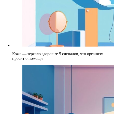
Кожа — зеркало здоровья: 5 сигналов, что организм
просит о помощи