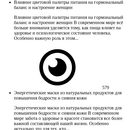
Влияние цветовой палитры питания на гормональный
баланс и настроение женщин
Влияние цветовой палитры питания на гормональный
баланс и настроение женщин В современном мире всё
больше внимания уделяется тому, как пища влияет на
здоровье и психологическое состояние человека.
Особенно важную роль в этом...
579
Энергетические маски из натуральных продуктов для
повышения бодрости и сияния кожи
Энергетические маски из натуральных продуктов для
повышения бодрости и сияния кожи В современном
мире забота о здоровье и красоте становится все более
важной составляющей нашей жизни. Особенно
актуально это для тех, кто...