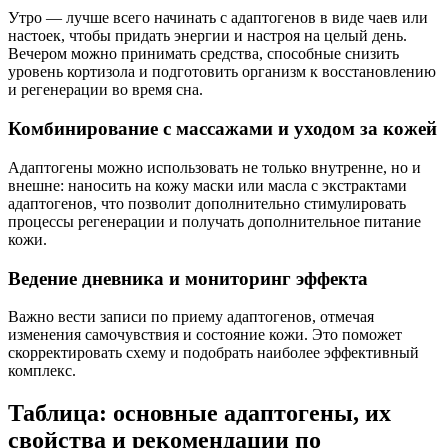
Утро — лучше всего начинать с адаптогенов в виде чаев или
настоек, чтобы придать энергии и настроя на целый день.
Вечером можно принимать средства, способные снизить
уровень кортизола и подготовить организм к восстановлению
и регенерации во время сна.
Комбинирование с массажами и уходом за кожей
Адаптогены можно использовать не только внутренне, но и
внешне: наносить на кожу маски или масла с экстрактами
адаптогенов, что позволит дополнительно стимулировать
процессы регенерации и получать дополнительное питание
кожи.
Ведение дневника и мониторинг эффекта
Важно вести записи по приему адаптогенов, отмечая
изменения самочувствия и состояние кожи. Это поможет
скорректировать схему и подобрать наиболее эффективный
комплекс.
Таблица: основные адаптогены, их
свойства и рекомендации по