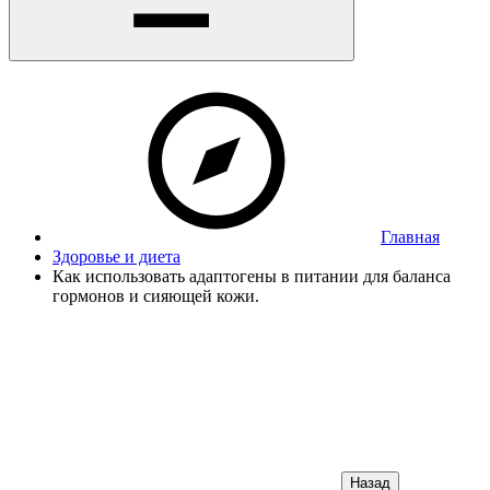
Главная
Здоровье и диета
Как использовать адаптогены в питании для баланса
гормонов и сияющей кожи.
Назад