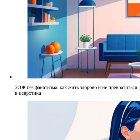
ЗОЖ без фанатизма: как жить здорово и не превратиться
в невротика