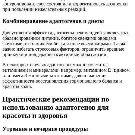
контролировать свое состояние и корректировать дозировки
при появлении нежелательных реакций.
Комбинирование адаптогенов и диеты
Для усиления эффекта адаптогены рекомендуется включать в
сбалансированное питание, богатое свежими овощами,
фруктами, источниками белка и полезными жирами. Также
важно избегать стрессовых факторов, ограничить вредные
привычки и поддерживать активный образ жизни.
В некоторых случаях адаптогены можно сочетать с
витаминами и минералами, например, витамином D, цинком
или омега-3 жирными кислотами, для повышения
эффективности восстановления гормонального баланса и
красоты кожи.
Практические рекомендации по
использованию адаптогенов для
красоты и здоровья
Утренние и вечерние процедуры