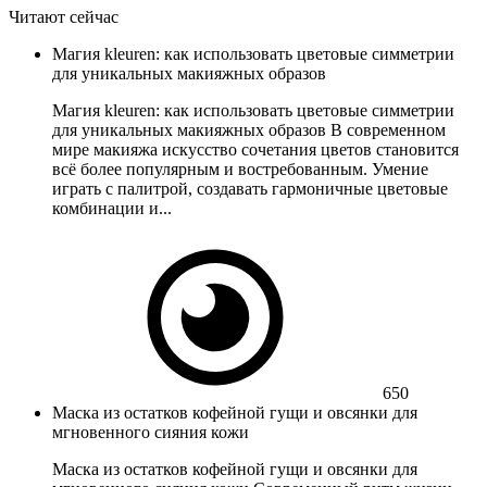
Читают сейчас
Магия kleuren: как использовать цветовые симметрии
для уникальных макияжных образов
Магия kleuren: как использовать цветовые симметрии
для уникальных макияжных образов В современном
мире макияжа искусство сочетания цветов становится
всё более популярным и востребованным. Умение
играть с палитрой, создавать гармоничные цветовые
комбинации и...
650
Маска из остатков кофейной гущи и овсянки для
мгновенного сияния кожи
Маска из остатков кофейной гущи и овсянки для