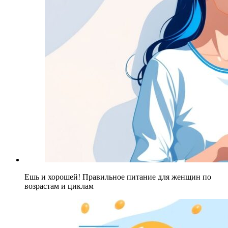
Ешь и хорошей! Правильное питание для женщин по
возрастам и циклам