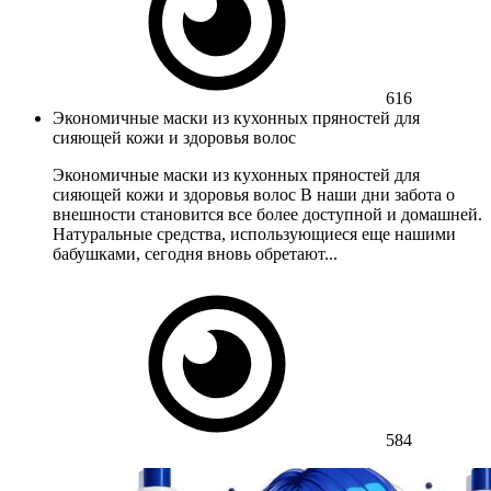
616
Экономичные маски из кухонных пряностей для
сияющей кожи и здоровья волос
Экономичные маски из кухонных пряностей для
сияющей кожи и здоровья волос В наши дни забота о
внешности становится все более доступной и домашней.
Натуральные средства, использующиеся еще нашими
бабушками, сегодня вновь обретают...
584