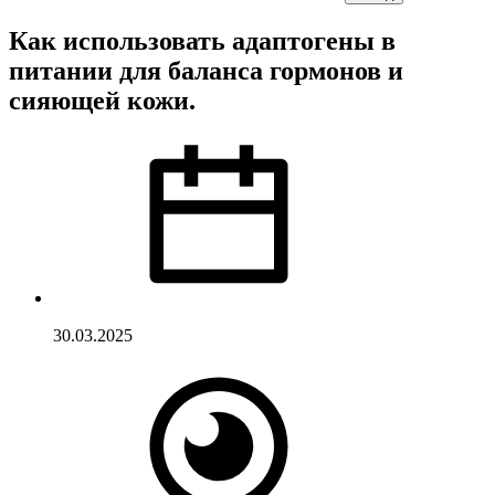
Как использовать адаптогены в
питании для баланса гормонов и
сияющей кожи.
30.03.2025