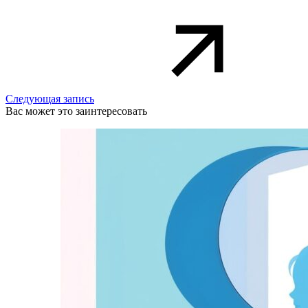
Следующая запись
Вас может это заинтересовать