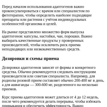
Перед началом использования адаптогенов важно
проконсультироваться с врачом или специалистом по
фитотерапии, чтобы определить наиболее подходящие
препараты или растения с учётом индивидуальных
особенностей организма и целей.
На рынке представлено множество форм выпуска
адаптогенов: капсулы, настойки, чаи, порошки. Важно
выбирать качественные продукты у проверенных
производителей, чтобы исключить риск приема
неподходящих или низкокачественных средств.
Дозировки и схемы приема
Дозировки адаптогенов зависят от формы и конкретного
средства. Обычно рекомендуется следовать инструкциям
производителя или советам специалиста. Например, для
родиолы розовой прием составляет обычно 200-400 мг в день,
а для ашваганды — 300-600 мг, разделенного на несколько
приемов.
Курс приема адаптогенов может длиться от 4 до 12 недель,
после чего рекомендуется делать перерывы, чтобы избежать
привыкания и обеспечить эффективность. Важно