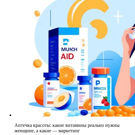
Аптечка красоты: какие витамины реально нужны
женщине, а какие — маркетинг