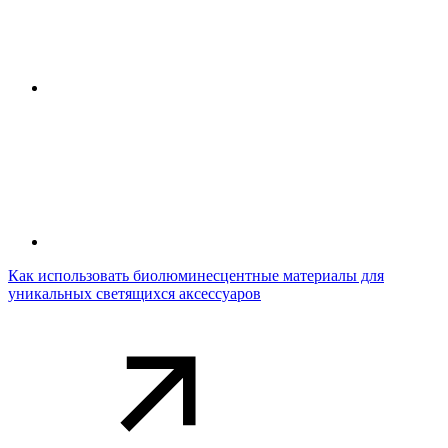
Как использовать биолюминесцентные материалы для
уникальных светящихся аксессуаров