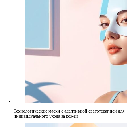
Технологические маски с адаптивной светотерапией для
индивидуального ухода за кожей