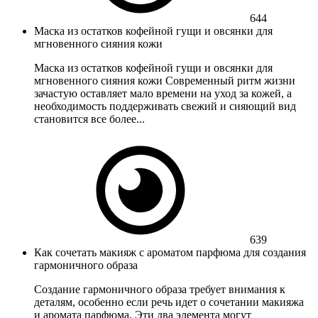
644
Маска из остатков кофейной гущи и овсянки для
мгновенного сияния кожи
Маска из остатков кофейной гущи и овсянки для
мгновенного сияния кожи Современный ритм жизни
зачастую оставляет мало времени на уход за кожей, а
необходимость поддерживать свежий и сияющий вид
становится все более...
639
Как сочетать макияж с ароматом парфюма для создания
гармоничного образа
Создание гармоничного образа требует внимания к
деталям, особенно если речь идет о сочетании макияжа
и аромата парфюма. Эти два элемента могут