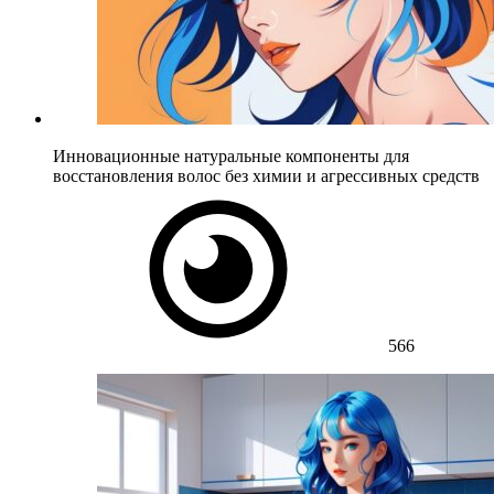
Инновационные натуральные компоненты для
восстановления волос без химии и агрессивных средств
566