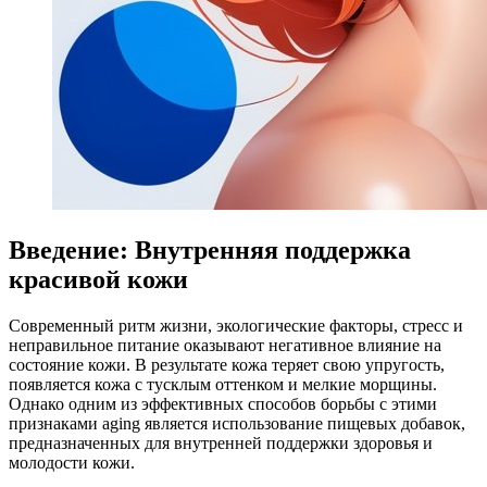
Введение: Внутренняя поддержка
красивой кожи
Современный ритм жизни, экологические факторы, стресс и
неправильное питание оказывают негативное влияние на
состояние кожи. В результате кожа теряет свою упругость,
появляется кожа с тусклым оттенком и мелкие морщины.
Однако одним из эффективных способов борьбы с этими
признаками aging является использование пищевых добавок,
предназначенных для внутренней поддержки здоровья и
молодости кожи.