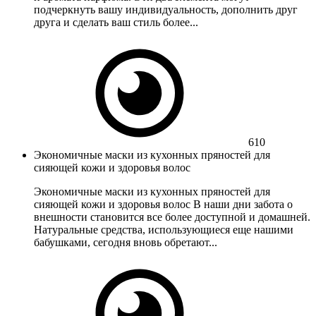
подчеркнуть вашу индивидуальность, дополнить друг
друга и сделать ваш стиль более...
610
Экономичные маски из кухонных пряностей для
сияющей кожи и здоровья волос
Экономичные маски из кухонных пряностей для
сияющей кожи и здоровья волос В наши дни забота о
внешности становится все более доступной и домашней.
Натуральные средства, использующиеся еще нашими
бабушками, сегодня вновь обретают...