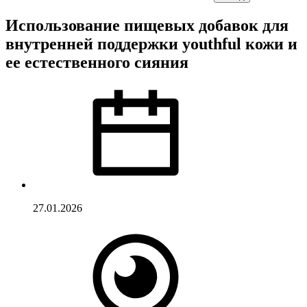
Использование пищевых добавок для
внутренней поддержки youthful кожи и
ее естественного сияния
27.01.2026