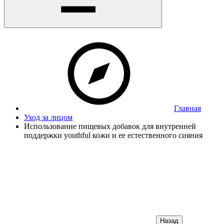
Главная
Уход за лицом
Использование пищевых добавок для внутренней
поддержки youthful кожи и ее естественного сияния
Назад