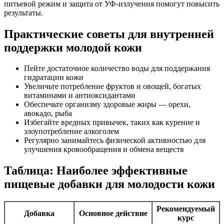
питьевой режим и защита от УФ-излучения помогут повысить
результаты.
Практические советы для внутренней
поддержки молодой кожи
Пейте достаточное количество воды для поддержания
гидратации кожи
Увеличьте потребление фруктов и овощей, богатых
витаминами и антиоксидантами
Обеспечьте организму здоровые жиры — орехи,
авокадо, рыба
Избегайте вредных привычек, таких как курение и
злоупотребление алкоголем
Регулярно занимайтесь физической активностью для
улучшения кровообращения и обмена веществ
Таблица: Наиболее эффективные
пищевые добавки для молодости кожи
Рекомендуемый
Добавка
Основное действие
курс