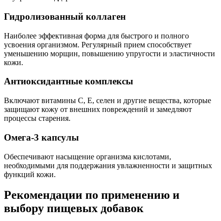
Гидролизованный коллаген
Наиболее эффективная форма для быстрого и полного
усвоения организмом. Регулярный прием способствует
уменьшению морщин, повышению упругости и эластичности
кожи.
Антиоксидантные комплексы
Включают витамины C, Е, селен и другие вещества, которые
защищают кожу от внешних повреждений и замедляют
процессы старения.
Омега-3 капсулы
Обеспечивают насыщение организма кислотами,
необходимыми для поддержания увлажненности и защитных
функций кожи.
Рекомендации по применению и
выбору пищевых добавок