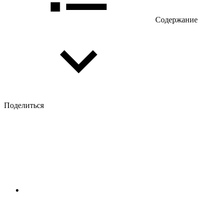
Содержание
Поделиться