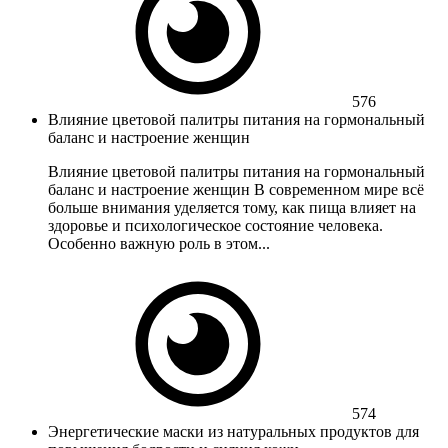
576
Влияние цветовой палитры питания на гормональный
баланс и настроение женщин
Влияние цветовой палитры питания на гормональный
баланс и настроение женщин В современном мире всё
больше внимания уделяется тому, как пища влияет на
здоровье и психологическое состояние человека.
Особенно важную роль в этом...
574
Энергетические маски из натуральных продуктов для