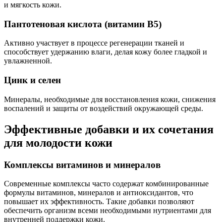
и мягкость кожи.
Пантотеновая кислота (витамин B5)
Активно участвует в процессе регенерации тканей и
способствует удержанию влаги, делая кожу более гладкой и
увлажненной.
Цинк и селен
Минералы, необходимые для восстановления кожи, снижения
воспалений и защиты от воздействий окружающей среды.
Эффективные добавки и их сочетания
для молодости кожи
Комплексы витаминов и минералов
Современные комплексы часто содержат комбинированные
формулы витаминов, минералов и антиоксидантов, что
повышает их эффективность. Такие добавки позволяют
обеспечить организм всеми необходимыми нутриентами для
внутренней поддержки кожи.