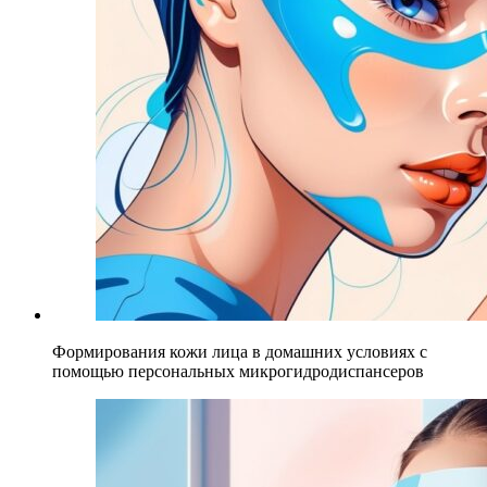
Формирования кожи лица в домашних условиях с
помощью персональных микрогидродиспансеров