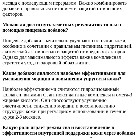
месяца с последующим перерывом. Важно комбинировать
добавки с правильным питанием и защитой от внешних
факторов.
Можно ли достигнуть заметных результатов только с
помощью пищевых добавок?
Пищевые добавки значительно улучшают состояние кожи,
особенно в сочетании с правильным питанием, гидратацией,
физической активностью и защитой от вредных факторов.
Однако для максимального эффекта важна комплексная
стратегия ухода и здоровый образ жизни.
Какие добавки являются наиболее эффективными для
уменьшения морщин и повышения упругости кожи?
Наиболее эффективными считаются гидролизованный
коллаген, витамин С, антиоксидантные комплексы и омега-3
жирные кислоты. Они способствуют улучшению
эластичности, снижению морщин и восстановлению
структуры кожи при регулярном использовании в течение
курса 2-3 месяцев.
Какую роль играет режим сна и восстановление в
эффективности внутренней поддержки кожи через добавки