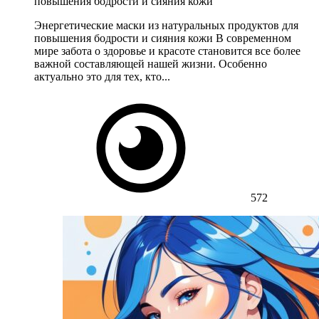
повышения бодрости и сияния кожи
Энергетические маски из натуральных продуктов для
повышения бодрости и сияния кожи В современном
мире забота о здоровье и красоте становится все более
важной составляющей нашей жизни. Особенно
актуально это для тех, кто...
572