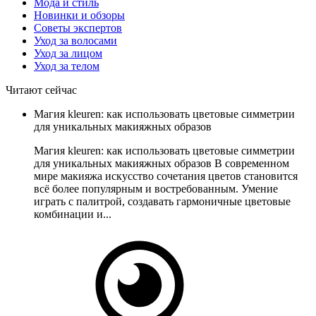
Мода и стиль
Новинки и обзоры
Советы экспертов
Уход за волосами
Уход за лицом
Уход за телом
Читают сейчас
Магия kleuren: как использовать цветовые симметрии
для уникальных макияжных образов
Магия kleuren: как использовать цветовые симметрии
для уникальных макияжных образов В современном
мире макияжа искусство сочетания цветов становится
всё более популярным и востребованным. Умение
играть с палитрой, создавать гармоничные цветовые
комбинации и...