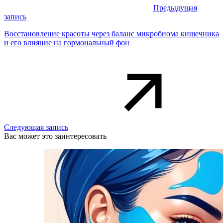
Предыдущая
запись
Восстановление красоты через баланс микробиома кишечника
и его влияние на гормональный фон
Следующая запись
Вас может это заинтересовать