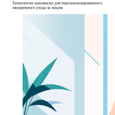
Технологии наномаски для персонализированного
ежедневного ухода за лицом