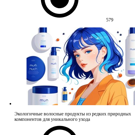
579
Экологичные волосные продукты из редких природных
компонентов для уникального ухода