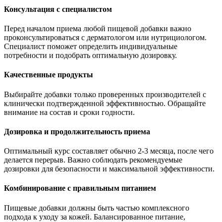
Консультация с специалистом
Перед началом приема любой пищевой добавки важно
проконсультироваться с дерматологом или нутрициологом.
Специалист поможет определить индивидуальные
потребности и подобрать оптимальную дозировку.
Качественные продукты
Выбирайте добавки только проверенных производителей с
клинически подтвержденной эффективностью. Обращайте
внимание на состав и сроки годности.
Дозировка и продолжительность приема
Оптимальный курс составляет обычно 2-3 месяца, после чего
делается перерыв. Важно соблюдать рекомендуемые
дозировки для безопасности и максимальной эффективности.
Комбинирование с правильным питанием
Пищевые добавки должны быть частью комплексного
подхода к уходу за кожей. Балансированное питание,