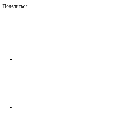
Поделиться