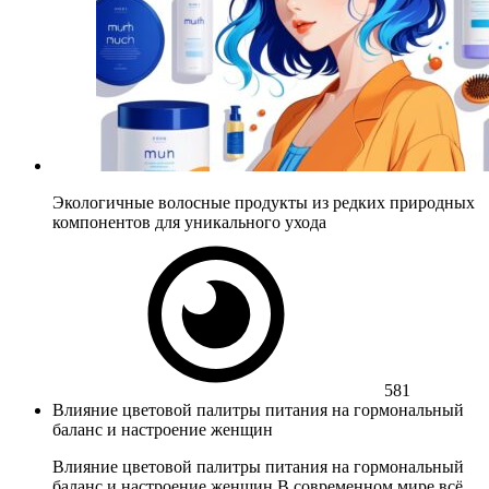
Экологичные волосные продукты из редких природных
компонентов для уникального ухода
581
Влияние цветовой палитры питания на гормональный
баланс и настроение женщин
Влияние цветовой палитры питания на гормональный
баланс и настроение женщин В современном мире всё