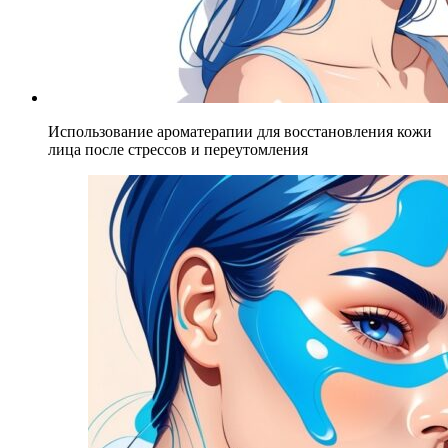
Использование ароматерапии для восстановления кожи
лица после стрессов и переутомления