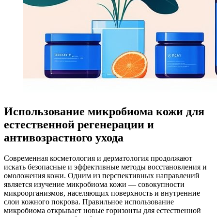
Использование микробиома кожи для
естественной регенерации и
антивозрастного ухода
Современная косметология и дерматология продолжают
искать безопасные и эффективные методы восстановления и
омоложения кожи. Одним из перспективных направлений
является изучение микробиома кожи — совокупности
микроорганизмов, населяющих поверхность и внутренние
слои кожного покрова. Правильное использование
микробиома открывает новые горизонты для естественной