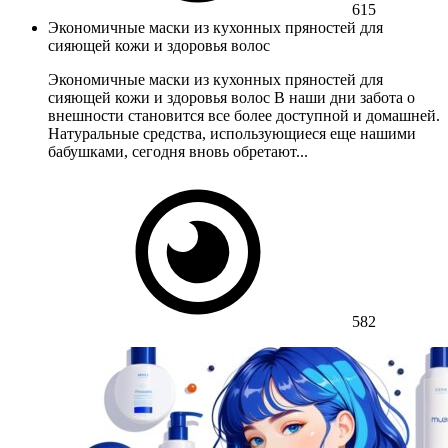
615
Экономичные маски из кухонных пряностей для
сияющей кожи и здоровья волос
Экономичные маски из кухонных пряностей для
сияющей кожи и здоровья волос В наши дни забота о
внешности становится все более доступной и домашней.
Натуральные средства, использующиеся еще нашими
бабушками, сегодня вновь обретают...
582