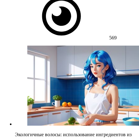
569
Экологичные волосы: использование ингредиентов из