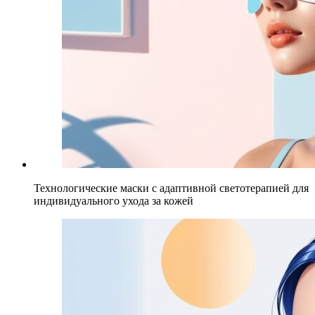
Технологические маски с адаптивной светотерапией для
индивидуального ухода за кожей