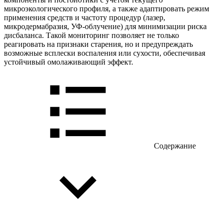
микроэкологического профиля, а также адаптировать режим
применения средств и частоту процедур (лазер,
микродермабразия, УФ-облучение) для минимизации риска
дисбаланса. Такой мониторинг позволяет не только
реагировать на признаки старения, но и предупреждать
возможные всплески воспаления или сухости, обеспечивая
устойчивый омолаживающий эффект.
Содержание