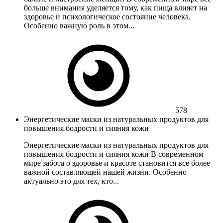
больше внимания уделяется тому, как пища влияет на
здоровье и психологическое состояние человека.
Особенно важную роль в этом...
578
Энергетические маски из натуральных продуктов для
повышения бодрости и сияния кожи
Энергетические маски из натуральных продуктов для
повышения бодрости и сияния кожи В современном
мире забота о здоровье и красоте становится все более
важной составляющей нашей жизни. Особенно
актуально это для тех, кто...