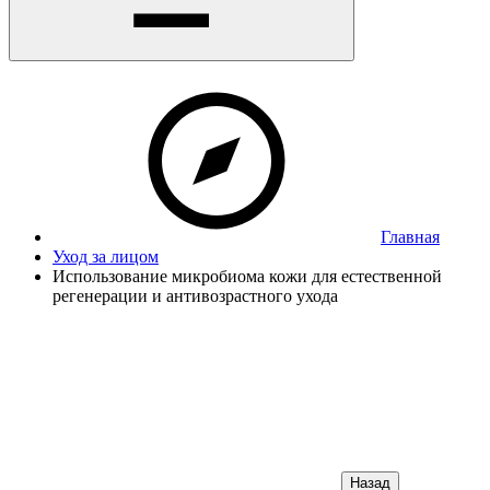
Главная
Уход за лицом
Использование микробиома кожи для естественной
регенерации и антивозрастного ухода
Назад