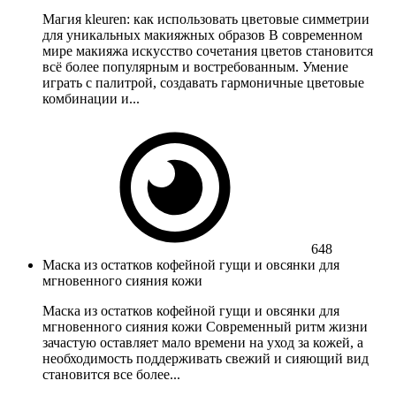
Магия kleuren: как использовать цветовые симметрии
для уникальных макияжных образов В современном
мире макияжа искусство сочетания цветов становится
всё более популярным и востребованным. Умение
играть с палитрой, создавать гармоничные цветовые
комбинации и...
648
Маска из остатков кофейной гущи и овсянки для
мгновенного сияния кожи
Маска из остатков кофейной гущи и овсянки для
мгновенного сияния кожи Современный ритм жизни
зачастую оставляет мало времени на уход за кожей, а
необходимость поддерживать свежий и сияющий вид
становится все более...