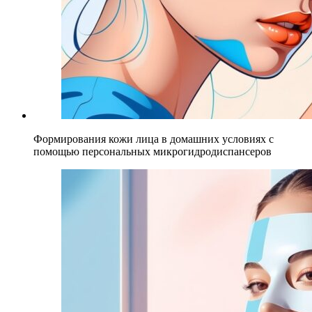
Формирования кожи лица в домашних условиях с
помощью персональных микрогидродиспансеров