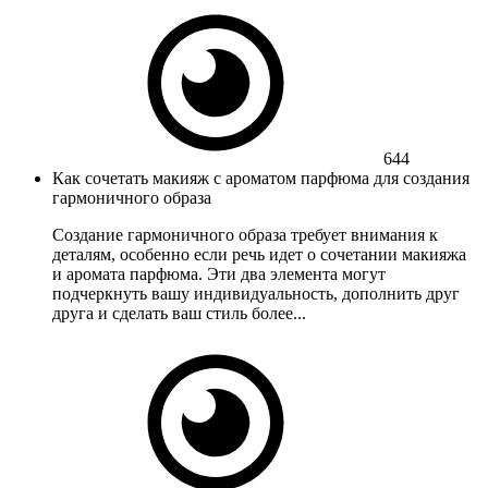
644
Как сочетать макияж с ароматом парфюма для создания
гармоничного образа
Создание гармоничного образа требует внимания к
деталям, особенно если речь идет о сочетании макияжа
и аромата парфюма. Эти два элемента могут
подчеркнуть вашу индивидуальность, дополнить друг
друга и сделать ваш стиль более...