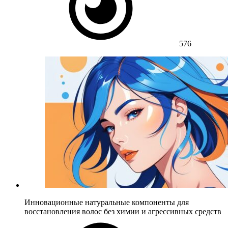
576
Инновационные натуральные компоненты для
восстановления волос без химии и агрессивных средств