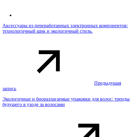
Аксессуары из переработанных электронных компонентов:
технологичный шик и экологичный стиль.
Предыдущая
запись
Экологичные и биоразлагаемые упаковки для волос: тренды
будущего в уходе за волосами