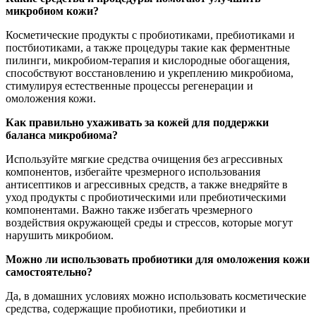
микробиом кожи?
Косметические продукты с пробиотиками, пребиотиками и
постбиотиками, а также процедуры такие как ферментные
пилинги, микробиом-терапия и кислородные обогащения,
способствуют восстановлению и укреплению микробиома,
стимулируя естественные процессы регенерации и
омоложения кожи.
Как правильно ухаживать за кожей для поддержки
баланса микробиома?
Используйте мягкие средства очищения без агрессивных
компонентов, избегайте чрезмерного использования
антисептиков и агрессивных средств, а также внедряйте в
уход продукты с пробиотическими или пребиотическими
компонентами. Важно также избегать чрезмерного
воздействия окружающей среды и стрессов, которые могут
нарушить микробиом.
Можно ли использовать пробиотики для омоложения кожи
самостоятельно?
Да, в домашних условиях можно использовать косметические
средства, содержащие пробиотики, пребиотики и