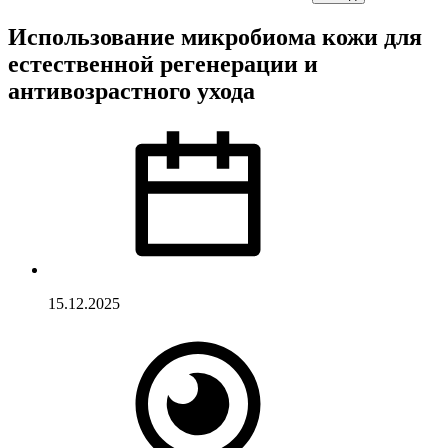
Использование микробиома кожи для
естественной регенерации и
антивозрастного ухода
15.12.2025