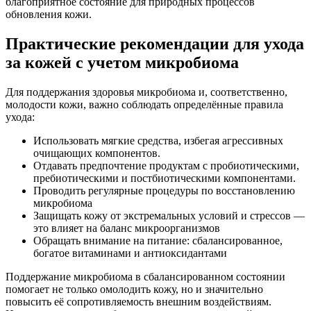
благоприятное состояние для природных процессов
обновления кожи.
Практические рекомендации для ухода
за кожей с учетом микробиома
Для поддержания здоровья микробиома и, соответственно,
молодости кожи, важно соблюдать определённые правила
ухода:
Использовать мягкие средства, избегая агрессивных
очищающих компонентов.
Отдавать предпочтение продуктам с пробиотическими,
пребиотическими и постбиотическими компонентами.
Проводить регулярные процедуры по восстановлению
микробиома
Защищать кожу от экстремальных условий и стрессов —
это влияет на баланс микроорганизмов
Обращать внимание на питание: сбалансированное,
богатое витаминами и антиоксидантами
Поддержание микробиома в сбалансированном состоянии
помогает не только омолодить кожу, но и значительно
повысить её сопротивляемость внешним воздействиям.