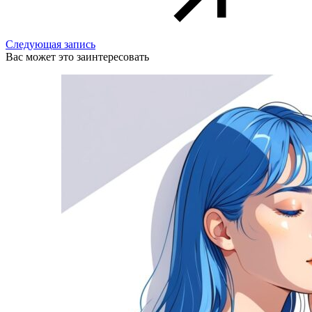
Следующая запись
Вас может это заинтересовать