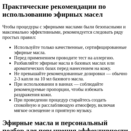
Практические рекомендации по
использованию эфирных масел
Чтобы процедуры с эфирными маслами были безопасными и
максимально эффективными, рекомендуется следовать ряду
простых правил:
Используйте только качественные, сертифицированные
эфирные масла.
Перед применением проводите тест на аллергию.
Разбавляйте эфирные масла в базовых маслах или
ароматических базах перед нанесением на кожу.
Не превышайте рекомендованные дозировки — обычно
2-3 капли на 10 мл базового масла.
При использовании в ваннах — соблюдайте
рекомендуемые пропорции, чтобы избежать
раздражения кожи.
При проведении процедур старайтесь создать
спокойную и расслабляющую атмосферу, включая
мягкое освещение и приятную музыку.
Эфирные масла и персональный
подбор для повышения эффективности