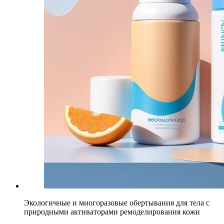
Экологичные и многоразовые обертывания для тела с
природными активаторами ремоделирования кожи