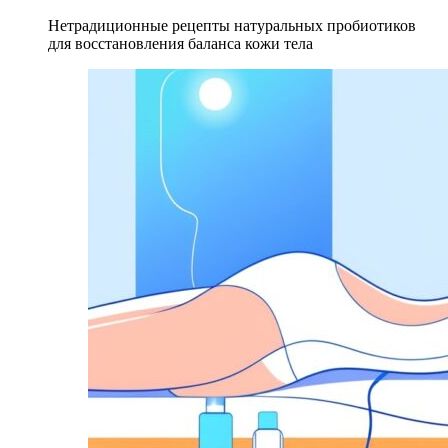
Нетрадиционные рецепты натуральных пробиотиков
для восстановления баланса кожи тела