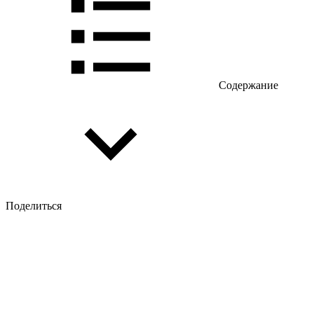
Содержание
Поделиться