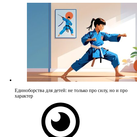
Единоборства для детей: не только про силу, но и про
характер