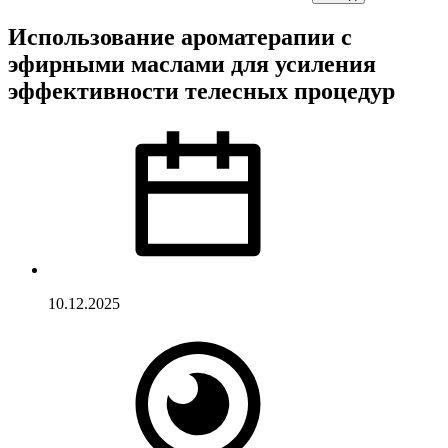
Использование ароматерапии с
эфирными маслами для усиления
эффективности телесных процедур
10.12.2025