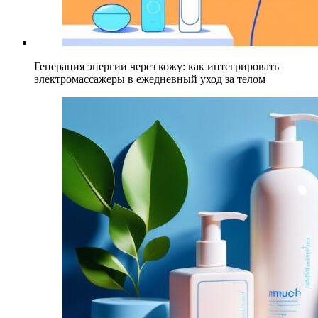
Генерация энергии через кожу: как интегрировать
электромассажеры в ежедневный уход за телом