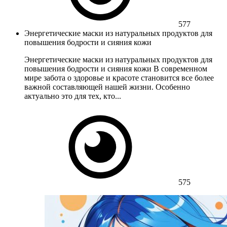
577
Энергетические маски из натуральных продуктов для
повышения бодрости и сияния кожи
Энергетические маски из натуральных продуктов для
повышения бодрости и сияния кожи В современном
мире забота о здоровье и красоте становится все более
важной составляющей нашей жизни. Особенно
актуально это для тех, кто...
575