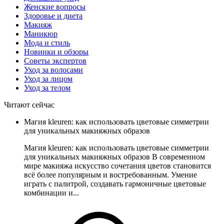
Женские вопросы
Здоровье и диета
Макияж
Маникюр
Мода и стиль
Новинки и обзоры
Советы экспертов
Уход за волосами
Уход за лицом
Уход за телом
Читают сейчас
Магия kleuren: как использовать цветовые симметрии
для уникальных макияжных образов
Магия kleuren: как использовать цветовые симметрии
для уникальных макияжных образов В современном
мире макияжа искусство сочетания цветов становится
всё более популярным и востребованным. Умение
играть с палитрой, создавать гармоничные цветовые
комбинации и...