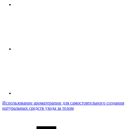
Использование ароматерапии для самостоятельного создания
натуральных средств ухода за телом