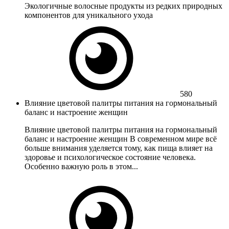
Экологичные волосные продукты из редких природных
компонентов для уникального ухода
580
Влияние цветовой палитры питания на гормональный
баланс и настроение женщин
Влияние цветовой палитры питания на гормональный
баланс и настроение женщин В современном мире всё
больше внимания уделяется тому, как пища влияет на
здоровье и психологическое состояние человека.
Особенно важную роль в этом...