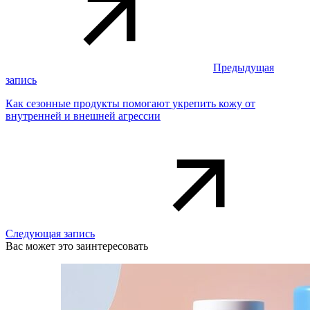
Предыдущая
запись
Как сезонные продукты помогают укрепить кожу от
внутренней и внешней агрессии
Следующая запись
Вас может это заинтересовать