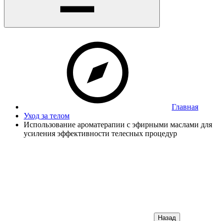
Главная
Уход за телом
Использование ароматерапии с эфирными маслами для
усиления эффективности телесных процедур
Назад