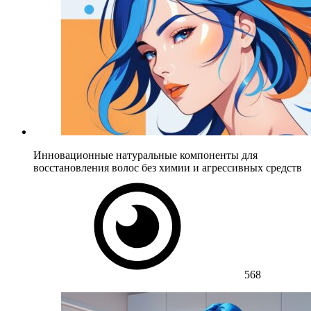
Инновационные натуральные компоненты для
восстановления волос без химии и агрессивных средств
568