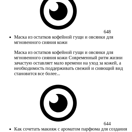
648
Маска из остатков кофейной гущи и овсянки для
мгновенного сияния кожи
Маска из остатков кофейной гущи и овсянки для
мгновенного сияния кожи Современный ритм жизни
зачастую оставляет мало времени на уход за кожей, а
необходимость поддерживать свежий и сияющий вид
становится все более...
644
Как сочетать макияж с ароматом парфюма для создания