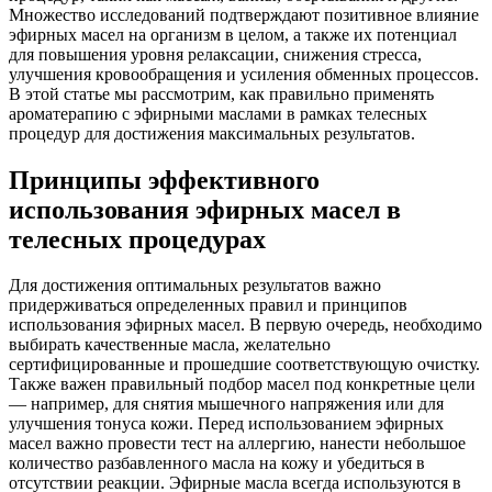
Множество исследований подтверждают позитивное влияние
эфирных масел на организм в целом, а также их потенциал
для повышения уровня релаксации, снижения стресса,
улучшения кровообращения и усиления обменных процессов.
В этой статье мы рассмотрим, как правильно применять
ароматерапию с эфирными маслами в рамках телесных
процедур для достижения максимальных результатов.
Принципы эффективного
использования эфирных масел в
телесных процедурах
Для достижения оптимальных результатов важно
придерживаться определенных правил и принципов
использования эфирных масел. В первую очередь, необходимо
выбирать качественные масла, желательно
сертифицированные и прошедшие соответствующую очистку.
Также важен правильный подбор масел под конкретные цели
— например, для снятия мышечного напряжения или для
улучшения тонуса кожи. Перед использованием эфирных
масел важно провести тест на аллергию, нанести небольшое
количество разбавленного масла на кожу и убедиться в
отсутствии реакции. Эфирные масла всегда используются в