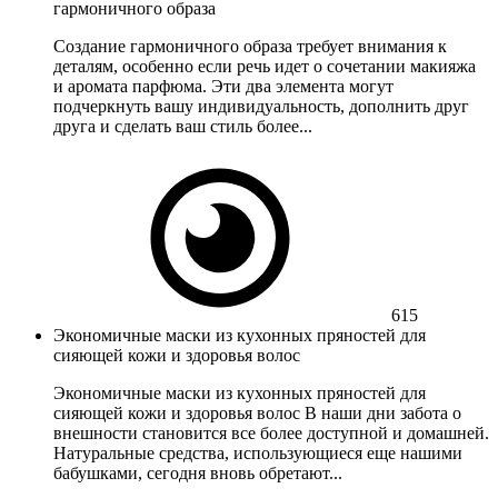
гармоничного образа
Создание гармоничного образа требует внимания к
деталям, особенно если речь идет о сочетании макияжа
и аромата парфюма. Эти два элемента могут
подчеркнуть вашу индивидуальность, дополнить друг
друга и сделать ваш стиль более...
615
Экономичные маски из кухонных пряностей для
сияющей кожи и здоровья волос
Экономичные маски из кухонных пряностей для
сияющей кожи и здоровья волос В наши дни забота о
внешности становится все более доступной и домашней.
Натуральные средства, использующиеся еще нашими
бабушками, сегодня вновь обретают...