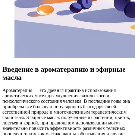
Введение в ароматерапию и эфирные
масла
Ароматерапия — это древняя практика использования
ароматических масел для улучшения физического и
психологического состояния человека. В последние годы она
приобрела все большую популярность благодаря своей
естественной природе и многочисленным терапевтическим
свойствам. Эфирные масла, полученные из растений, цветов,
листьев и корней, при правильном использовании могут
значительно повысить эффективность различных телесных
процедур, таких как массаж, ванны, обертывания и другие.