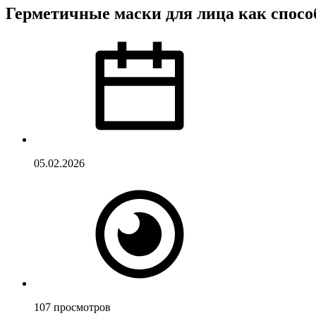
Герметичные маски для лица как спос
05.02.2026
107
просмотров