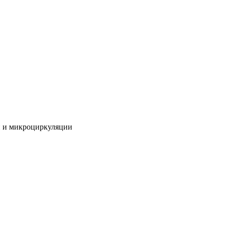
и и микроциркуляции