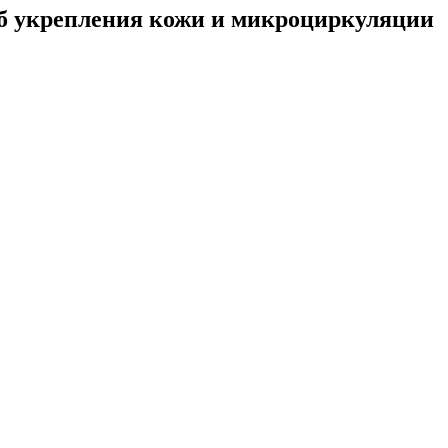
об укрепления кожи и микроциркуляции