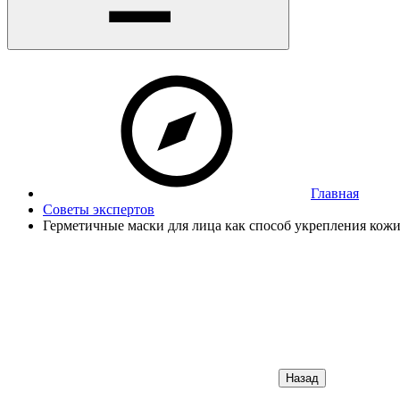
Главная
Советы экспертов
Герметичные маски для лица как способ укрепления кож
Назад