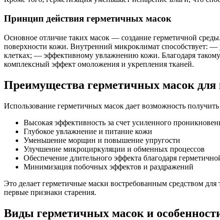
Принцип действия герметичных масок
Основное отличие таких масок — создание герметичной среды
поверхности кожи. Внутренний микроклимат способствует: —
клетках; — эффективному увлажнению кожи. Благодаря такому
комплексный эффект омоложения и укрепления тканей.
Преимущества герметичных масок для 
Использование герметичных масок дает возможность получить
Высокая эффективность за счет усиленного проникновен
Глубокое увлажнение и питание кожи
Уменьшение морщин и повышение упругости
Улучшение микроциркуляции и обменных процессов
Обеспечение длительного эффекта благодаря герметично
Минимизация побочных эффектов и раздражений
Это делает герметичные маски востребованным средством для т
первые признаки старения.
Виды герметичных масок и особенност