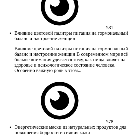
581
Влияние цветовой палитры питания на гормональный
баланс и настроение женщин
Влияние цветовой палитры питания на гормональный
баланс и настроение женщин В современном мире всё
больше внимания уделяется тому, как пища влияет на
здоровье и психологическое состояние человека.
Особенно важную роль в этом...
578
Энергетические маски из натуральных продуктов для
повышения бодрости и сияния кожи