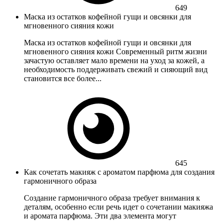
649
Маска из остатков кофейной гущи и овсянки для
мгновенного сияния кожи
Маска из остатков кофейной гущи и овсянки для
мгновенного сияния кожи Современный ритм жизни
зачастую оставляет мало времени на уход за кожей, а
необходимость поддерживать свежий и сияющий вид
становится все более...
645
Как сочетать макияж с ароматом парфюма для создания
гармоничного образа
Создание гармоничного образа требует внимания к
деталям, особенно если речь идет о сочетании макияжа
и аромата парфюма. Эти два элемента могут