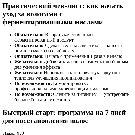
Практический чек-лист: как начать
уход за волосами с
ферментированными маслами
Обязательно:
Выбрать качественный
ферментированный продукт
Обязательно:
Сделать тест на аллергию — нанести
немного масла на сгиб локтя
Обязательно:
Начать с применения 1 раза в неделю
Желательно:
Добавлять масло в шампунь или бальзам
для усиления эффекта
Желательно:
Использовать тепловую укладку или
тепло для улучшения проникновения
По возможности:
Комбинировать с
профессиональными укрепляющими масками
По возможности:
Следить за питанием — употреблять
больше белка и витаминов
Быстрый старт: программа на 7 дней
для восстановления волос
День 1-2