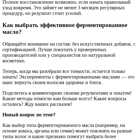
Полное восстановление возможно, если начать правильный
уход вовремя. Это займет не менее 3 месяцев регулярных
процедур, но результат стоит усилий.
Как выбрать эффективное ферментированное
масло?
Обращайте внимание на состав: без искусственных добавок, с
сертификацией. Лучше покупать у проверенных
производителей или у специалистов по натуральной
косметике.
Теперь, когда мы разобрали все тонкости, остается только
начать! Эксперименты с ферментированными маслами — это
шанс вернуть своим волосам здоровье и блеск.
Поделитесь в комментариях своими результатами и опытом!
Какие методы помогли вам больше всего? Какие вопросы
остались? Жду ваших рассказов!
Новый вопрос по теме?
Как выбор типа ферментированного масла (например, на
основе кокоса, арганы или семян) может повлиять на разные
типы волос и какие признаки помогут выбрать более