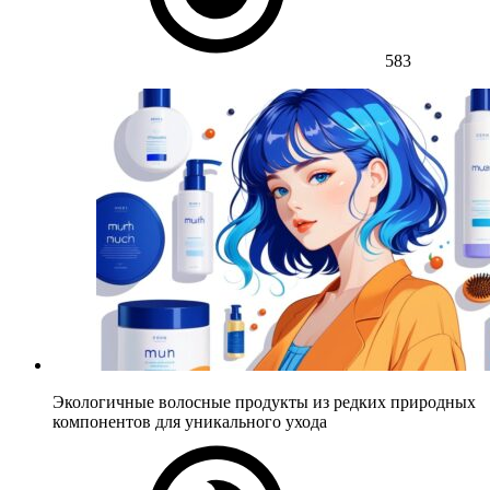
583
Экологичные волосные продукты из редких природных
компонентов для уникального ухода