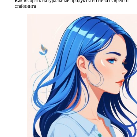
Как выбрать натуральные продукты и снизить вред от
стайлинга