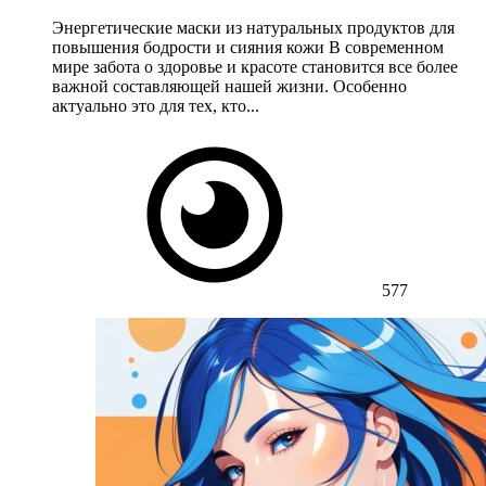
Энергетические маски из натуральных продуктов для
повышения бодрости и сияния кожи В современном
мире забота о здоровье и красоте становится все более
важной составляющей нашей жизни. Особенно
актуально это для тех, кто...
577