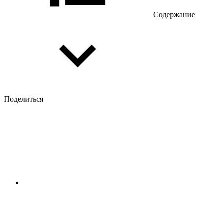
Содержание
Поделиться