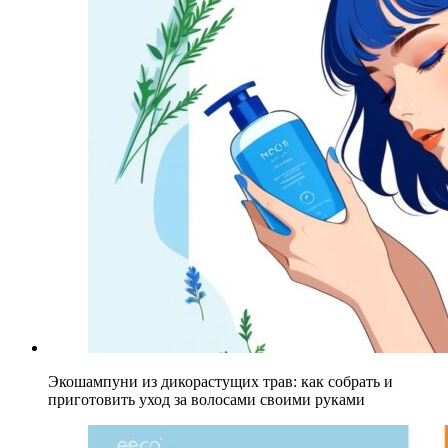
Экошампуни из дикорастущих трав: как собрать и
приготовить уход за волосами своими руками