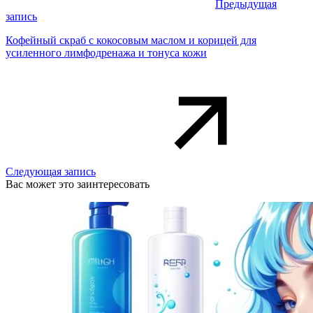
Предыдущая
запись
Кофейный скраб с кокосовым маслом и корицей для
усиленного лимфодренажа и тонуса кожи
Следующая запись
Вас может это заинтересовать