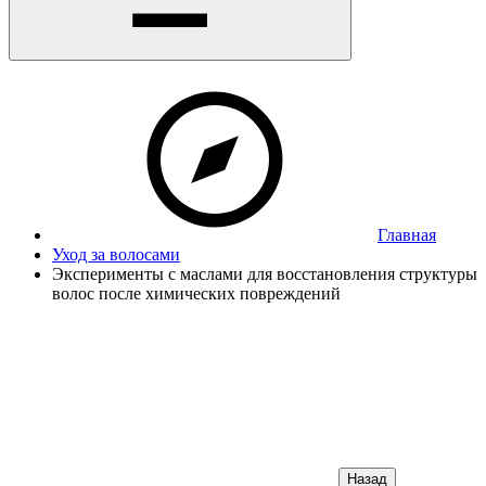
Главная
Уход за волосами
Эксперименты с маслами для восстановления структуры
волос после химических повреждений
Назад