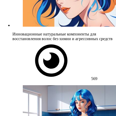
Инновационные натуральные компоненты для
восстановления волос без химии и агрессивных средств
569