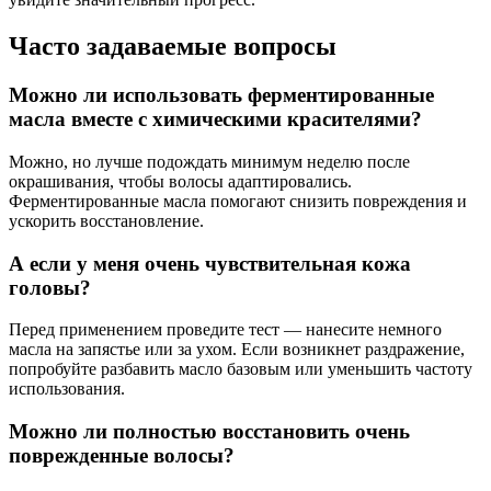
Часто задаваемые вопросы
Можно ли использовать ферментированные
масла вместе с химическими красителями?
Можно, но лучше подождать минимум неделю после
окрашивания, чтобы волосы адаптировались.
Ферментированные масла помогают снизить повреждения и
ускорить восстановление.
А если у меня очень чувствительная кожа
головы?
Перед применением проведите тест — нанесите немного
масла на запястье или за ухом. Если возникнет раздражение,
попробуйте разбавить масло базовым или уменьшить частоту
использования.
Можно ли полностью восстановить очень
поврежденные волосы?