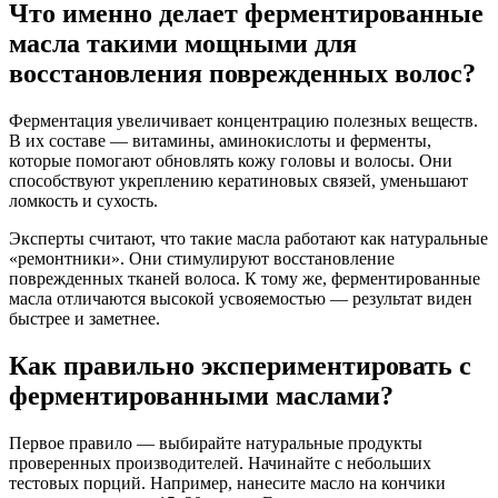
Что именно делает ферментированные
масла такими мощными для
восстановления поврежденных волос?
Ферментация увеличивает концентрацию полезных веществ.
В их составе — витамины, аминокислоты и ферменты,
которые помогают обновлять кожу головы и волосы. Они
способствуют укреплению кератиновых связей, уменьшают
ломкость и сухость.
Эксперты считают, что такие масла работают как натуральные
«ремонтники». Они стимулируют восстановление
поврежденных тканей волоса. К тому же, ферментированные
масла отличаются высокой усвояемостью — результат виден
быстрее и заметнее.
Как правильно экспериментировать с
ферментированными маслами?
Первое правило — выбирайте натуральные продукты
проверенных производителей. Начинайте с небольших
тестовых порций. Например, нанесите масло на кончики