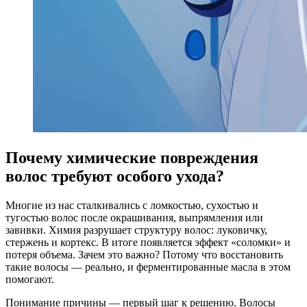
Почему химические повреждения
волос требуют особого ухода?
Многие из нас сталкивались с ломкостью, сухостью и
тугостью волос после окрашивания, выпрямления или
завивки. Химия разрушает структуру волос: луковичку,
стержень и кортекс. В итоге появляется эффект «соломки» и
потеря объема. Зачем это важно? Потому что восстановить
такие волосы — реально, и ферментированные масла в этом
помогают.
Понимание причины — первый шаг к решению. Волосы