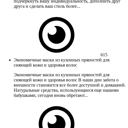
подчеркнуть вашу индивидуальность, дополнить друг
друга и сделать ваш стиль более...
615
Экономичные маски из кухонных пряностей для
сияющей кожи и здоровья волос
Экономичные маски из кухонных пряностей для
сияющей кожи и здоровья волос В наши дни забота о
внешности становится все более доступной и домашней.
Натуральные средства, использующиеся еще нашими
бабушками, сегодня вновь обретают...