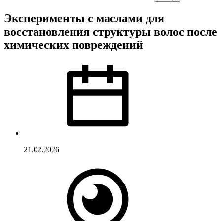
Эксперименты с маслами для
восстановления структуры волос после
химических повреждений
21.02.2026