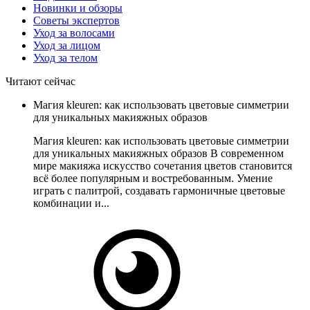
Новинки и обзоры
Советы экспертов
Уход за волосами
Уход за лицом
Уход за телом
Читают сейчас
Магия kleuren: как использовать цветовые симметрии
для уникальных макияжных образов
Магия kleuren: как использовать цветовые симметрии
для уникальных макияжных образов В современном
мире макияжа искусство сочетания цветов становится
всё более популярным и востребованным. Умение
играть с палитрой, создавать гармоничные цветовые
комбинации и...