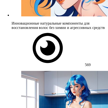
Инновационные натуральные компоненты для
восстановления волос без химии и агрессивных средств
569