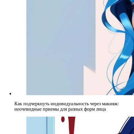
Как подчеркнуть индивидуальность через макияж:
неочевидные приемы для разных форм лица