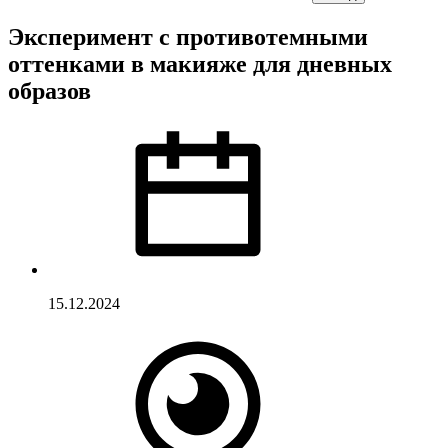
Эксперимент с противотемными
оттенками в макияже для дневных
образов
15.12.2024