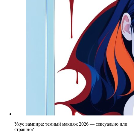
Укус вампира: темный макияж 2026 — сексуально или
страшно?