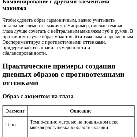
Комбинирование с другими элементами
макияжа
Чтобы сделать образ гармоничным, важно учитывать
остальные элементы макияжа. Например, смелые темные
глаза лучше сочетать с нейтральным макияжем губ и румян. В
противном случае образ может выйти тяжелым и чрезмерным.
Экспериментируя с противотемными оттенками,
придерживайтесь правила умеренности и
сбалансированности.
Практические примеры создания
дневных образов с противотемными
оттенками
Образ с акцентом на глаза
Элемент
Описание
Темно-синие матовые на подвижном веке,
Тени
мягкая растушевка в область складки