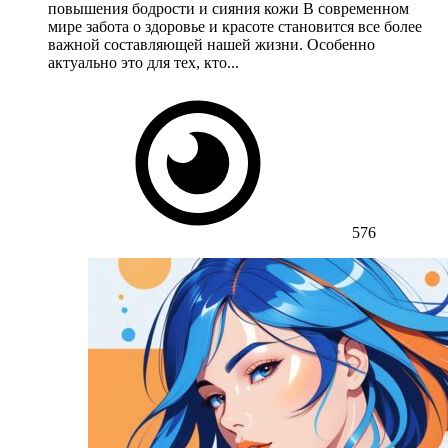
повышения бодрости и сияния кожи В современном
мире забота о здоровье и красоте становится все более
важной составляющей нашей жизни. Особенно
актуально это для тех, кто...
576