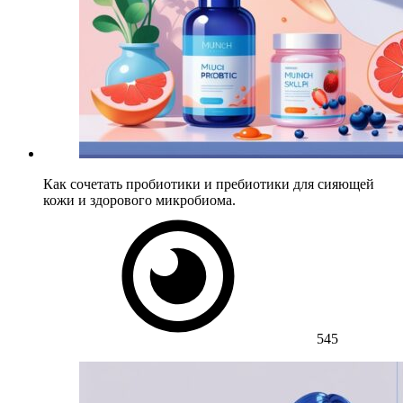
Как сочетать пробиотики и пребиотики для сияющей
кожи и здорового микробиома.
545