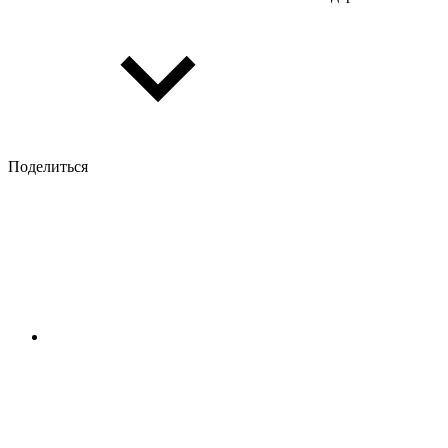
Поделиться