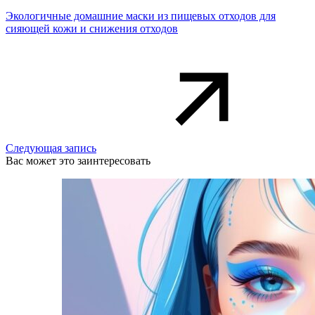
Экологичные домашние маски из пищевых отходов для
сияющей кожи и снижения отходов
Следующая запись
Вас может это заинтересовать