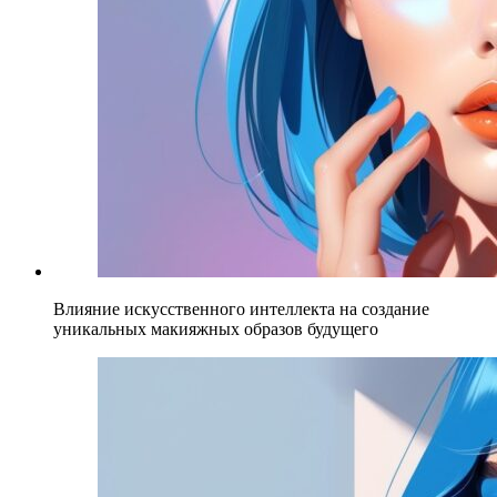
Влияние искусственного интеллекта на создание
уникальных макияжных образов будущего