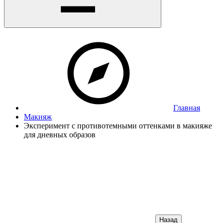
Главная
Макияж
Эксперимент с противотемными оттенками в макияже
для дневных образов
Назад