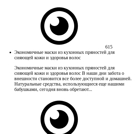
615
Экономичные маски из кухонных пряностей для
сияющей кожи и здоровья волос
Экономичные маски из кухонных пряностей для
сияющей кожи и здоровья волос В наши дни забота о
внешности становится все более доступной и домашней.
Натуральные средства, использующиеся еще нашими
бабушками, сегодня вновь обретают...