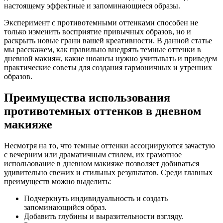
настоящему эффектные и запоминающиеся образы.
Эксперимент с противотемными оттенками способен не
только изменить восприятие привычных образов, но и
раскрыть новые грани вашей креативности. В данной статье
мы расскажем, как правильно внедрять темные оттенки в
дневной макияж, какие нюансы нужно учитывать и приведем
практические советы для создания гармоничных и утренних
образов.
Преимущества использования
противотемных оттенков в дневном
макияже
Несмотря на то, что темные оттенки ассоциируются зачастую
с вечерним или драматичным стилем, их грамотное
использование в дневном макияже позволяет добиваться
удивительно свежих и стильных результатов. Среди главных
преимуществ можно выделить:
Подчеркнуть индивидуальность и создать
запоминающийся образ.
Добавить глубины и выразительности взгляду.