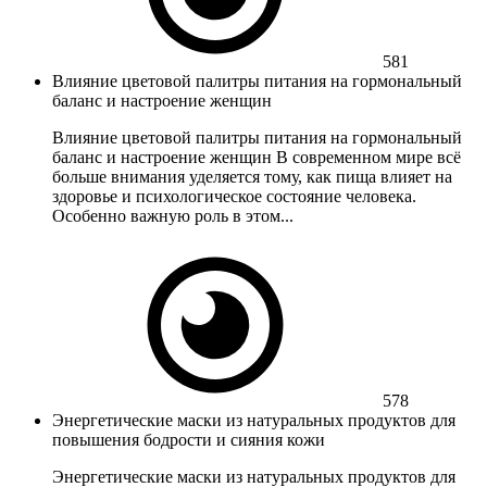
581
Влияние цветовой палитры питания на гормональный
баланс и настроение женщин
Влияние цветовой палитры питания на гормональный
баланс и настроение женщин В современном мире всё
больше внимания уделяется тому, как пища влияет на
здоровье и психологическое состояние человека.
Особенно важную роль в этом...
578
Энергетические маски из натуральных продуктов для
повышения бодрости и сияния кожи
Энергетические маски из натуральных продуктов для