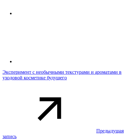
Эксперимент с необычными текстурами и ароматами в
уходовой косметике будущего
Предыдущая
запись