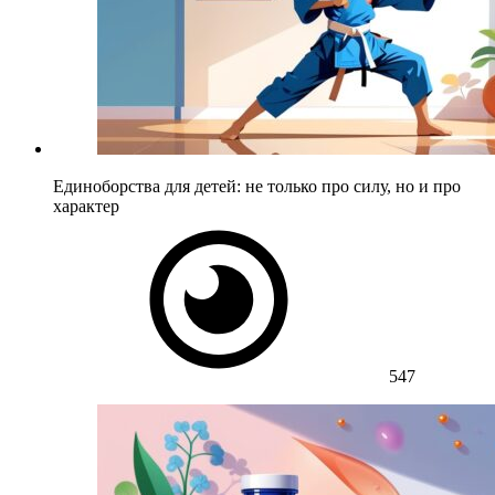
Единоборства для детей: не только про силу, но и про
характер
547