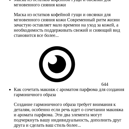
мгновенного сияния кожи
Маска из остатков кофейной гущи и овсянки для
мгновенного сияния кожи Современный ритм жизни
зачастую оставляет мало времени на уход за кожей, а
необходимость поддерживать свежий и сияющий вид
становится все более...
644
Как сочетать макияж с ароматом парфюма для создания
гармоничного образа
Создание гармоничного образа требует внимания к
деталям, особенно если речь идет о сочетании макияжа
и аромата парфюма. Эти два элемента могут
подчеркнуть вашу индивидуальность, дополнить друг
друга и сделать ваш стиль более...