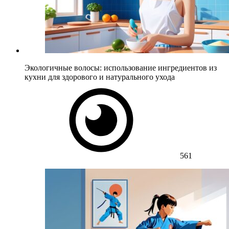
Экологичные волосы: использование ингредиентов из
кухни для здорового и натурального ухода
561