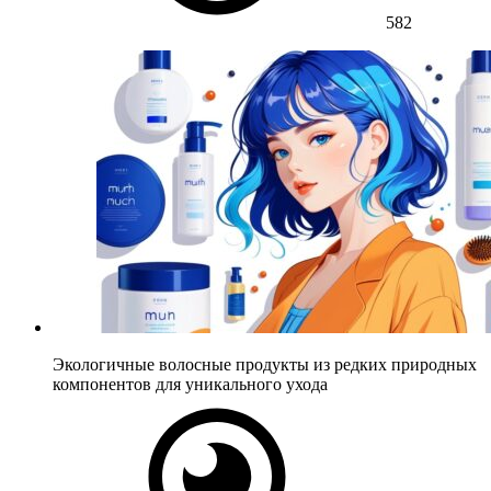
582
Экологичные волосные продукты из редких природных
компонентов для уникального ухода