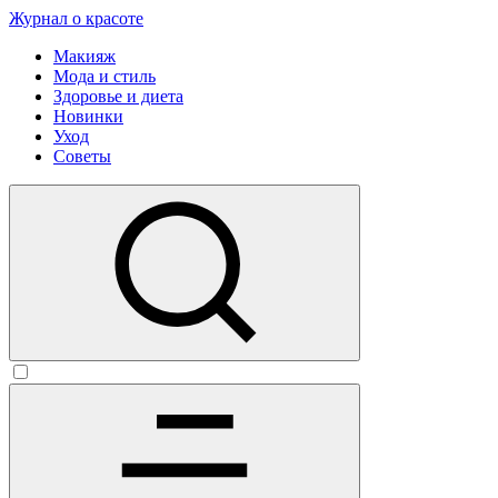
Журнал о красоте
Макияж
Мода и стиль
Здоровье и диета
Новинки
Уход
Советы