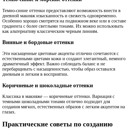
Темно-синие оттенки предоставляют возможность внести в
дневной макияж изысканность и свежесть одновременно.
Особенно хорошо смотрятся на подвижном веке или в составе
градиента с более светлыми тонами. Их можно использовать
как альтернативу классическим черным линиям.
Винные и бордовые оттенки
Эти насыщенные цветовые акценты отлично сочетаются с
естественными цветами кожи и создают элегантный, немного
драматичный эффект. Важно соблюдать баланс и не
перебарщивать с насыщенностью, чтобы образ оставался
дневным и легким в восприятии.
Коричневые и шоколадные оттенки
Классика в макияже — коричневые оттенки. Вариация с
темными шоколадными тонами отлично подходит для
создания мягких, естественных образов с легким акцентом на
глазах.
Практические советы по созданию