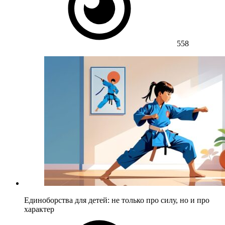
558
Единоборства для детей: не только про силу, но и про
характер