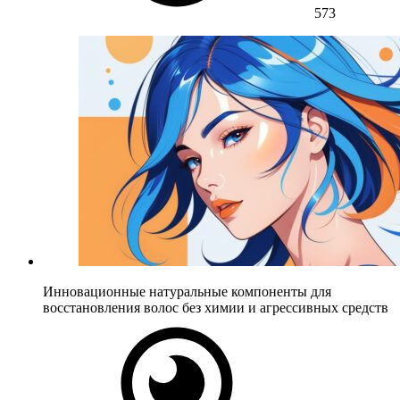
573
Инновационные натуральные компоненты для
восстановления волос без химии и агрессивных средств