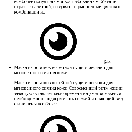
всё более популярным и востребованным. Умение
играть с палитрой, создавать гармоничные цветовые
комбинации и...
644
Маска из остатков кофейной гущи и овсянки для
мгновенного сияния кожи
Маска из остатков кофейной гущи и овсянки для
мгновенного сияния кожи Современный ритм жизни
зачастую оставляет мало времени на уход за кожей, а
необходимость поддерживать свежий и сияющий вид
становится все более...