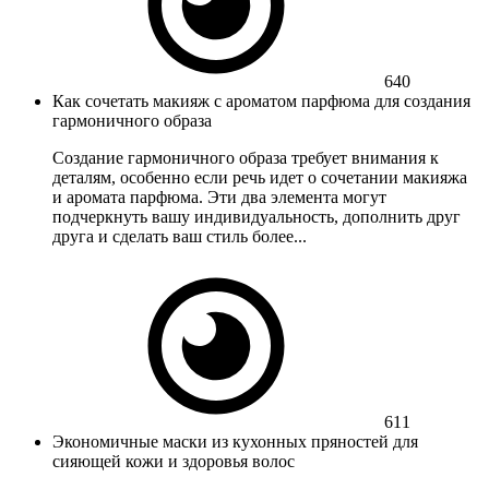
640
Как сочетать макияж с ароматом парфюма для создания
гармоничного образа
Создание гармоничного образа требует внимания к
деталям, особенно если речь идет о сочетании макияжа
и аромата парфюма. Эти два элемента могут
подчеркнуть вашу индивидуальность, дополнить друг
друга и сделать ваш стиль более...
611
Экономичные маски из кухонных пряностей для
сияющей кожи и здоровья волос