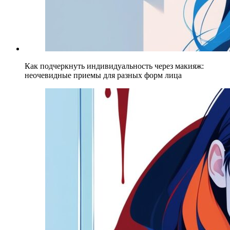
Как подчеркнуть индивидуальность через макияж:
неочевидные приемы для разных форм лица