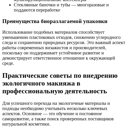
Стеклянные баночки и тубы — многоразовые и
поддаются переработке
Преимущества биоразлагаемой упаковки
Использование подобных материалов способствует
уменьшению пластиковых отходов, снижению углеродного
следа и сохранению природных ресурсов. Это важный аспект
работы современных визажистов и производителей,
поскольку он поддерживает устойчивое развитие и
демонстрирует ответственное отношение к окружающей
среде.
Практические советы по внедрению
экологичного макияжа в
профессиональную деятельность
Для успешного перехода на экологичные материалы и
подходы необходимо учитывать несколько ключевых
аспектов. Основное — это обучение и постоянное
саморазвитие, а также поиск проверенных поставщиков
натуральной косметики.