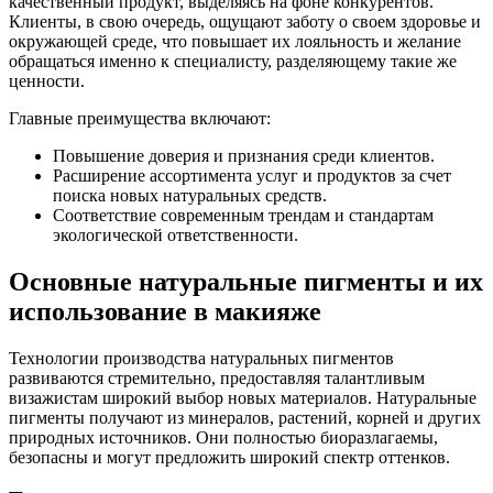
качественный продукт, выделяясь на фоне конкурентов.
Клиенты, в свою очередь, ощущают заботу о своем здоровье и
окружающей среде, что повышает их лояльность и желание
обращаться именно к специалисту, разделяющему такие же
ценности.
Главные преимущества включают:
Повышение доверия и признания среди клиентов.
Расширение ассортимента услуг и продуктов за счет
поиска новых натуральных средств.
Соответствие современным трендам и стандартам
экологической ответственности.
Основные натуральные пигменты и их
использование в макияже
Технологии производства натуральных пигментов
развиваются стремительно, предоставляя талантливым
визажистам широкий выбор новых материалов. Натуральные
пигменты получают из минералов, растений, корней и других
природных источников. Они полностью биоразлагаемы,
безопасны и могут предложить широкий спектр оттенков.