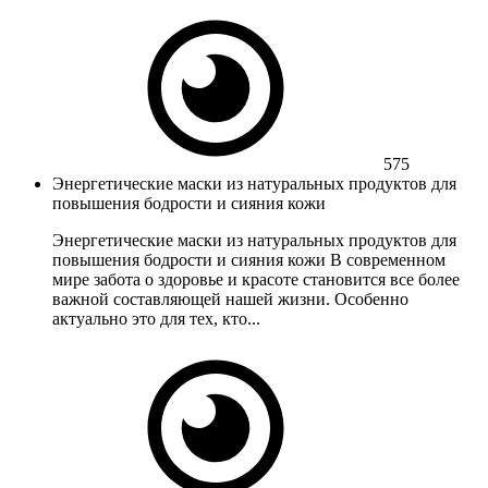
575
Энергетические маски из натуральных продуктов для
повышения бодрости и сияния кожи
Энергетические маски из натуральных продуктов для
повышения бодрости и сияния кожи В современном
мире забота о здоровье и красоте становится все более
важной составляющей нашей жизни. Особенно
актуально это для тех, кто...