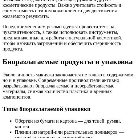
косметические продукты. Важно учитывать стойкость и
совместимость с типом кожи клиента для достижения
желаемого результата.
Перед применением рекомендуется провести тест на
чувствительность, а также использовать инструменты,
предназначенные для работы с натуральной косметикой,
чтобы избежать загрязнений и обеспечить стерильность
продукта.
Биоразлагаемые продукты и упаковка
Экологичность макияжа заключается не только в содержимом,
но и в упаковке. Современные производители активно
разрабатывают биоразлагаемые и перерабатываемые
материалы, снижая количество пластика и вредных
компонентов.
Типы биоразлагаемой упаковки
Обертки из бумаги и картона — для теней, румян,
кистей
Пленки из натрий-или растительных полимеров —
мультифункциональные контейнеры