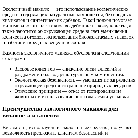
Экологичный макияж — это использование косметических
средств, содержащих натуральные компоненты, без вредных
химикатов и синтетических добавок. Такой подход помогает
минимизировать негативное воздействие на кожу клиента, а
также заботится об окружающей среде за счет уменьшения
количества отходов, использования биоразлагаемых упаковок
и избегания вредных веществ в составе.
Важность экологичного макияжа обусловлена следующими
факторами:
Здоровье клиентов — снижение риска аллергий и
раздражений благодаря натуральным компонентам.
Экологическая безопасность — уменьшение загрязнения
окружающей среды и сохранение природных ресурсов.
Этические принципы — отказ от тестирования на
животных и использование биоразлагаемой упаковки.
Преимущества экологичного макияжа для
визажиста и клиента
Визажисты, использующие экологичные средства, получают
возможность предложить клиентам безопасный и