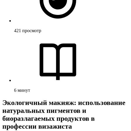
421
просмотр
6
минут
Экологичный макияж: использование
натуральных пигментов и
биоразлагаемых продуктов в
профессии визажиста