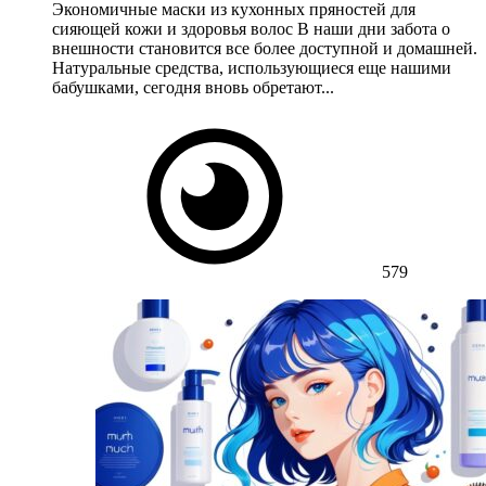
Экономичные маски из кухонных пряностей для
сияющей кожи и здоровья волос В наши дни забота о
внешности становится все более доступной и домашней.
Натуральные средства, использующиеся еще нашими
бабушками, сегодня вновь обретают...
579