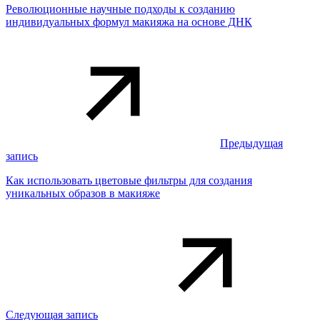
Революционные научные подходы к созданию
индивидуальных формул макияжа на основе ДНК
Предыдущая
запись
Как использовать цветовые фильтры для создания
уникальных образов в макияже
Следующая запись