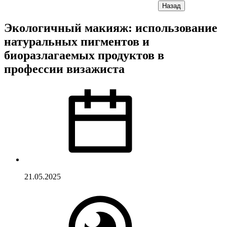
Назад
Экологичный макияж: использование
натуральных пигментов и
биоразлагаемых продуктов в
профессии визажиста
21.05.2025