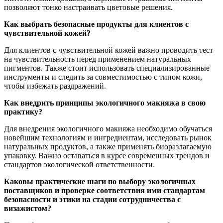
позволяют тонко настраивать цветовые решения.
Как выбрать безопасные продукты для клиентов с
чувствительной кожей?
Для клиентов с чувствительной кожей важно проводить тест
на чувствительность перед применением натуральных
пигментов. Также стоит использовать специализированные
инструменты и следить за совместимостью с типом кожи,
чтобы избежать раздражений.
Как внедрить принципы экологичного макияжа в свою
практику?
Для внедрения экологичного макияжа необходимо обучаться
новейшим технологиям и ингредиентам, исследовать рынок
натуральных продуктов, а также применять биоразлагаемую
упаковку. Важно оставаться в курсе современных трендов и
стандартов экологической ответственности.
Каковы практические шаги по выбору экологичных
поставщиков и проверке соответствия ими стандартам
безопасности и этики на стадии сотрудничества с
визажистом?