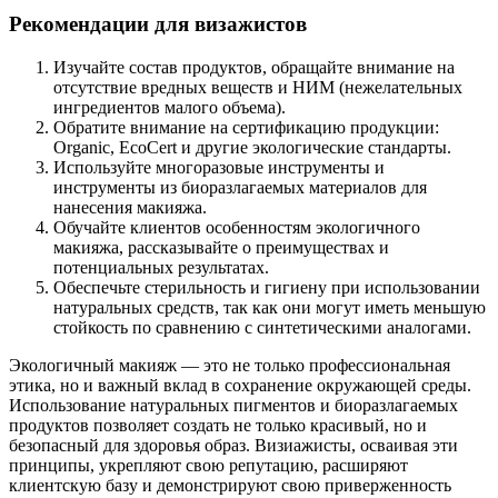
Рекомендации для визажистов
Изучайте состав продуктов, обращайте внимание на
отсутствие вредных веществ и НИМ (нежелательных
ингредиентов малого объема).
Обратите внимание на сертификацию продукции:
Organic, EcoCert и другие экологические стандарты.
Используйте многоразовые инструменты и
инструменты из биоразлагаемых материалов для
нанесения макияжа.
Обучайте клиентов особенностям экологичного
макияжа, рассказывайте о преимуществах и
потенциальных результатах.
Обеспечьте стерильность и гигиену при использовании
натуральных средств, так как они могут иметь меньшую
стойкость по сравнению с синтетическими аналогами.
Экологичный макияж — это не только профессиональная
этика, но и важный вклад в сохранение окружающей среды.
Использование натуральных пигментов и биоразлагаемых
продуктов позволяет создать не только красивый, но и
безопасный для здоровья образ. Визиажисты, осваивая эти
принципы, укрепляют свою репутацию, расширяют
клиентскую базу и демонстрируют свою приверженность