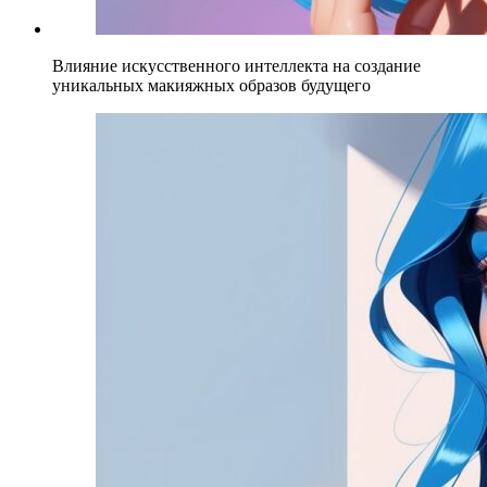
Влияние искусственного интеллекта на создание
уникальных макияжных образов будущего