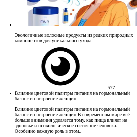
Экологичные волосные продукты из редких природных
компонентов для уникального ухода
577
Влияние цветовой палитры питания на гормональный
баланс и настроение женщин
Влияние цветовой палитры питания на гормональный
баланс и настроение женщин В современном мире всё
больше внимания уделяется тому, как пища влияет на
здоровье и психологическое состояние человека.
Особенно важную роль в этом...