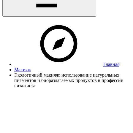
Главная
Макияж
Экологичный макияж: использование натуральных
пигментов и биоразлагаемых продуктов в профессии
визажиста