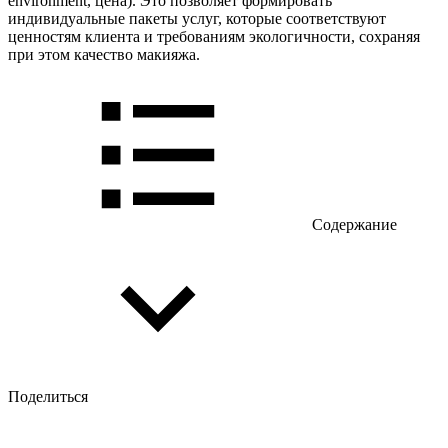
environment, цена). Это позволяет формировать
индивидуальные пакеты услуг, которые соответствуют
ценностям клиента и требованиям экологичности, сохраняя
при этом качество макияжа.
Содержание
Поделиться