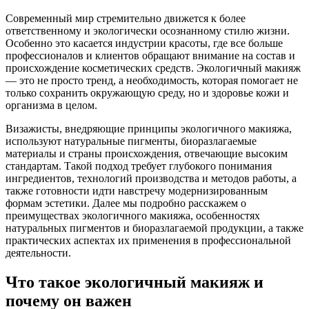
Современный мир стремительно движется к более
ответственному и экологически осознанному стилю жизни.
Особенно это касается индустрии красоты, где все больше
профессионалов и клиентов обращают внимание на состав и
происхождение косметических средств. Экологичный макияж
— это не просто тренд, а необходимость, которая помогает не
только сохранить окружающую среду, но и здоровье кожи и
организма в целом.
Визажисты, внедряющие принципы экологичного макияжа,
используют натуральные пигменты, биоразлагаемые
материалы и страны происхождения, отвечающие высоким
стандартам. Такой подход требует глубокого понимания
ингредиентов, технологий производства и методов работы, а
также готовности идти навстречу модернизированным
формам эстетики. Далее мы подробно расскажем о
преимуществах экологичного макияжа, особенностях
натуральных пигментов и биоразлагаемой продукции, а также
практических аспектах их применения в профессиональной
деятельности.
Что такое экологичный макияж и
почему он важен