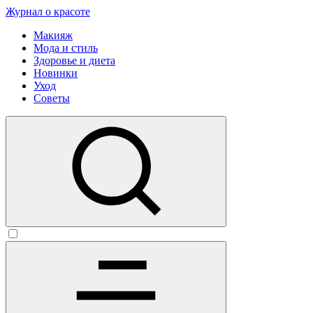
Журнал о красоте
Макияж
Мода и стиль
Здоровье и диета
Новинки
Уход
Советы