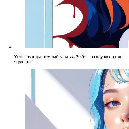
Укус вампира: темный макияж 2026 — сексуально или
страшно?