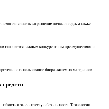
помогает снизить загрязнение почвы и воды, а также
алов становится важным конкурентным преимуществом и
арительное использование биоразлагаемых материалов
 средств
гибкость и экологическую безопасность. Технологии