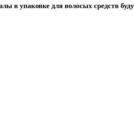
лы в упаковке для волосых средств буду