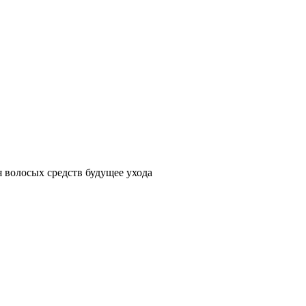
 волосых средств будущее ухода