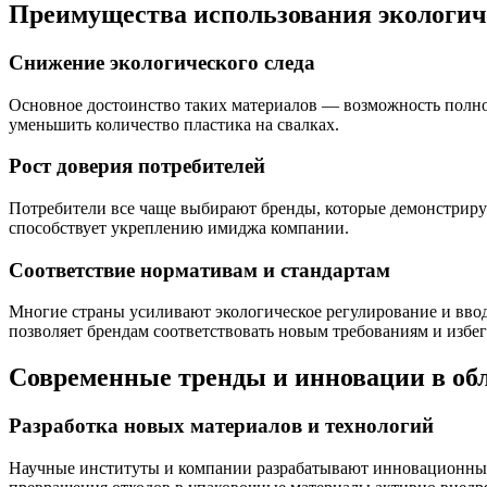
Преимущества использования экологич
Снижение экологического следа
Основное достоинство таких материалов — возможность полност
уменьшить количество пластика на свалках.
Рост доверия потребителей
Потребители все чаще выбирают бренды, которые демонстриру
способствует укреплению имиджа компании.
Соответствие нормативам и стандартам
Многие страны усиливают экологическое регулирование и вво
позволяет брендам соответствовать новым требованиям и избе
Современные тренды и инновации в обл
Разработка новых материалов и технологий
Научные институты и компании разрабатывают инновационные б