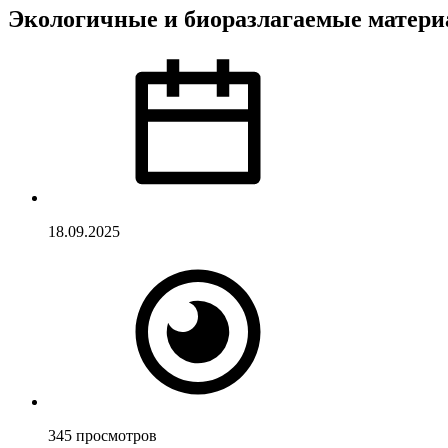
Экологичные и биоразлагаемые материа
18.09.2025
345
просмотров