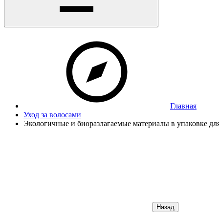
Главная
Уход за волосами
Экологичные и биоразлагаемые материалы в упаковке для
Назад