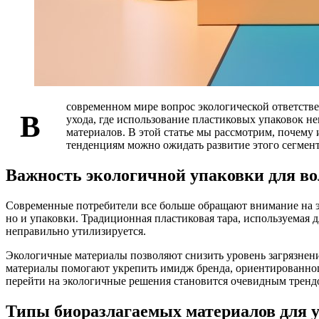
современном мире вопрос экологической ответстве
В
ухода, где использование пластиковых упаковок 
материалов. В этой статье мы рассмотрим, почему
тенденциям можно ожидать развитие этого сегмен
Важность экологичной упаковки для во
Современные потребители все больше обращают внимание на эк
но и упаковки. Традиционная пластиковая тара, используемая 
неправильно утилизируется.
Экологичные материалы позволяют снизить уровень загрязнени
материалы помогают укрепить имидж бренда, ориентированного
перейти на экологичные решения становится очевидным тренд
Типы биоразлагаемых материалов для у