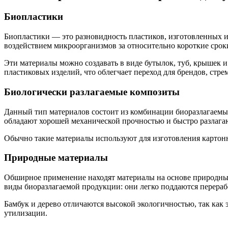
Биопластики
Биопластики — это разновидность пластиков, изготовленных и
воздействием микроорганизмов за относительно короткие срок
Эти материалы можно создавать в виде бутылок, туб, крышек
пластиковых изделий, что облегчает переход для брендов, стре
Биологически разлагаемые композиты
Данный тип материалов состоит из комбинации биоразлагаемых
обладают хорошей механической прочностью и быстро разлагаю
Обычно такие материалы используют для изготовления картон
Природные материалы
Обширное применение находят материалы на основе природных 
виды биоразлагаемой продукции: они легко поддаются перерабо
Бамбук и дерево отличаются высокой экологичностью, так как
утилизации.