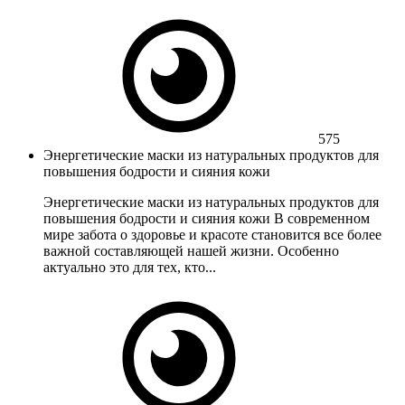
575
Энергетические маски из натуральных продуктов для
повышения бодрости и сияния кожи
Энергетические маски из натуральных продуктов для
повышения бодрости и сияния кожи В современном
мире забота о здоровье и красоте становится все более
важной составляющей нашей жизни. Особенно
актуально это для тех, кто...