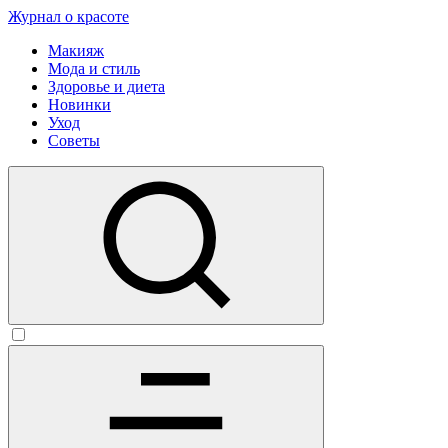
Журнал о красоте
Макияж
Мода и стиль
Здоровье и диета
Новинки
Уход
Советы