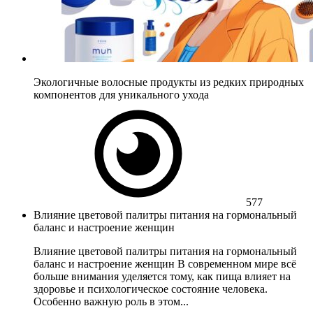
Экологичные волосные продукты из редких природных
компонентов для уникального ухода
577
Влияние цветовой палитры питания на гормональный
баланс и настроение женщин
Влияние цветовой палитры питания на гормональный
баланс и настроение женщин В современном мире всё
больше внимания уделяется тому, как пища влияет на
здоровье и психологическое состояние человека.
Особенно важную роль в этом...