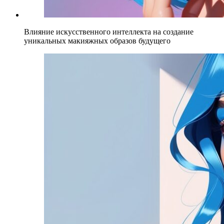
Влияние искусственного интеллекта на создание
уникальных макияжных образов будущего