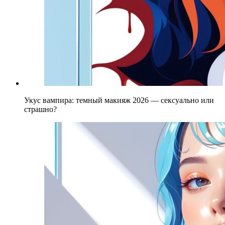
Укус вампира: темный макияж 2026 — сексуально или
страшно?