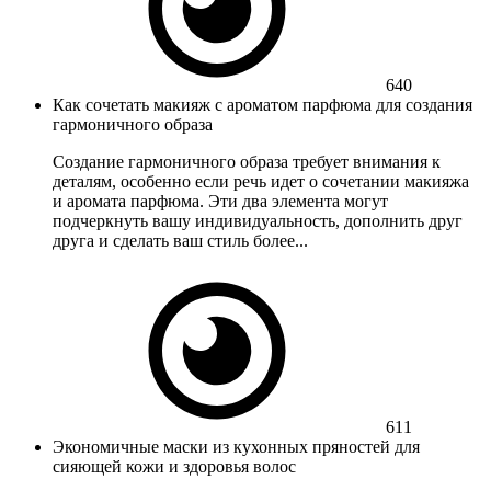
640
Как сочетать макияж с ароматом парфюма для создания
гармоничного образа
Создание гармоничного образа требует внимания к
деталям, особенно если речь идет о сочетании макияжа
и аромата парфюма. Эти два элемента могут
подчеркнуть вашу индивидуальность, дополнить друг
друга и сделать ваш стиль более...
611
Экономичные маски из кухонных пряностей для
сияющей кожи и здоровья волос