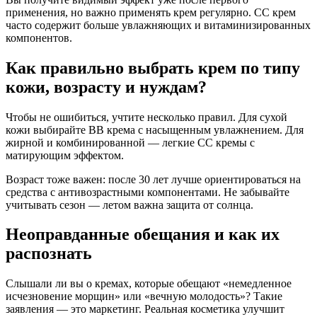
применения, но важно применять крем регулярно. CC крем
часто содержит больше увлажняющих и витаминизированных
компонентов.
Как правильно выбрать крем по типу
кожи, возрасту и нуждам?
Чтобы не ошибиться, учтите несколько правил. Для сухой
кожи выбирайте BB крема с насыщенным увлажнением. Для
жирной и комбинированной — легкие CC кремы с
матирующим эффектом.
Возраст тоже важен: после 30 лет лучше ориентироваться на
средства с антивозрастными компонентами. Не забывайте
учитывать сезон — летом важна защита от солнца.
Неоправданные обещания и как их
распознать
Слышали ли вы о кремах, которые обещают «немедленное
исчезновение морщин» или «вечную молодость»? Такие
заявления — это маркетинг. Реальная косметика улучшит