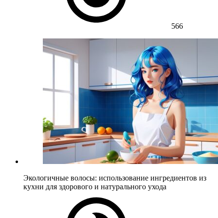
566
Экологичные волосы: использование ингредиентов из
кухни для здорового и натурального ухода