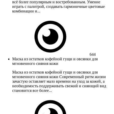
всё более популярным и востребованным. Умение
играть с палитрой, создавать гармоничные цветовые
комбинации и...
644
Маска из остатков кофейной гущи и овсянки для
мгновенного сияния кожи
Маска из остатков кофейной гущи и овсянки для
мгновенного сияния кожи Современный ритм жизни
зачастую оставляет мало времени на уход за кожей, а
необходимость поддерживать свежий и сияющий вид
становится все более...