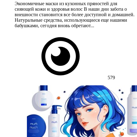
Экономичные маски из кухонных пряностей для
сияющей кожи и здоровья волос В наши дни забота о
внешности становится все более доступной и домашней.
Натуральные средства, использующиеся еще нашими
бабушками, сегодня вновь обретают...
579