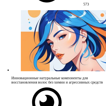
573
Инновационные натуральные компоненты для
восстановления волос без химии и агрессивных средств