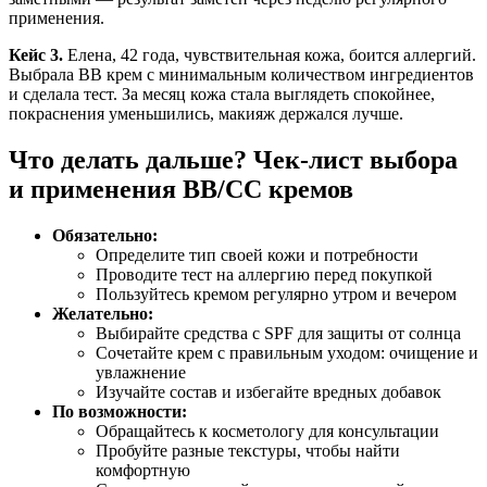
применения.
Кейс 3.
Елена, 42 года, чувствительная кожа, боится аллергий.
Выбрала BB крем с минимальным количеством ингредиентов
и сделала тест. За месяц кожа стала выглядеть спокойнее,
покраснения уменьшились, макияж держался лучше.
Что делать дальше? Чек-лист выбора
и применения BB/CC кремов
Обязательно:
Определите тип своей кожи и потребности
Проводите тест на аллергию перед покупкой
Пользуйтесь кремом регулярно утром и вечером
Желательно:
Выбирайте средства с SPF для защиты от солнца
Сочетайте крем с правильным уходом: очищение и
увлажнение
Изучайте состав и избегайте вредных добавок
По возможности:
Обращайтесь к косметологу для консультации
Пробуйте разные текстуры, чтобы найти
комфортную