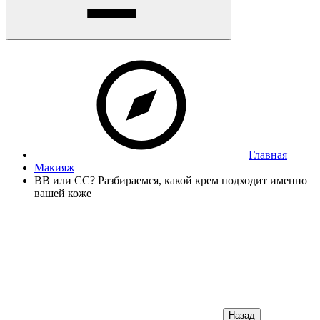
Главная
Макияж
BB или CC? Разбираемся, какой крем подходит именно
вашей коже
Назад