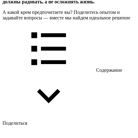
должны радовать, а не осложнять жизнь.
А какой крем предпочитаете вы? Поделитесь опытом и
задавайте вопросы — вместе мы найдем идеальное решение
Содержание
Поделиться