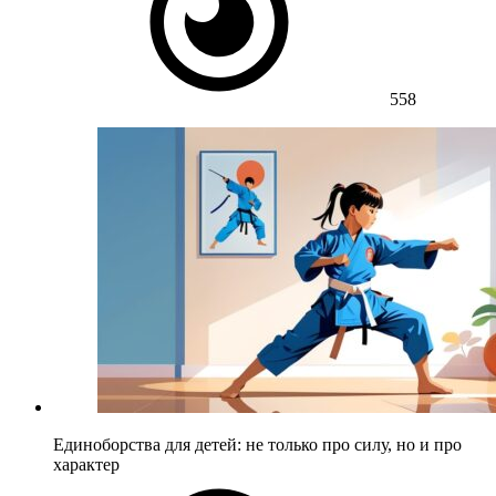
558
Единоборства для детей: не только про силу, но и про
характер