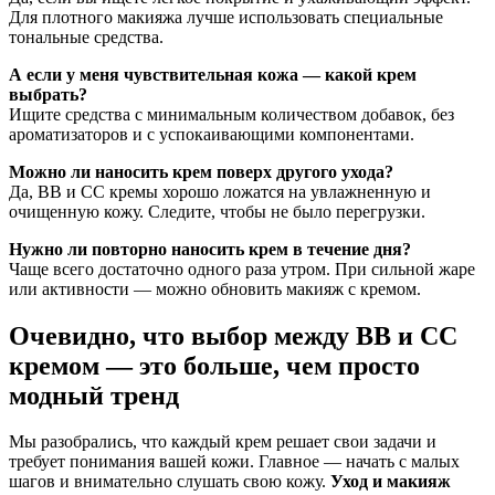
Для плотного макияжа лучше использовать специальные
тональные средства.
А если у меня чувствительная кожа — какой крем
выбрать?
Ищите средства с минимальным количеством добавок, без
ароматизаторов и с успокаивающими компонентами.
Можно ли наносить крем поверх другого ухода?
Да, BB и CC кремы хорошо ложатся на увлажненную и
очищенную кожу. Следите, чтобы не было перегрузки.
Нужно ли повторно наносить крем в течение дня?
Чаще всего достаточно одного раза утром. При сильной жаре
или активности — можно обновить макияж с кремом.
Очевидно, что выбор между BB и CC
кремом — это больше, чем просто
модный тренд
Мы разобрались, что каждый крем решает свои задачи и
требует понимания вашей кожи. Главное — начать с малых
шагов и внимательно слушать свою кожу.
Уход и макияж