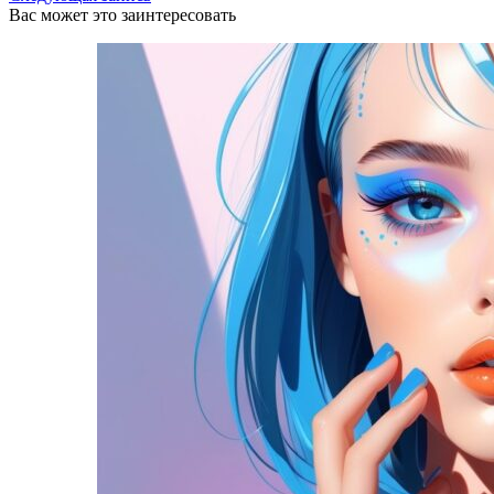
Вас может это заинтересовать