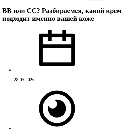
BB или CC? Разбираемся, какой крем
подходит именно вашей коже
28.05.2026