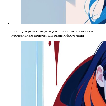
Как подчеркнуть индивидуальность через макияж:
неочевидные приемы для разных форм лица